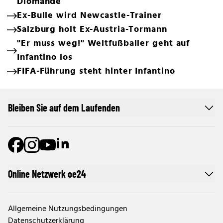
Diomande
Ex-Bulle wird Newcastle-Trainer
Salzburg holt Ex-Austria-Tormann
"Er muss weg!" Weltfußballer geht auf
Infantino los
FIFA-Führung steht hinter Infantino
Bleiben Sie auf dem Laufenden
Online Netzwerk oe24
Allgemeine Nutzungsbedingungen
Datenschutzerklärung