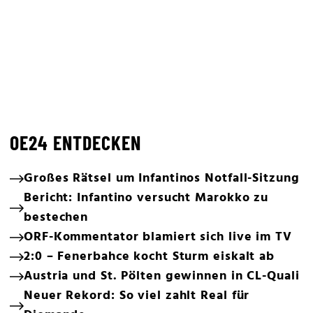
OE24 ENTDECKEN
Großes Rätsel um Infantinos Notfall-Sitzung
Bericht: Infantino versucht Marokko zu
bestechen
ORF-Kommentator blamiert sich live im TV
2:0 – Fenerbahce kocht Sturm eiskalt ab
Austria und St. Pölten gewinnen in CL-Quali
Neuer Rekord: So viel zahlt Real für