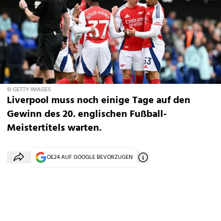
© GETTY IMAGES
Liverpool muss noch einige Tage auf den
Gewinn des 20. englischen Fußball-
Meistertitels warten.
OE24 AUF GOOGLE BEVORZUGEN