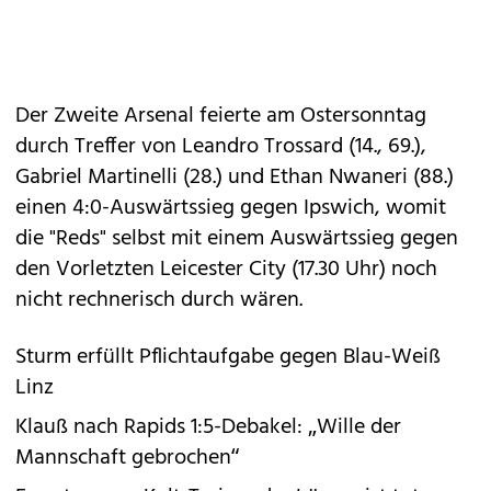
Der Zweite Arsenal feierte am Ostersonntag
durch Treffer von Leandro Trossard (14., 69.),
Gabriel Martinelli (28.) und Ethan Nwaneri (88.)
einen 4:0-Auswärtssieg gegen Ipswich, womit
die "Reds" selbst mit einem Auswärtssieg gegen
den Vorletzten Leicester City (17.30 Uhr) noch
nicht rechnerisch durch wären.
Sturm erfüllt Pflichtaufgabe gegen Blau-Weiß
Linz
Klauß nach Rapids 1:5-Debakel: „Wille der
Mannschaft gebrochen“