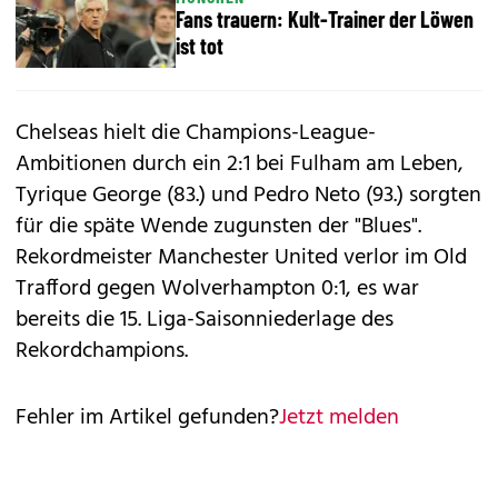
Fans trauern: Kult-Trainer der Löwen
ist tot
Chelseas hielt die Champions-League-
Ambitionen durch ein 2:1 bei Fulham am Leben,
Tyrique George (83.) und Pedro Neto (93.) sorgten
für die späte Wende zugunsten der "Blues".
Rekordmeister Manchester United verlor im Old
Trafford gegen Wolverhampton 0:1, es war
bereits die 15. Liga-Saisonniederlage des
Rekordchampions.
Fehler im Artikel gefunden?
Jetzt melden