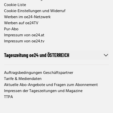
Cookie-Liste
Cookie-Einstellungen und Widerruf
Werben im oe24-Netzwerk
Werben auf oe24TV
Pur-Abo
Impressum von oe24.at
Impressum von oe24.tv
Tageszeitung oe24 und ÖSTERREICH
Auftragsbedingungen Geschäftspartner
Tarife & Mediendaten
Aktuelle Abo-Angebote und Fragen zum Abonnement
Impressen der Tageszeitungen und Magazine
TTPA