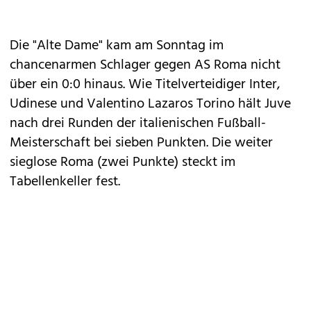
Die "Alte Dame" kam am Sonntag im
chancenarmen Schlager gegen AS Roma nicht
über ein 0:0 hinaus. Wie Titelverteidiger Inter,
Udinese und Valentino Lazaros Torino hält Juve
nach drei Runden der italienischen Fußball-
Meisterschaft bei sieben Punkten. Die weiter
sieglose Roma (zwei Punkte) steckt im
Tabellenkeller fest.