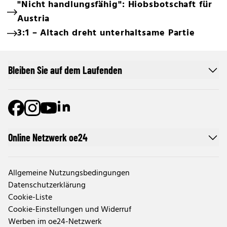
"Nicht handlungsfähig": Hiobsbotschaft für
Austria
3:1 – Altach dreht unterhaltsame Partie
Bleiben Sie auf dem Laufenden
Online Netzwerk oe24
Allgemeine Nutzungsbedingungen
Datenschutzerklärung
Cookie-Liste
Cookie-Einstellungen und Widerruf
Werben im oe24-Netzwerk