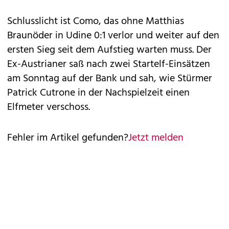
Schlusslicht ist Como, das ohne Matthias
Braunöder in Udine 0:1 verlor und weiter auf den
ersten Sieg seit dem Aufstieg warten muss. Der
Ex-Austrianer saß nach zwei Startelf-Einsätzen
am Sonntag auf der Bank und sah, wie Stürmer
Patrick Cutrone in der Nachspielzeit einen
Elfmeter verschoss.
Fehler im Artikel gefunden?
Jetzt melden