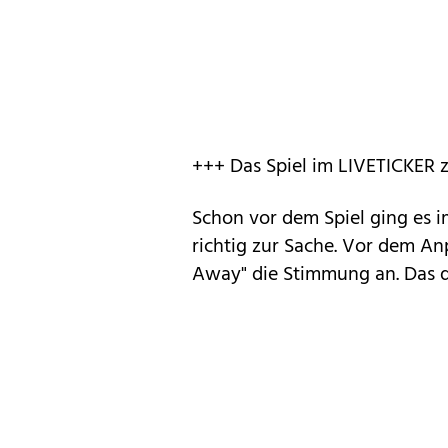
+++ Das Spiel im LIVETICKER
Schon vor dem Spiel ging es
richtig zur Sache. Vor dem Anpf
Away" die Stimmung an. Das dü