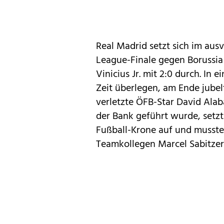
Real Madrid setzt sich im au
League-Finale gegen Borussia
Vinicius Jr. mit 2:0 durch. In
Zeit überlegen, am Ende jube
verletzte ÖFB-Star David Alaba
der Bank geführt wurde, setzt
Fußball-Krone auf und musste
Teamkollegen Marcel Sabitzer,