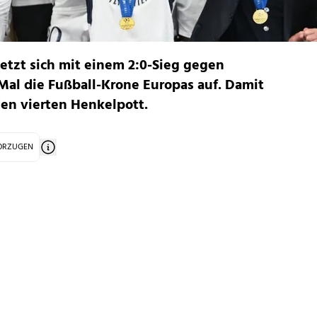
etzt sich mit einem 2:0-Sieg gegen
Mal die Fußball-Krone Europas auf. Damit
en vierten Henkelpott.
VORZUGEN