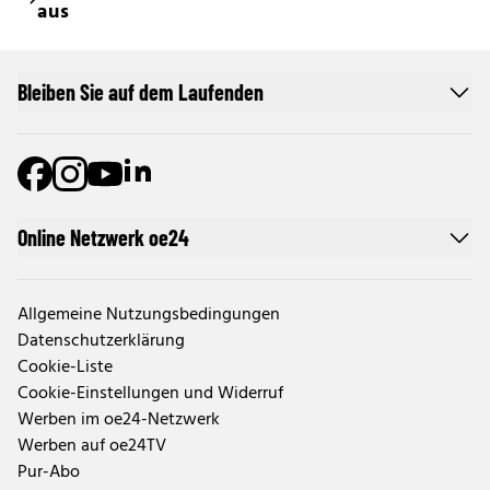
aus
Bleiben Sie auf dem Laufenden
Online Netzwerk oe24
Allgemeine Nutzungsbedingungen
Datenschutzerklärung
Cookie-Liste
Cookie-Einstellungen und Widerruf
Werben im oe24-Netzwerk
Werben auf oe24TV
Pur-Abo