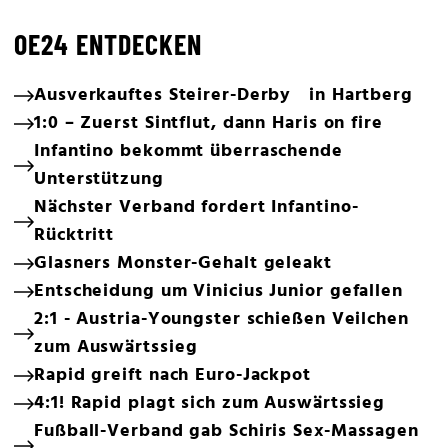
OE24 ENTDECKEN
Ausverkauftes Steirer-Derby in Hartberg
1:0 – Zuerst Sintflut, dann Haris on fire
Infantino bekommt überraschende
Unterstützung
Nächster Verband fordert Infantino-
Rücktritt
Glasners Monster-Gehalt geleakt
Entscheidung um Vinicius Junior gefallen
2:1 - Austria-Youngster schießen Veilchen
zum Auswärtssieg
Rapid greift nach Euro-Jackpot
4:1! Rapid plagt sich zum Auswärtssieg
Fußball-Verband gab Schiris Sex-Massagen