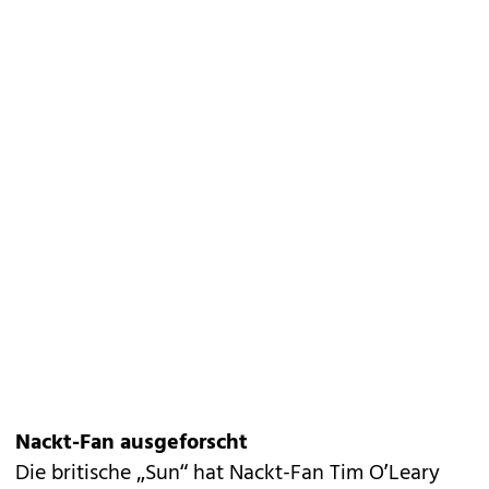
Nackt-Fan ausgeforscht
Die britische „Sun“ hat Nackt-Fan Tim O’Leary