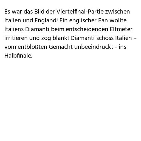
Es war das Bild der Viertelfinal-Partie zwischen
Italien und England! Ein
englischer Fan
wollte
Italiens Diamanti beim entscheidenden Elfmeter
irritieren und zog blank! Diamanti schoss Italien –
vom entblößten Gemächt unbeeindruckt - ins
Halbfinale.