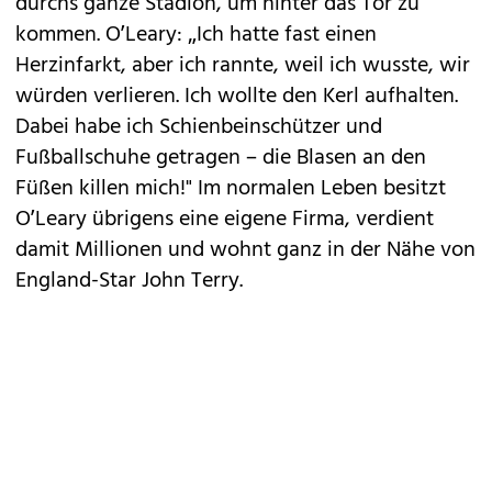
durchs ganze Stadion, um hinter das Tor zu
kommen. O’Leary: „Ich hatte fast einen
Herzinfarkt, aber ich rannte, weil ich wusste, wir
würden verlieren. Ich wollte den Kerl aufhalten.
Dabei habe ich Schienbeinschützer und
Fußballschuhe getragen – die Blasen an den
Füßen killen mich!" Im normalen Leben besitzt
O’Leary übrigens eine eigene Firma, verdient
damit Millionen und wohnt ganz in der Nähe von
England-Star John Terry.