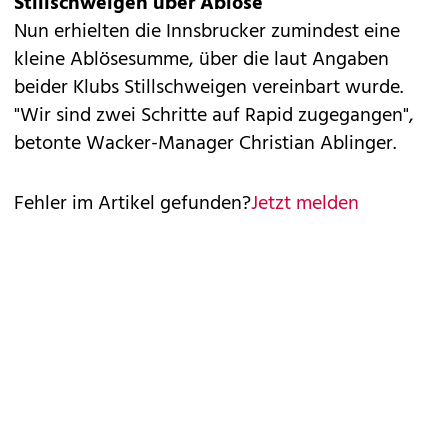
Stillschweigen über Ablöse
Nun erhielten die Innsbrucker zumindest eine
kleine Ablösesumme, über die laut Angaben
beider Klubs Stillschweigen vereinbart wurde.
"Wir sind zwei Schritte auf Rapid zugegangen",
betonte Wacker-Manager Christian Ablinger.
Fehler im Artikel gefunden?
Jetzt melden