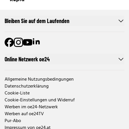
Bleiben Sie auf dem Laufenden
Online Netzwerk oe24
Allgemeine Nutzungsbedingungen
Datenschutzerklärung
Cookie-Liste
Cookie-Einstellungen und Widerruf
Werben im oe24-Netzwerk
Werben auf oe24TV
Pur-Abo
Impressum von oe24.at