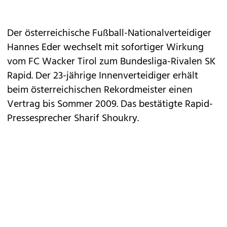
Der österreichische Fußball-Nationalverteidiger
Hannes Eder wechselt mit sofortiger Wirkung
vom FC Wacker Tirol zum Bundesliga-Rivalen SK
Rapid. Der 23-jährige Innenverteidiger erhält
beim österreichischen Rekordmeister einen
Vertrag bis Sommer 2009. Das bestätigte Rapid-
Pressesprecher Sharif Shoukry.