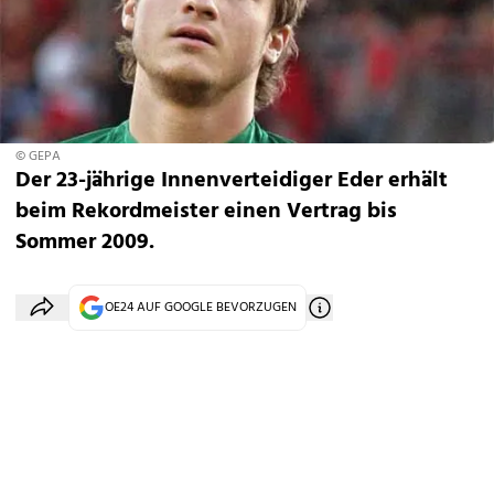
© GEPA
Der 23-jährige Innenverteidiger Eder erhält
beim Rekordmeister einen Vertrag bis
Sommer 2009.
OE24 AUF GOOGLE BEVORZUGEN