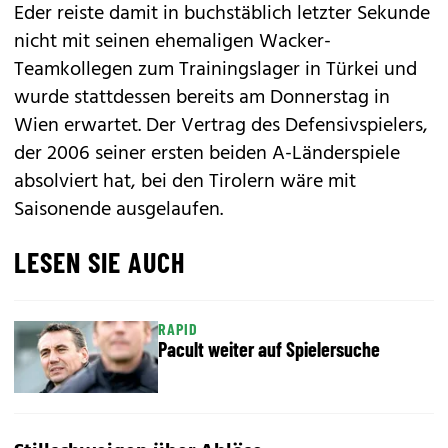
Eder reiste damit in buchstäblich letzter Sekunde
nicht mit seinen ehemaligen Wacker-
Teamkollegen zum Trainingslager in Türkei und
wurde stattdessen bereits am Donnerstag in
Wien erwartet. Der Vertrag des Defensivspielers,
der 2006 seiner ersten beiden A-Länderspiele
absolviert hat, bei den Tirolern wäre mit
Saisonende ausgelaufen.
LESEN SIE AUCH
RAPID
Pacult weiter auf Spielersuche