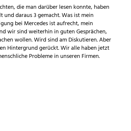
ichten, die man darüber lesen konnte, haben
t und daraus 3 gemacht. Was ist mein
ligung bei Mercedes ist aufrecht, mein
und wir sind weiterhin in guten Gesprächen,
hen wollen. Wird sind am Diskutieren. Aber
den Hintergrund gerückt. Wir alle haben jetzt
menschliche Probleme in unseren Firmen.