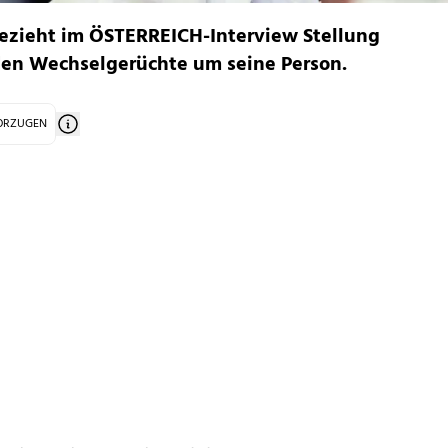
ezieht im ÖSTERREICH-Interview Stellung
en Wechselgerüchte um seine Person.
VORZUGEN