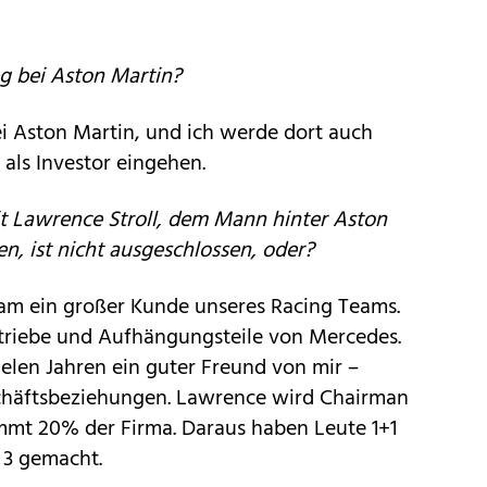
g bei Aston Martin?
ei Aston Martin, und ich werde dort auch
 als Investor eingehen.
t Lawrence Stroll, dem Mann hinter Aston
, ist nicht ausgeschlossen, oder?
Team ein großer Kunde unseres Racing Teams.
triebe und Aufhängungsteile von Mercedes.
elen Jahren ein guter Freund von mir –
häftsbeziehungen. Lawrence wird Chairman
mt 20% der Firma. Daraus haben Leute 1+1
3 gemacht.