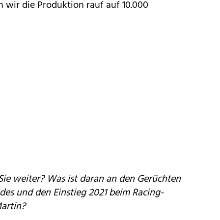
n wir die Produktion rauf auf 10.000
Sie weiter? Was ist daran an den Gerüchten
des und den Einstieg 2021 beim Racing-
artin?