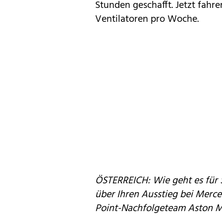
Stunden geschafft. Jetzt fahre
Ventilatoren pro Woche.
ÖSTERREICH: Wie geht es für 
über Ihren Ausstieg bei Merce
Point-Nachfolgeteam Aston M