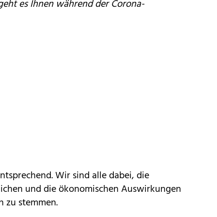
geht es Ihnen während der Corona-
tsprechend. Wir sind alle dabei, die
hlichen und die ökonomischen Auswirkungen
ch zu stemmen.