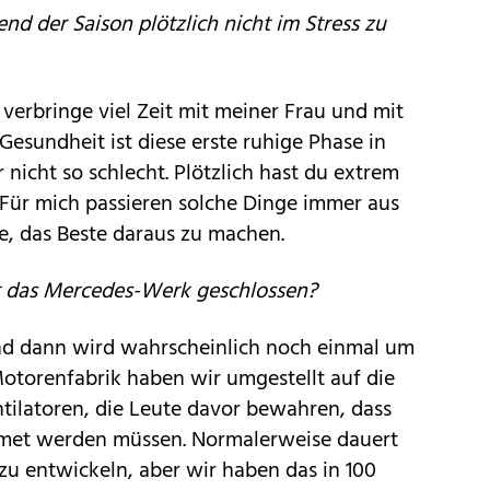
nd der Saison plötzlich nicht im Stress zu
ch verbringe viel Zeit mit meiner Frau und mit
Gesundheit ist diese erste ruhige Phase in
nicht so schlecht. Plötzlich hast du extrem
. Für mich passieren solche Dinge immer aus
e, das Beste daraus zu machen.
t das Mercedes-Werk geschlossen?
und dann wird wahrscheinlich noch einmal um
otorenfabrik haben wir umgestellt auf die
tilatoren, die Leute davor bewahren, dass
eatmet werden müssen. Normalerweise dauert
 zu entwickeln, aber wir haben das in 100