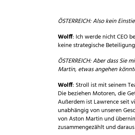
ÖSTERREICH: Also kein Einstie
Wolff
: Ich werde nicht CEO b
keine strategische Beteiligung
ÖSTERREICH: Aber dass Sie mi
Martin, etwas angehen könnten
Wolff
: Stroll ist mit seinem 
Die beziehen Motoren, die Ge
Außerdem ist Lawrence seit vi
unabhängig von unseren Gesc
von Aston Martin und übernim
zusammengezählt und daraus 