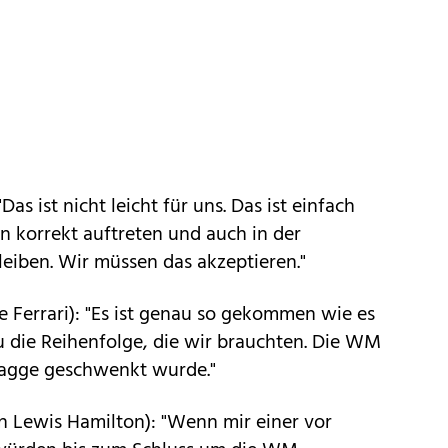
as ist nicht leicht für uns. Das ist einfach
n korrekt auftreten und auch in der
leiben. Wir müssen das akzeptieren."
e Ferrari): "Es ist genau so gekommen wie es
die Reihenfolge, die wir brauchten. Die WM
 Flagge geschwenkt wurde."
n Lewis Hamilton): "Wenn mir einer vor