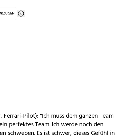
VORZUGEN
, Ferrari-Pilot): "Ich muss dem ganzen Team
 ein perfektes Team. Ich werde noch den
n schweben. Es ist schwer, dieses Gefühl in