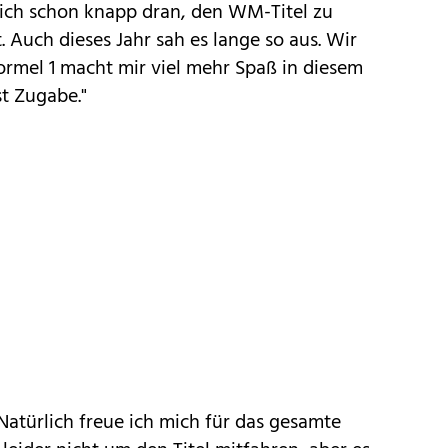
 ich schon knapp dran, den WM-Titel zu
t. Auch dieses Jahr sah es lange so aus. Wir
Formel 1 macht mir viel mehr Spaß in diesem
st Zugabe."
 "Natürlich freue ich mich für das gesamte