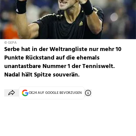
© GEPA
Serbe hat in der Weltrangliste nur mehr 10
Punkte Rückstand auf die ehemals
unantastbare Nummer 1 der Tenniswelt.
Nadal hält Spitze souverän.
OE24 AUF GOOGLE BEVORZUGEN