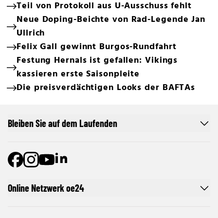
Teil von Protokoll aus U-Ausschuss fehlt
Neue Doping-Beichte von Rad-Legende Jan
Ullrich
Felix Gall gewinnt Burgos-Rundfahrt
Festung Hernals ist gefallen: Vikings
kassieren erste Saisonpleite
Die preisverdächtigen Looks der BAFTAs
Bleiben Sie auf dem Laufenden
Online Netzwerk oe24