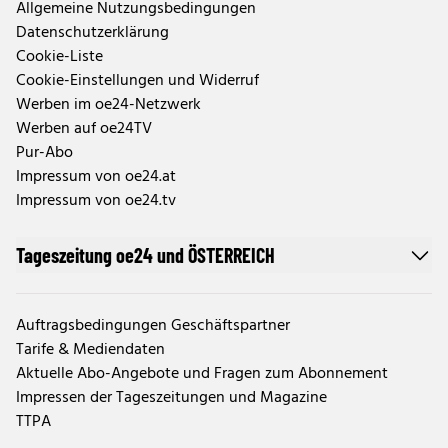
Allgemeine Nutzungsbedingungen
Datenschutzerklärung
Cookie-Liste
Cookie-Einstellungen und Widerruf
Werben im oe24-Netzwerk
Werben auf oe24TV
Pur-Abo
Impressum von oe24.at
Impressum von oe24.tv
Tageszeitung oe24 und ÖSTERREICH
Auftragsbedingungen Geschäftspartner
Tarife & Mediendaten
Aktuelle Abo-Angebote und Fragen zum Abonnement
Impressen der Tageszeitungen und Magazine
TTPA