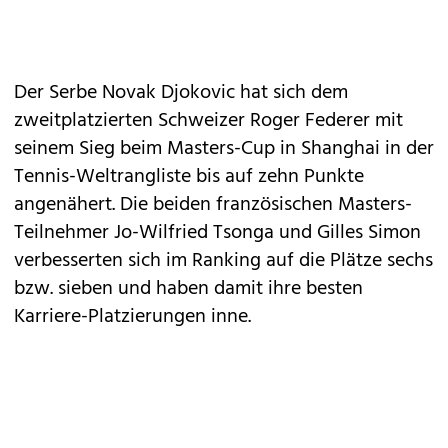
Der Serbe Novak Djokovic hat sich dem
zweitplatzierten Schweizer Roger Federer mit
seinem Sieg beim Masters-Cup in Shanghai in der
Tennis-Weltrangliste bis auf zehn Punkte
angenähert. Die beiden französischen Masters-
Teilnehmer Jo-Wilfried Tsonga und Gilles Simon
verbesserten sich im Ranking auf die Plätze sechs
bzw. sieben und haben damit ihre besten
Karriere-Platzierungen inne.