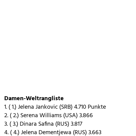
Damen-Weltrangliste
1. ( 1.) Jelena Jankovic (SRB) 4.710 Punkte
2. ( 2.) Serena Williams (USA) 3.866
3. ( 3.) Dinara Safina (RUS) 3.817
4. ( 4.) Jelena Dementjewa (RUS) 3.663