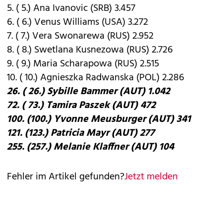
5. ( 5.) Ana Ivanovic (SRB) 3.457
6. ( 6.) Venus Williams (USA) 3.272
7. ( 7.) Vera Swonarewa (RUS) 2.952
8. ( 8.) Swetlana Kusnezowa (RUS) 2.726
9. ( 9.) Maria Scharapowa (RUS) 2.515
10. ( 10.) Agnieszka Radwanska (POL) 2.286
26. ( 26.) Sybille Bammer (AUT) 1.042
72. ( 73.) Tamira Paszek (AUT) 472
100. (100.) Yvonne Meusburger (AUT) 341
121. (123.) Patricia Mayr (AUT) 277
255. (257.) Melanie Klaffner (AUT) 104
Fehler im Artikel gefunden?
Jetzt melden