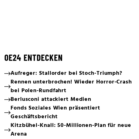
OE24 ENTDECKEN
Aufreger: Stallorder bei Stoch-Triumph?
Rennen unterbrochen! Wieder Horror-Crash
bei Polen-Rundfahrt
Berlusconi attackiert Medien
Fonds Soziales Wien präsentiert
Geschäftsbericht
Kitzbühel-Knall: 50-Millionen-Plan für neue
Arena