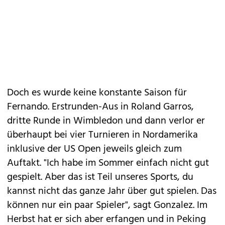
Doch es wurde keine konstante Saison für
Fernando. Erstrunden-Aus in Roland Garros,
dritte Runde in Wimbledon und dann verlor er
überhaupt bei vier Turnieren in Nordamerika
inklusive der US Open jeweils gleich zum
Auftakt. "Ich habe im Sommer einfach nicht gut
gespielt. Aber das ist Teil unseres Sports, du
kannst nicht das ganze Jahr über gut spielen. Das
können nur ein paar Spieler", sagt Gonzalez. Im
Herbst hat er sich aber erfangen und in Peking