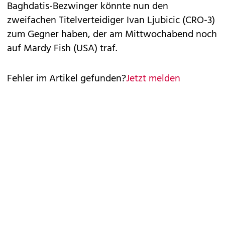
Baghdatis-Bezwinger könnte nun den
zweifachen Titelverteidiger Ivan Ljubicic (CRO-3)
zum Gegner haben, der am Mittwochabend noch
auf Mardy Fish (USA) traf.
Fehler im Artikel gefunden?
Jetzt melden