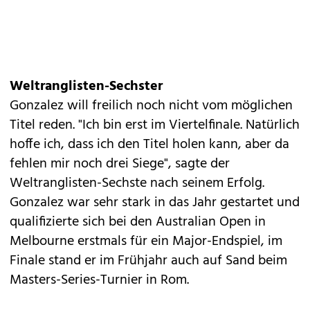
Weltranglisten-Sechster
Gonzalez will freilich noch nicht vom möglichen
Titel reden. "Ich bin erst im Viertelfinale. Natürlich
hoffe ich, dass ich den Titel holen kann, aber da
fehlen mir noch drei Siege", sagte der
Weltranglisten-Sechste nach seinem Erfolg.
Gonzalez war sehr stark in das Jahr gestartet und
qualifizierte sich bei den Australian Open in
Melbourne erstmals für ein Major-Endspiel, im
Finale stand er im Frühjahr auch auf Sand beim
Masters-Series-Turnier in Rom.