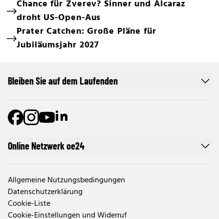
Chance für Zverev? Sinner und Alcaraz
droht US-Open-Aus
Prater Catchen: Große Pläne für
Jubiläumsjahr 2027
Bleiben Sie auf dem Laufenden
Online Netzwerk oe24
Allgemeine Nutzungsbedingungen
Datenschutzerklärung
Cookie-Liste
Cookie-Einstellungen und Widerruf