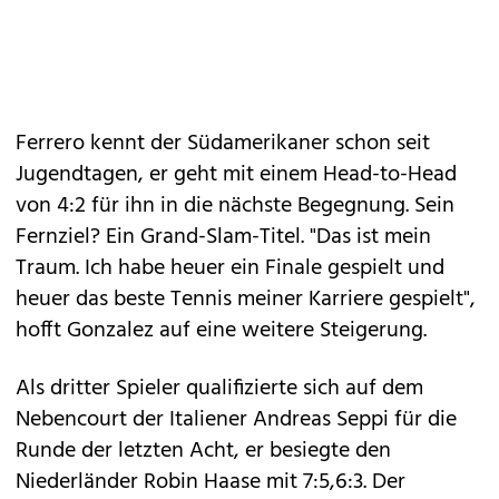
Ferrero kennt der Südamerikaner schon seit
Jugendtagen, er geht mit einem Head-to-Head
von 4:2 für ihn in die nächste Begegnung. Sein
Fernziel? Ein Grand-Slam-Titel. "Das ist mein
Traum. Ich habe heuer ein Finale gespielt und
heuer das beste Tennis meiner Karriere gespielt",
hofft Gonzalez auf eine weitere Steigerung.
Als dritter Spieler qualifizierte sich auf dem
Nebencourt der Italiener Andreas Seppi für die
Runde der letzten Acht, er besiegte den
Niederländer Robin Haase mit 7:5,6:3. Der