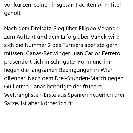
vor kurzem seinen insgesamt achten ATP-Titel
geholt.
Nach dem Dreisatz-Sieg über Filippo Volandri
zum Auftakt und dem Erfolg über Vanek wird
sich die Nummer 2 des Turniers aber steigern
müssen: Canas-Bezwinger Juan Carlos Ferrero
präsentiert sich in sehr guter Form und ihm
liegen die langsamen Bedingungen in Wien
offenbar. Nach dem Drei-Stunden-Match gegen
Guillermo Canas benötigte der frühere
Weltranglisten-Erste aus Spanien neuerlich drei
Sätze, ist aber körperlich fit.