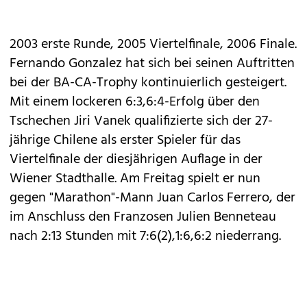
2003 erste Runde, 2005 Viertelfinale, 2006 Finale.
Fernando Gonzalez hat sich bei seinen Auftritten
bei der BA-CA-Trophy kontinuierlich gesteigert.
Mit einem lockeren 6:3,6:4-Erfolg über den
Tschechen Jiri Vanek qualifizierte sich der 27-
jährige Chilene als erster Spieler für das
Viertelfinale der diesjährigen Auflage in der
Wiener Stadthalle. Am Freitag spielt er nun
gegen "Marathon"-Mann Juan Carlos Ferrero, der
im Anschluss den Franzosen Julien Benneteau
nach 2:13 Stunden mit 7:6(2),1:6,6:2 niederrang.