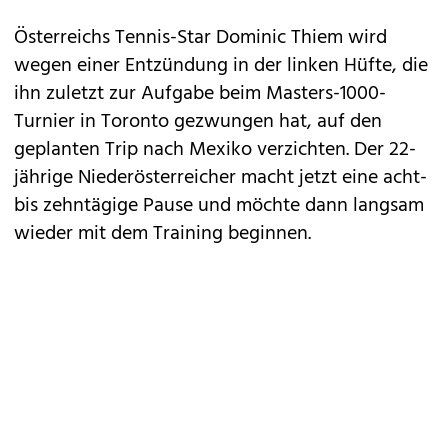
Österreichs Tennis-Star Dominic Thiem wird
wegen einer Entzündung in der linken Hüfte, die
ihn zuletzt zur Aufgabe beim Masters-1000-
Turnier in Toronto gezwungen hat, auf den
geplanten Trip nach Mexiko verzichten. Der 22-
jährige Niederösterreicher macht jetzt eine acht-
bis zehntägige Pause und möchte dann langsam
wieder mit dem Training beginnen.