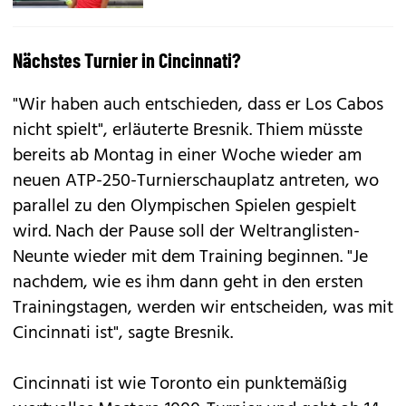
Nächstes Turnier in Cincinnati?
"Wir haben auch entschieden, dass er Los Cabos
nicht spielt", erläuterte Bresnik. Thiem müsste
bereits ab Montag in einer Woche wieder am
neuen ATP-250-Turnierschauplatz antreten, wo
parallel zu den Olympischen Spielen gespielt
wird. Nach der Pause soll der Weltranglisten-
Neunte wieder mit dem Training beginnen. "Je
nachdem, wie es ihm dann geht in den ersten
Trainingstagen, werden wir entscheiden, was mit
Cincinnati ist", sagte Bresnik.
Cincinnati ist wie Toronto ein punktemäßig