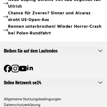
Ullrich
Chance für Zverev? Sinner und Alcaraz
droht US-Open-Aus
Rennen unterbrochen! Wieder Horror-Crash
bei Polen-Rundfahrt
Bleiben Sie auf dem Laufenden
Online Netzwerk oe24
Allgemeine Nutzungsbedingungen
Datenschutzerklärung