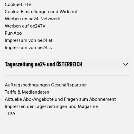
Cookie-Liste
Cookie-Einstellungen und Widerruf
Werben im oe24-Netzwerk
Werben auf oe24TV
Pur-Abo
Impressum von oe24.at
Impressum von oe24.tv
Tageszeitung oe24 und ÖSTERREICH
Auftragsbedingungen Geschäftspartner
Tarife & Mediendaten
Aktuelle Abo-Angebote und Fragen zum Abonnement
Impressen der Tageszeitungen und Magazine
TTPA