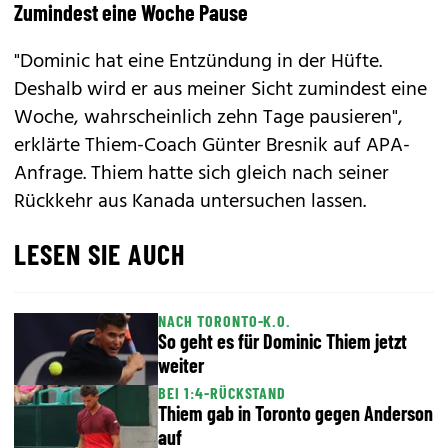
Zumindest eine Woche Pause
"Dominic hat eine Entzündung in der Hüfte.
Deshalb wird er aus meiner Sicht zumindest eine
Woche, wahrscheinlich zehn Tage pausieren",
erklärte Thiem-Coach Günter Bresnik auf APA-
Anfrage. Thiem hatte sich gleich nach seiner
Rückkehr aus Kanada untersuchen lassen.
LESEN SIE AUCH
NACH TORONTO-K.O.
So geht es für Dominic Thiem jetzt
weiter
BEI 1:4-RÜCKSTAND
Thiem gab in Toronto gegen Anderson
auf