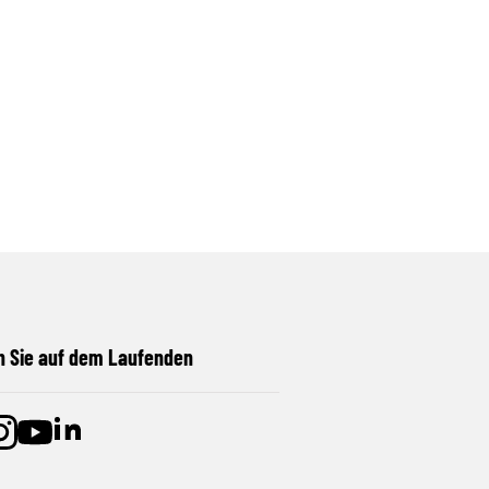
n Sie auf dem Laufenden