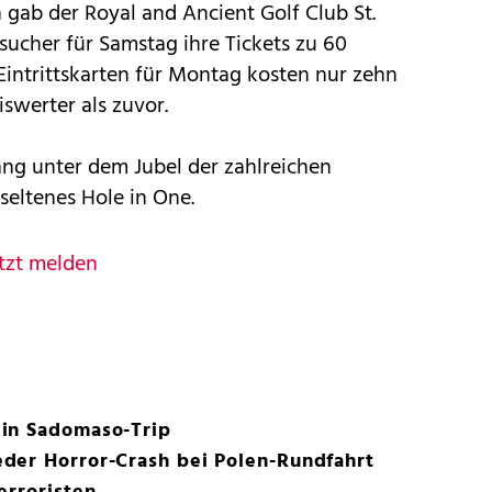
gab der Royal and Ancient Golf Club St.
ucher für Samstag ihre Tickets zu 60
Eintrittskarten für Montag kosten nur zehn
iswerter als zuvor.
ang unter dem Jubel der zahlreichen
seltenes Hole in One.
tzt melden
in Sadomaso-Trip
der Horror-Crash bei Polen-Rundfahrt