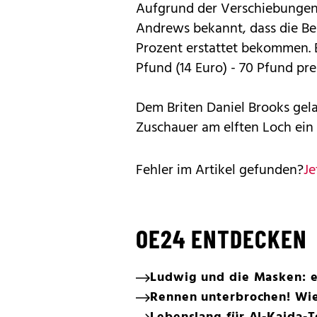
Aufgrund der Verschiebungen 
Andrews bekannt, dass die Bes
Prozent erstattet bekommen. 
Pfund (14 Euro) - 70 Pfund pre
Dem Briten Daniel Brooks gel
Zuschauer am elften Loch ein 
Fehler im Artikel gefunden?
Je
OE24 ENTDECKEN
Ludwig und die Masken: e
Rennen unterbrochen! Wie