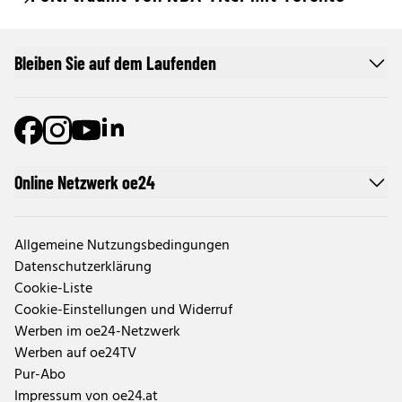
Bleiben Sie auf dem Laufenden
Online Netzwerk oe24
Allgemeine Nutzungsbedingungen
Datenschutzerklärung
Cookie-Liste
Cookie-Einstellungen und Widerruf
Werben im oe24-Netzwerk
Werben auf oe24TV
Pur-Abo
Impressum von oe24.at