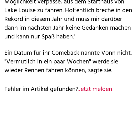
Möglichkeit verpasse, aus dem Starthaus von
Lake Louise zu fahren. Hoffentlich breche in den
Rekord in diesem Jahr und muss mir darüber
dann im nächsten Jahr keine Gedanken machen
und kann nur Spaß haben."
Ein Datum für ihr Comeback nannte Vonn nicht.
"Vermutlich in ein paar Wochen" werde sie
wieder Rennen fahren können, sagte sie.
Fehler im Artikel gefunden?
Jetzt melden