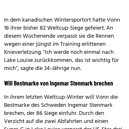
In dem kanadischen Wintersportort hatte Vonn
18 ihrer bisher 82 Weltcup-Siege gefeiert. An
diesem Wochenende verpasst sie die Rennen
wegen einer jüngst im Training erlittenen
Knieverletzung. "Ich werde noch einmal nach
Lake Louise zurückkommen, das ist wichtig für
mich", sagte die 34-Jährige nun.
Will Bestmarke von Ingemar Stenmark brechen
In ihrem letzten Weltcup-Winter will Vonn die
Bestmarke des Schweden Ingemar Stenmark
brechen, der 86 Siege einfuhr. Durch den
Verzicht auf die zwei Abfahrten und einen