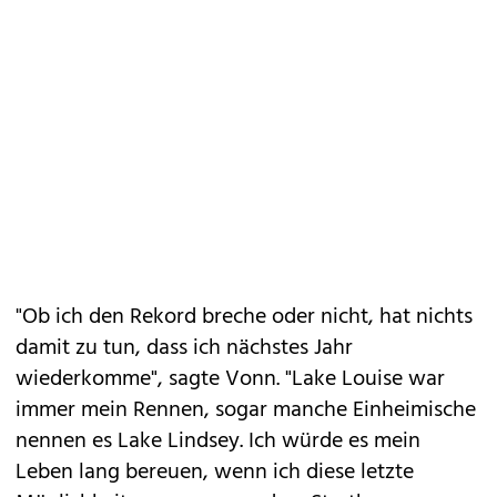
"Ob ich den Rekord breche oder nicht, hat nichts
damit zu tun, dass ich nächstes Jahr
wiederkomme", sagte Vonn. "Lake Louise war
immer mein Rennen, sogar manche Einheimische
nennen es Lake Lindsey. Ich würde es mein
Leben lang bereuen, wenn ich diese letzte