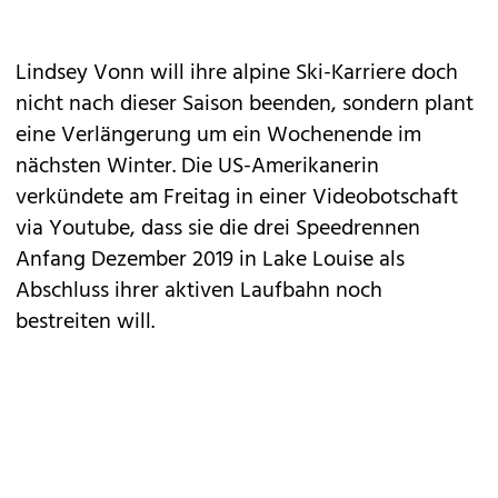
Lindsey Vonn will ihre alpine Ski-Karriere doch
nicht nach dieser Saison beenden, sondern plant
eine Verlängerung um ein Wochenende im
nächsten Winter. Die US-Amerikanerin
verkündete am Freitag in einer Videobotschaft
via Youtube, dass sie die drei Speedrennen
Anfang Dezember 2019 in Lake Louise als
Abschluss ihrer aktiven Laufbahn noch
bestreiten will.