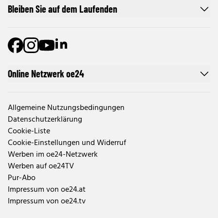
Bleiben Sie auf dem Laufenden
Online Netzwerk oe24
Allgemeine Nutzungsbedingungen
Datenschutzerklärung
Cookie-Liste
Cookie-Einstellungen und Widerruf
Werben im oe24-Netzwerk
Werben auf oe24TV
Pur-Abo
Impressum von oe24.at
Impressum von oe24.tv