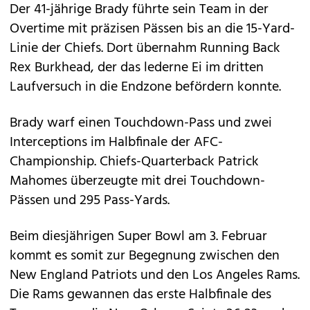
Der 41-jährige Brady führte sein Team in der
Overtime mit präzisen Pässen bis an die 15-Yard-
Linie der Chiefs. Dort übernahm Running Back
Rex Burkhead, der das lederne Ei im dritten
Laufversuch in die Endzone befördern konnte.
Brady warf einen Touchdown-Pass und zwei
Interceptions im Halbfinale der AFC-
Championship. Chiefs-Quarterback Patrick
Mahomes überzeugte mit drei Touchdown-
Pässen und 295 Pass-Yards.
Beim diesjährigen Super Bowl am 3. Februar
kommt es somit zur Begegnung zwischen den
New England Patriots und den Los Angeles Rams.
Die Rams gewannen das erste Halbfinale des