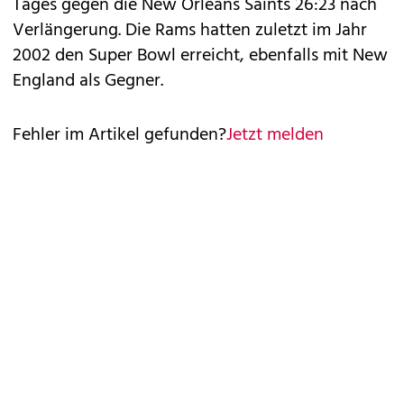
Tages gegen die New Orleans Saints 26:23 nach
Verlängerung. Die Rams hatten zuletzt im Jahr
2002 den Super Bowl erreicht, ebenfalls mit New
England als Gegner.
Fehler im Artikel gefunden?
Jetzt melden