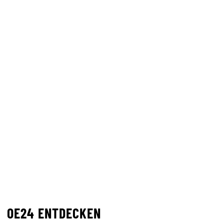
OE24 ENTDECKEN