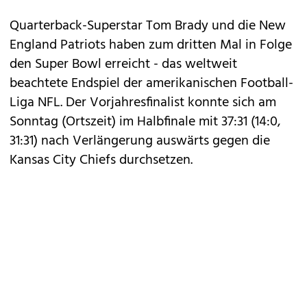
Quarterback-Superstar Tom Brady und die New
England Patriots haben zum dritten Mal in Folge
den Super Bowl erreicht - das weltweit
beachtete Endspiel der amerikanischen Football-
Liga NFL. Der Vorjahresfinalist konnte sich am
Sonntag (Ortszeit) im Halbfinale mit 37:31 (14:0,
31:31) nach Verlängerung auswärts gegen die
Kansas City Chiefs durchsetzen.