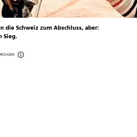
n die Schweiz zum Abschluss, aber:
 Sieg.
VORZUGEN