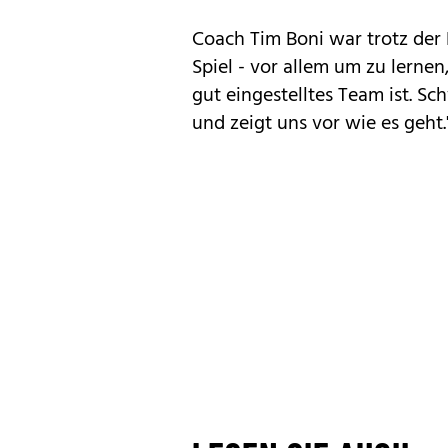
Coach Tim Boni war trotz der 
Spiel - vor allem um zu lerne
gut eingestelltes Team ist. Sc
und zeigt uns vor wie es geht."