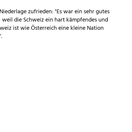
Niederlage zufrieden: "Es war ein sehr gutes
n, weil die Schweiz ein hart kämpfendes und
hweiz ist wie Österreich eine kleine Nation
.