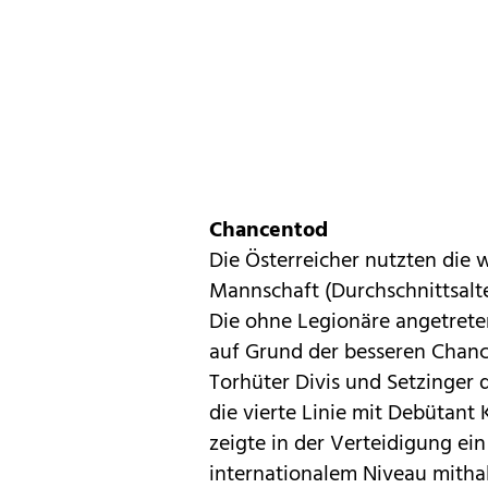
Chancentod
Die Österreicher nutzten die
Mannschaft (Durchschnittsalte
Die ohne Legionäre angetreten
auf Grund der besseren Chanc
Torhüter Divis und Setzinger 
die vierte Linie mit Debütant
zeigte in der Verteidigung ein
internationalem Niveau mitha