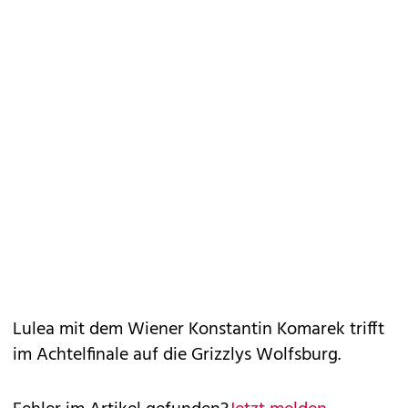
Lulea mit dem Wiener Konstantin Komarek trifft
im Achtelfinale auf die Grizzlys Wolfsburg.