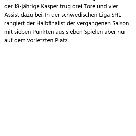
der 18-jährige Kasper trug drei Tore und vier
Assist dazu bei. In der schwedischen Liga SHL
rangiert der Halbfinalist der vergangenen Saison
mit sieben Punkten aus sieben Spielen aber nur
auf dem vorletzten Platz.