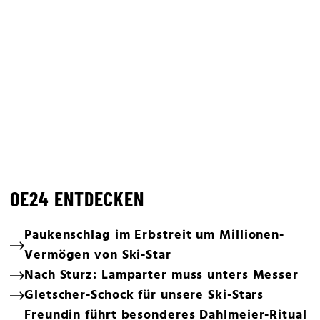
OE24 ENTDECKEN
Paukenschlag im Erbstreit um Millionen-
Vermögen von Ski-Star
Nach Sturz: Lamparter muss unters Messer
Gletscher-Schock für unsere Ski-Stars
Freundin führt besonderes Dahlmeier-Ritual