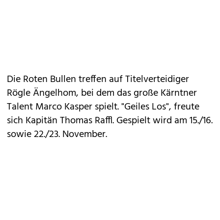
Die Roten Bullen treffen auf Titelverteidiger
Rögle Ängelhom, bei dem das große Kärntner
Talent Marco Kasper spielt. "Geiles Los", freute
sich Kapitän Thomas Raffl. Gespielt wird am 15./16.
sowie 22./23. November.