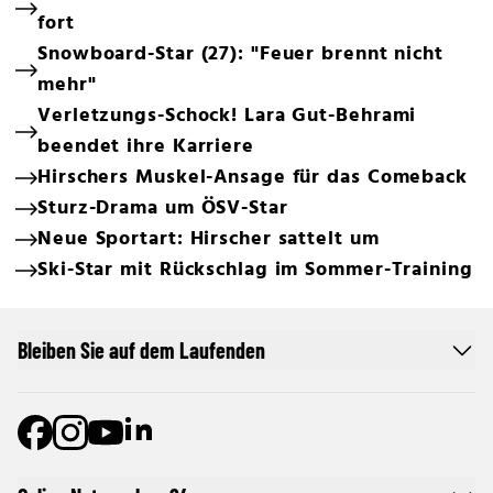
fort
Snowboard-Star (27): "Feuer brennt nicht
mehr"
Verletzungs-Schock! Lara Gut-Behrami
beendet ihre Karriere
Hirschers Muskel-Ansage für das Comeback
Sturz-Drama um ÖSV-Star
Neue Sportart: Hirscher sattelt um
Ski-Star mit Rückschlag im Sommer-Training
Bleiben Sie auf dem Laufenden