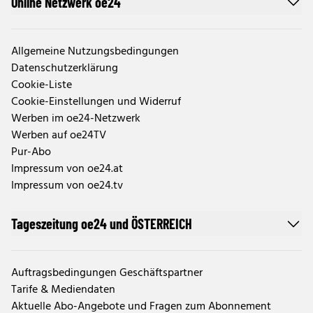
Online Netzwerk oe24
Allgemeine Nutzungsbedingungen
Datenschutzerklärung
Cookie-Liste
Cookie-Einstellungen und Widerruf
Werben im oe24-Netzwerk
Werben auf oe24TV
Pur-Abo
Impressum von oe24.at
Impressum von oe24.tv
Tageszeitung oe24 und ÖSTERREICH
Auftragsbedingungen Geschäftspartner
Tarife & Mediendaten
Aktuelle Abo-Angebote und Fragen zum Abonnement