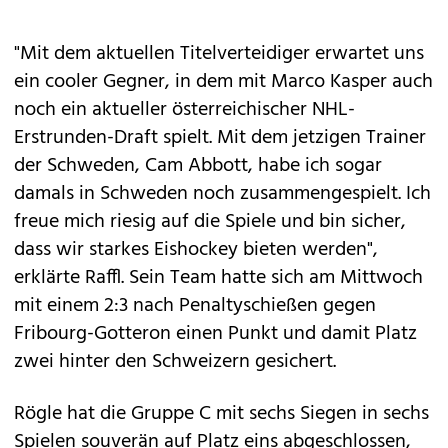
"Mit dem aktuellen Titelverteidiger erwartet uns
ein cooler Gegner, in dem mit Marco Kasper auch
noch ein aktueller österreichischer NHL-
Erstrunden-Draft spielt. Mit dem jetzigen Trainer
der Schweden, Cam Abbott, habe ich sogar
damals in Schweden noch zusammengespielt. Ich
freue mich riesig auf die Spiele und bin sicher,
dass wir starkes Eishockey bieten werden",
erklärte Raffl. Sein Team hatte sich am Mittwoch
mit einem 2:3 nach Penaltyschießen gegen
Fribourg-Gotteron einen Punkt und damit Platz
zwei hinter den Schweizern gesichert.
Rögle hat die Gruppe C mit sechs Siegen in sechs
Spielen souverän auf Platz eins abgeschlossen,