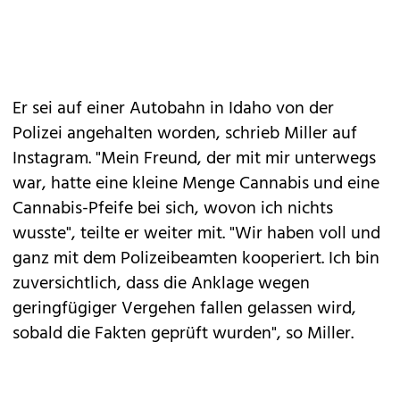
Er sei auf einer Autobahn in Idaho von der
Polizei angehalten worden, schrieb Miller auf
Instagram. "Mein Freund, der mit mir unterwegs
war, hatte eine kleine Menge Cannabis und eine
Cannabis-Pfeife bei sich, wovon ich nichts
wusste", teilte er weiter mit. "Wir haben voll und
ganz mit dem Polizeibeamten kooperiert. Ich bin
zuversichtlich, dass die Anklage wegen
geringfügiger Vergehen fallen gelassen wird,
sobald die Fakten geprüft wurden", so Miller.