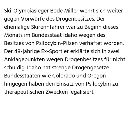
Ski-Olympiasieger Bode Miller wehrt sich weiter
gegen Vorwürfe des Drogenbesitzes. Der
ehemalige Skirennfahrer war zu Beginn dieses
Monats im Bundesstaat Idaho wegen des
Besitzes von Psilocybin-Pilzen verhaftet worden.
Der 48-jährige Ex-Sportler erklärte sich in zwei
Anklagepunkten wegen Drogenbesitzes für nicht
schuldig. Idaho hat strenge Drogengesetze.
Bundesstaaten wie Colorado und Oregon
hingegen haben den Einsatz von Psilocybin zu
therapeutischen Zwecken legalisiert.