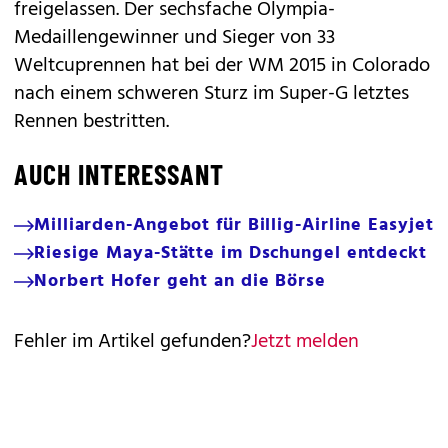
freigelassen. Der sechsfache Olympia-
Medaillengewinner und Sieger von 33
Weltcuprennen hat bei der WM 2015 in Colorado
nach einem schweren Sturz im Super-G letztes
Rennen bestritten.
AUCH INTERESSANT
Milliarden-Angebot für Billig-Airline Easyjet
Riesige Maya-Stätte im Dschungel entdeckt
Norbert Hofer geht an die Börse
Fehler im Artikel gefunden?
Jetzt melden