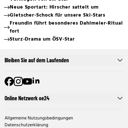
Neue Sportart: Hirscher sattelt um
Gletscher-Schock für unsere Ski-Stars
Freundin führt besonderes Dahlmeier-Ritual
fort
Sturz-Drama um ÖSV-Star
Bleiben Sie auf dem Laufenden
Online Netzwerk oe24
Allgemeine Nutzungsbedingungen
Datenschutzerklärung