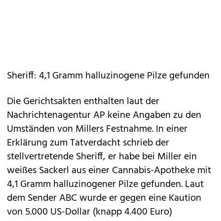
Sheriff: 4,1 Gramm halluzinogene Pilze gefunden
Die Gerichtsakten enthalten laut der
Nachrichtenagentur AP keine Angaben zu den
Umständen von Millers Festnahme. In einer
Erklärung zum Tatverdacht schrieb der
stellvertretende Sheriff, er habe bei Miller ein
weißes Sackerl aus einer Cannabis-Apotheke mit
4,1 Gramm halluzinogener Pilze gefunden. Laut
dem Sender ABC wurde er gegen eine Kaution
von 5.000 US-Dollar (knapp 4.400 Euro)