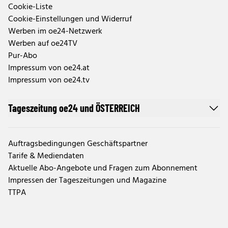
Cookie-Liste
Cookie-Einstellungen und Widerruf
Werben im oe24-Netzwerk
Werben auf oe24TV
Pur-Abo
Impressum von oe24.at
Impressum von oe24.tv
Tageszeitung oe24 und ÖSTERREICH
Auftragsbedingungen Geschäftspartner
Tarife & Mediendaten
Aktuelle Abo-Angebote und Fragen zum Abonnement
Impressen der Tageszeitungen und Magazine
TTPA