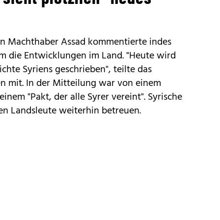
n Machthaber Assad kommentierte indes
m die Entwicklungen im Land. "Heute wird
ichte Syriens geschrieben", teilte das
n mit. In der Mitteilung war von einem
inem "Pakt, der alle Syrer vereint". Syrische
n Landsleute weiterhin betreuen.