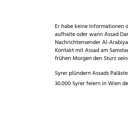
Er habe keine Informationen d
aufhalte oder wann Assad Dam
Nachrichtensender Al-Arabiya
Kontakt mit Assad am Samsta
frühen Morgen den Sturz sein
Syrer plündern Assads Paläste
30.000 Syrer feiern in Wien d