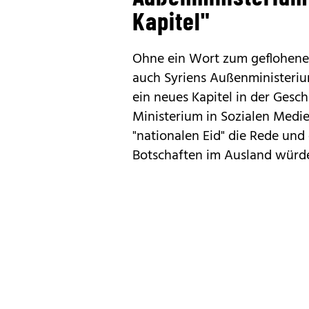
Kapitel"
Ohne ein Wort zum geflohene
auch Syriens Außenministeriu
ein neues Kapitel in der Gesch
Ministerium in Sozialen Medie
"nationalen Eid" die Rede und e
Botschaften im Ausland würde