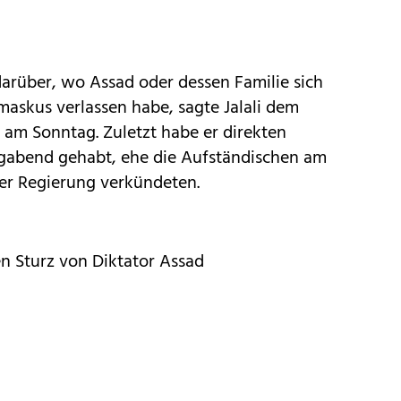
arüber, wo Assad oder dessen Familie sich
askus verlassen habe, sagte Jalali dem
 am Sonntag. Zuletzt habe er direkten
gabend gehabt, ehe die Aufständischen am
er Regierung verkündeten.
en Sturz von Diktator Assad