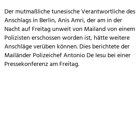
Der mutmaßliche tunesische Verantwortliche des
Anschlags in Berlin, Anis Amri, der am in der
Nacht auf Freitag unweit von Mailand von einem
Polizisten erschossen worden ist, hätte weitere
Anschläge verüben können. Dies berichtete der
Mailänder Polizeichef Antonio De Iesu bei einer
Pressekonferenz am Freitag.