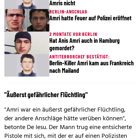
Amris nicht
BERLIN-ANSCHLAG
Amri hatte Feuer auf Polizei eröffnet
2 MONTATE VOR BERLIN
Hat Anis Amri auch in Hamburg
gemordet?
ANTITERRORCHEF BESTÄTIGT:
Berlin-Killer Amri kam aus Frankreich
nach Mailand
"Äußerst gefährlicher Flüchtling"
"Amri war ein äußerst gefährlicher Flüchtling,
der andere Anschläge hätte verüben können",
betonte De Iesu. Der Mann trug eine entsicherte
Pistole mit sich, mit der er auf einen Polizisten