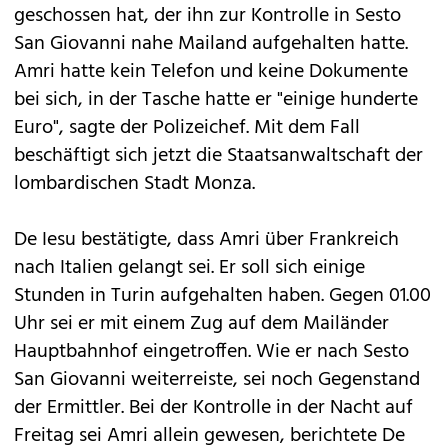
geschossen hat, der ihn zur Kontrolle in Sesto
San Giovanni nahe Mailand aufgehalten hatte.
Amri hatte kein Telefon und keine Dokumente
bei sich, in der Tasche hatte er "einige hunderte
Euro", sagte der Polizeichef. Mit dem Fall
beschäftigt sich jetzt die Staatsanwaltschaft der
lombardischen Stadt Monza.
De Iesu bestätigte, dass Amri über Frankreich
nach Italien gelangt sei. Er soll sich einige
Stunden in Turin aufgehalten haben. Gegen 01.00
Uhr sei er mit einem Zug auf dem Mailänder
Hauptbahnhof eingetroffen. Wie er nach Sesto
San Giovanni weiterreiste, sei noch Gegenstand
der Ermittler. Bei der Kontrolle in der Nacht auf
Freitag sei Amri allein gewesen, berichtete De