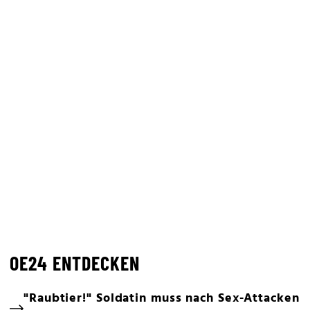
OE24 ENTDECKEN
"Raubtier!" Soldatin muss nach Sex-Attacken