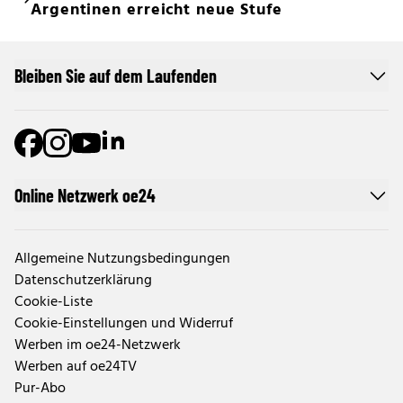
Argentinen erreicht neue Stufe
Bleiben Sie auf dem Laufenden
Online Netzwerk oe24
Allgemeine Nutzungsbedingungen
Datenschutzerklärung
Cookie-Liste
Cookie-Einstellungen und Widerruf
Werben im oe24-Netzwerk
Werben auf oe24TV
Pur-Abo