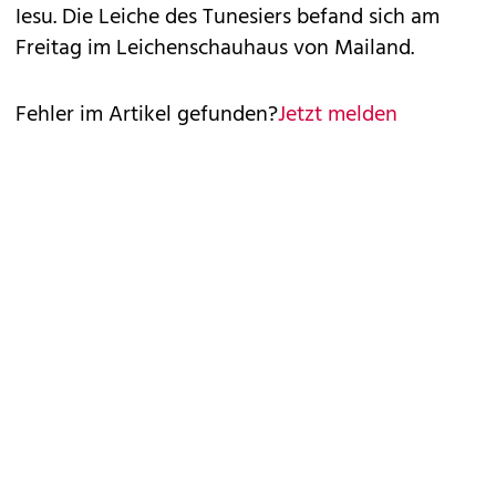
Iesu. Die Leiche des Tunesiers befand sich am
Freitag im Leichenschauhaus von Mailand.
Fehler im Artikel gefunden?
Jetzt melden