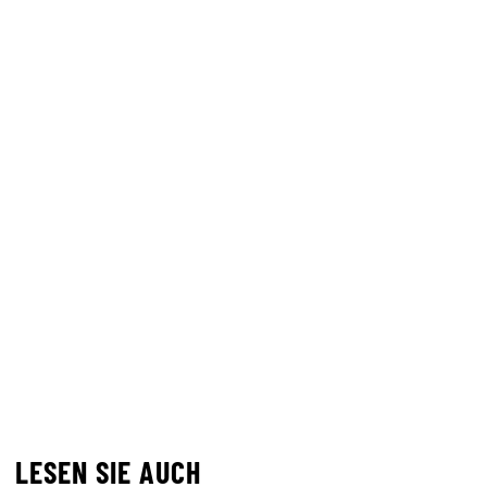
LESEN SIE AUCH