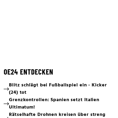
OE24 ENTDECKEN
Blitz schlägt bei Fußballspiel ein - Kicker
(24) tot
Grenzkontrollen: Spanien setzt Italien
Ultimatum!
Rätselhafte Drohnen kreisen über streng