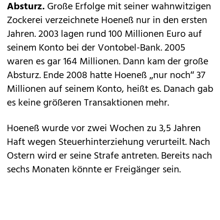
Absturz.
Große Erfolge mit seiner wahnwitzigen
Zockerei verzeichnete Hoeneß nur in den ersten
Jahren. 2003 lagen rund 100 Millionen Euro auf
seinem Konto bei der Vontobel-Bank. 2005
waren es gar 164 Millionen. Dann kam der große
Absturz. Ende 2008 hatte Hoeneß „nur noch“ 37
Millionen auf seinem Konto, heißt es. Danach gab
es keine größeren Transaktionen mehr.
Hoeneß wurde vor zwei Wochen zu 3,5 Jahren
Haft wegen Steuerhinterziehung verurteilt. Nach
Ostern wird er seine Strafe antreten. Bereits nach
sechs Monaten könnte er Freigänger sein.