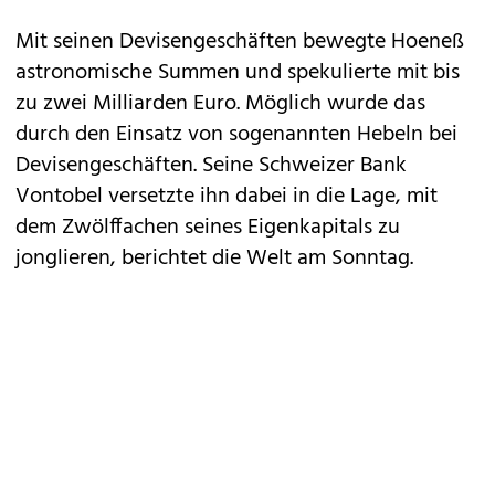
Mit seinen Devisengeschäften bewegte Hoeneß
astronomische Summen und spekulierte mit bis
zu zwei Milliarden Euro. Möglich wurde das
durch den Einsatz von sogenannten Hebeln bei
Devisengeschäften. Seine Schweizer Bank
Vontobel versetzte ihn dabei in die Lage, mit
dem Zwölffachen seines Eigen­kapitals zu
jonglieren, berichtet die Welt am Sonntag.