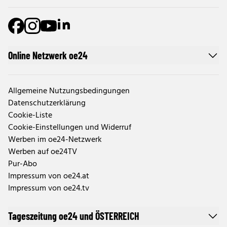
Online Netzwerk oe24
Allgemeine Nutzungsbedingungen
Datenschutzerklärung
Cookie-Liste
Cookie-Einstellungen und Widerruf
Werben im oe24-Netzwerk
Werben auf oe24TV
Pur-Abo
Impressum von oe24.at
Impressum von oe24.tv
Tageszeitung oe24 und ÖSTERREICH