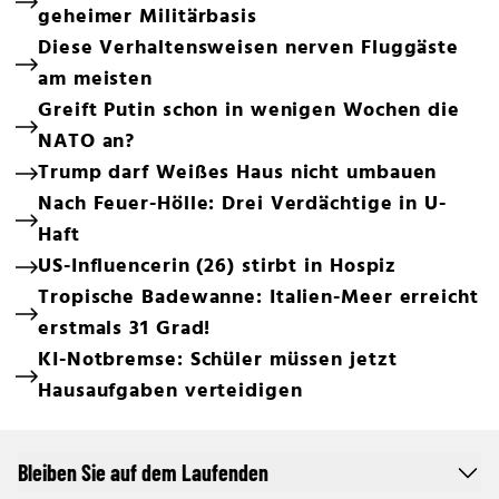
geheimer Militärbasis
Diese Verhaltensweisen nerven Fluggäste
am meisten
Greift Putin schon in wenigen Wochen die
NATO an?
Trump darf Weißes Haus nicht umbauen
Nach Feuer-Hölle: Drei Verdächtige in U-
Haft
US-Influencerin (26) stirbt in Hospiz
Tropische Badewanne: Italien-Meer erreicht
erstmals 31 Grad!
KI-Notbremse: Schüler müssen jetzt
Hausaufgaben verteidigen
Bleiben Sie auf dem Laufenden