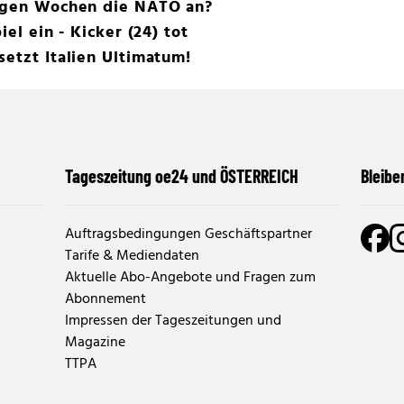
nigen Wochen die NATO an?
iel ein - Kicker (24) tot
setzt Italien Ultimatum!
Tageszeitung oe24 und ÖSTERREICH
Bleibe
Auftragsbedingungen Geschäftspartner
Tarife & Mediendaten
Aktuelle Abo-Angebote und Fragen zum
Abonnement
Impressen der Tageszeitungen und
Magazine
TTPA