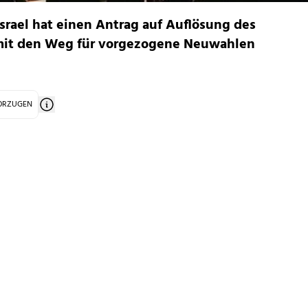
Israel hat einen Antrag auf Auflösung des
amit den Weg für vorgezogene Neuwahlen
VORZUGEN