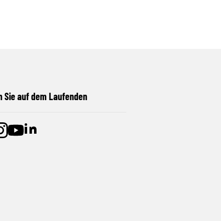
n Sie auf dem Laufenden