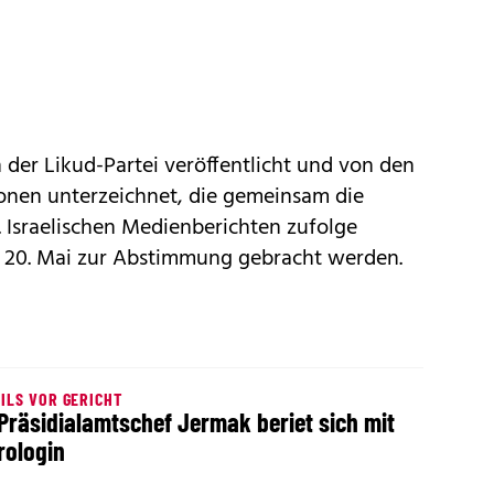
der Likud-Partei veröffentlicht und von den
ionen unterzeichnet, die gemeinsam die
 Israelischen Medienberichten zufolge
 20. Mai zur Abstimmung gebracht werden.
ILS VOR GERICHT
Präsidialamtschef Jermak beriet sich mit
rologin