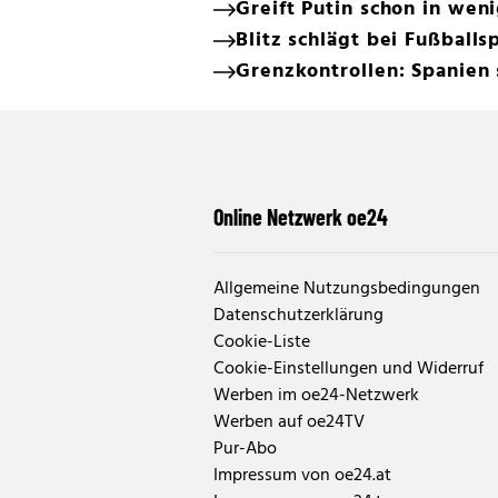
Greift Putin schon in we
Blitz schlägt bei Fußballsp
Grenzkontrollen: Spanien 
Online Netzwerk oe24
Allgemeine Nutzungsbedingungen
Datenschutzerklärung
Cookie-Liste
Cookie-Einstellungen und Widerruf
Werben im oe24-Netzwerk
Werben auf oe24TV
Pur-Abo
Impressum von oe24.at