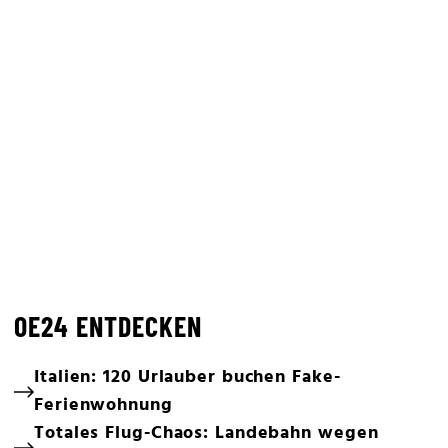
OE24 ENTDECKEN
Italien: 120 Urlauber buchen Fake-
Ferienwohnung
Totales Flug-Chaos: Landebahn wegen