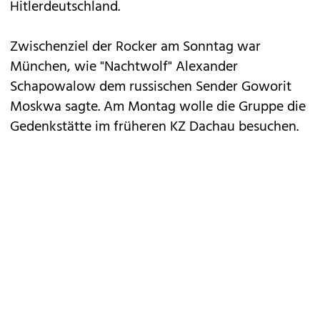
Hitlerdeutschland.
Zwischenziel der Rocker am Sonntag war
München, wie "Nachtwolf" Alexander
Schapowalow dem russischen Sender Goworit
Moskwa sagte. Am Montag wolle die Gruppe die
Gedenkstätte im früheren KZ Dachau besuchen.