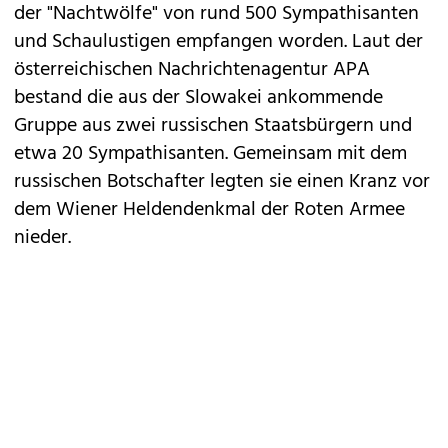
der "Nachtwölfe" von rund 500 Sympathisanten
und Schaulustigen empfangen worden. Laut der
österreichischen Nachrichtenagentur APA
bestand die aus der Slowakei ankommende
Gruppe aus zwei russischen Staatsbürgern und
etwa 20 Sympathisanten. Gemeinsam mit dem
russischen Botschafter legten sie einen Kranz vor
dem Wiener Heldendenkmal der Roten Armee
nieder.