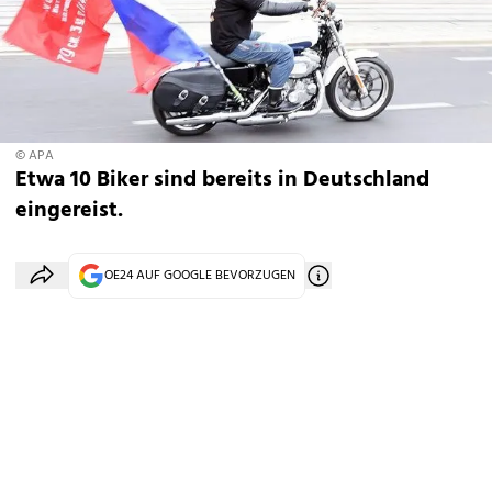
© APA
Etwa 10 Biker sind bereits in Deutschland
eingereist.
OE24 AUF GOOGLE BEVORZUGEN