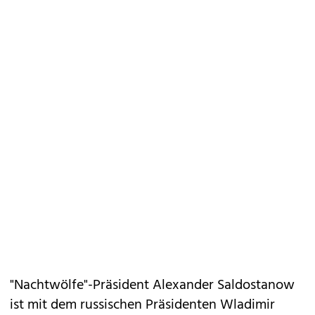
"Nachtwölfe"-Präsident Alexander Saldostanow
ist mit dem russischen Präsidenten Wladimir