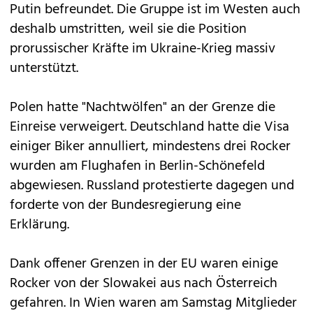
Putin befreundet. Die Gruppe ist im Westen auch
deshalb umstritten, weil sie die Position
prorussischer Kräfte im Ukraine-Krieg massiv
unterstützt.
Polen hatte "Nachtwölfen" an der Grenze die
Einreise verweigert. Deutschland hatte die Visa
einiger Biker annulliert, mindestens drei Rocker
wurden am Flughafen in Berlin-Schönefeld
abgewiesen. Russland protestierte dagegen und
forderte von der Bundesregierung eine
Erklärung.
Dank offener Grenzen in der EU waren einige
Rocker von der Slowakei aus nach Österreich
gefahren. In Wien waren am Samstag Mitglieder