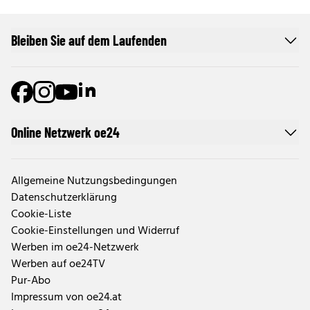
Bleiben Sie auf dem Laufenden
Online Netzwerk oe24
Allgemeine Nutzungsbedingungen
Datenschutzerklärung
Cookie-Liste
Cookie-Einstellungen und Widerruf
Werben im oe24-Netzwerk
Werben auf oe24TV
Pur-Abo
Impressum von oe24.at