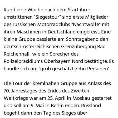
Rund eine Woche nach dem Start ihrer
umstrittenen "Siegestour" sind erste Mitglieder
des russischen Motorradclubs "Nachtwölfe" mit
ihren Maschinen in Deutschland eingereist. Eine
kleine Gruppe passierte am Sonntagabend den
deutsch-österreichischen Grenzübergang Bad
Reichenhall, wie ein Sprecher des
Polizeipräsidiums Oberbayern Nord bestätigte. Es
handle sich um "grob geschätzt zehn Personen".
Die Tour der kremlnahen Gruppe aus Anlass des
70. Jahrestages des Endes des Zweiten
Weltkriegs war am 25. April in Moskau gestartet
und soll am 9. Mai in Berlin enden. Russland
begeht dann den Tag des Sieges über