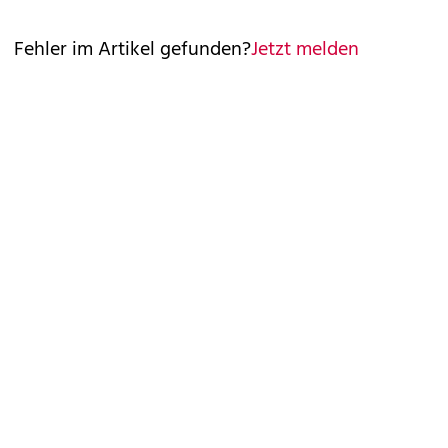
Fehler im Artikel gefunden?
Jetzt melden