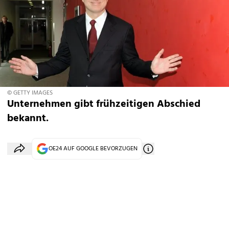
© GETTY IMAGES
Unternehmen gibt frühzeitigen Abschied
bekannt.
OE24 AUF GOOGLE BEVORZUGEN