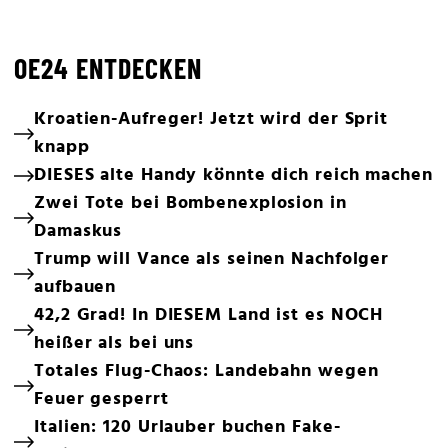
OE24 ENTDECKEN
Kroatien-Aufreger! Jetzt wird der Sprit
knapp
DIESES alte Handy könnte dich reich machen
Zwei Tote bei Bombenexplosion in
Damaskus
Trump will Vance als seinen Nachfolger
aufbauen
42,2 Grad! In DIESEM Land ist es NOCH
heißer als bei uns
Totales Flug-Chaos: Landebahn wegen
Feuer gesperrt
Italien: 120 Urlauber buchen Fake-