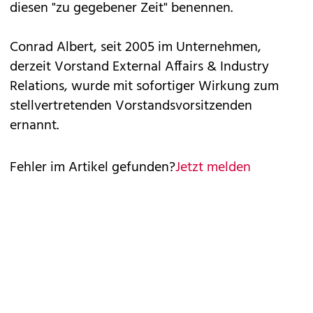
diesen "zu gegebener Zeit" benennen.
Conrad Albert, seit 2005 im Unternehmen,
derzeit Vorstand External Affairs & Industry
Relations, wurde mit sofortiger Wirkung zum
stellvertretenden Vorstandsvorsitzenden
ernannt.
Fehler im Artikel gefunden?
Jetzt melden