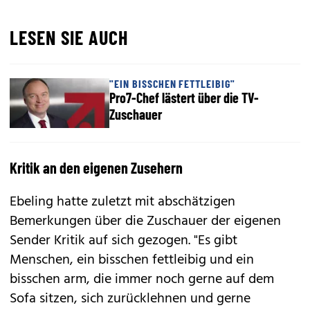
LESEN SIE AUCH
"EIN BISSCHEN FETTLEIBIG"
Pro7-Chef lästert über die TV-
Zuschauer
Kritik an den eigenen Zusehern
Ebeling hatte zuletzt mit abschätzigen
Bemerkungen über die Zuschauer der eigenen
Sender Kritik auf sich gezogen. "Es gibt
Menschen, ein bisschen fettleibig und ein
bisschen arm, die immer noch gerne auf dem
Sofa sitzen, sich zurücklehnen und gerne