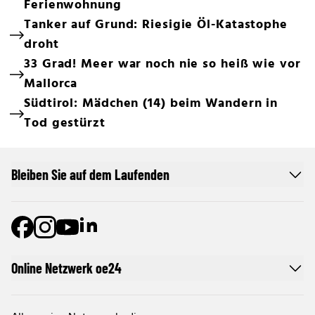
Ferienwohnung
Tanker auf Grund: Riesigie Öl-Katastophe
droht
33 Grad! Meer war noch nie so heiß wie vor
Mallorca
Südtirol: Mädchen (14) beim Wandern in
Tod gestürzt
Bleiben Sie auf dem Laufenden
Online Netzwerk oe24