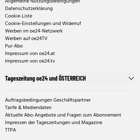
Allgemeine Nutzungsbedingungen
Datenschutzerklärung
Cookie-Liste
Cookie-Einstellungen und Widerruf
Werben im oe24-Netzwerk
Werben auf oe24TV
Pur-Abo
Impressum von oe24.at
Impressum von oe24.tv
Tageszeitung oe24 und ÖSTERREICH
Auftragsbedingungen Geschäftspartner
Tarife & Mediendaten
Aktuelle Abo-Angebote und Fragen zum Abonnement
Impressen der Tageszeitungen und Magazine
TTPA