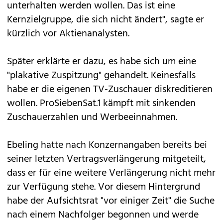
unterhalten werden wollen. Das ist eine
Kernzielgruppe, die sich nicht ändert", sagte er
kürzlich vor Aktienanalysten.
Später erklärte er dazu, es habe sich um eine
"plakative Zuspitzung" gehandelt. Keinesfalls
habe er die eigenen TV-Zuschauer diskreditieren
wollen. ProSiebenSat.1 kämpft mit sinkenden
Zuschauerzahlen und Werbeeinnahmen.
Ebeling hatte nach Konzernangaben bereits bei
seiner letzten Vertragsverlängerung mitgeteilt,
dass er für eine weitere Verlängerung nicht mehr
zur Verfügung stehe. Vor diesem Hintergrund
habe der Aufsichtsrat "vor einiger Zeit" die Suche
nach einem Nachfolger begonnen und werde