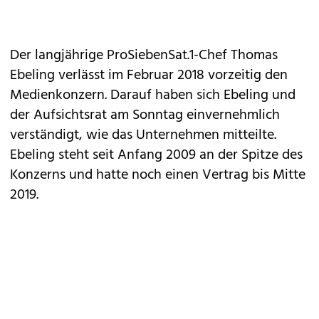
Der langjährige ProSiebenSat.1-Chef Thomas
Ebeling verlässt im Februar 2018 vorzeitig den
Medienkonzern. Darauf haben sich Ebeling und
der Aufsichtsrat am Sonntag einvernehmlich
verständigt, wie das Unternehmen mitteilte.
Ebeling steht seit Anfang 2009 an der Spitze des
Konzerns und hatte noch einen Vertrag bis Mitte
2019.