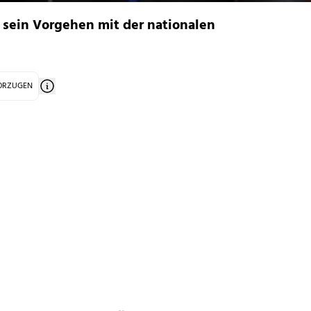
 sein Vorgehen mit der nationalen
VORZUGEN