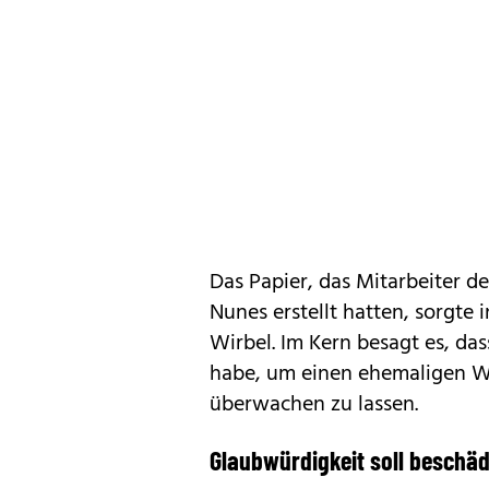
Das Papier, das Mitarbeiter 
Nunes erstellt hatten, sorgte
Wirbel. Im Kern besagt es, d
habe, um einen ehemaligen W
überwachen zu lassen.
Glaubwürdigkeit soll beschä