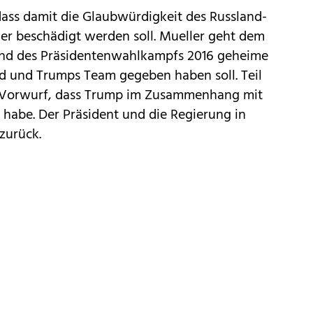
ass damit die Glaubwürdigkeit des Russland-
er beschädigt werden soll. Mueller geht dem
end des Präsidentenwahlkampfs 2016 geheime
d und Trumps Team gegeben haben soll. Teil
er Vorwurf, dass Trump im Zusammenhang mit
t habe. Der Präsident und die Regierung in
zurück.