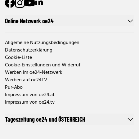
Online Netzwerk oe24
Allgemeine Nutzungsbedingungen
Datenschutzerklärung
Cookie-Liste
Cookie-Einstellungen und Widerruf
Werben im oe24-Netzwerk
Werben auf oe24TV
Pur-Abo
Impressum von oe24.at
Impressum von oe24.tv
Tageszeitung oe24 und ÖSTERREICH