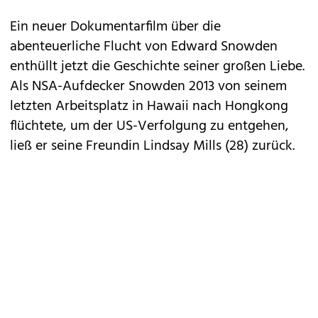
Ein neuer Dokumentarfilm über die
abenteuerliche Flucht von Edward Snowden
enthüllt jetzt die Geschichte seiner großen Liebe.
Als NSA-Aufdecker Snowden 2013 von seinem
letzten Arbeitsplatz in Hawaii nach Hongkong
flüchtete, um der US-Verfolgung zu entgehen,
ließ er seine Freundin Lindsay Mills (28) zurück.