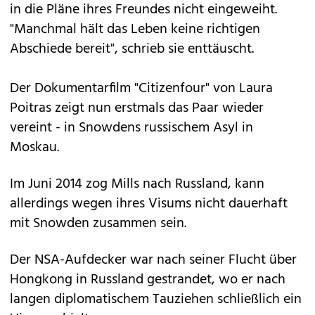
in die Pläne ihres Freundes nicht eingeweiht.
"Manchmal hält das Leben keine richtigen
Abschiede bereit", schrieb sie enttäuscht.
Der Dokumentarfilm "Citizenfour" von Laura
Poitras zeigt nun erstmals das Paar wieder
vereint - in Snowdens russischem Asyl in
Moskau.
Im Juni 2014 zog Mills nach Russland, kann
allerdings wegen ihres Visums nicht dauerhaft
mit Snowden zusammen sein.
Der NSA-Aufdecker war nach seiner Flucht über
Hongkong in Russland gestrandet, wo er nach
langen diplomatischem Tauziehen schließlich ein