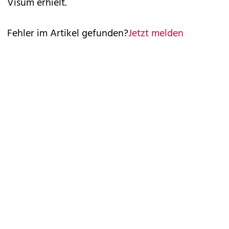
Visum erhielt.
Fehler im Artikel gefunden?
Jetzt melden