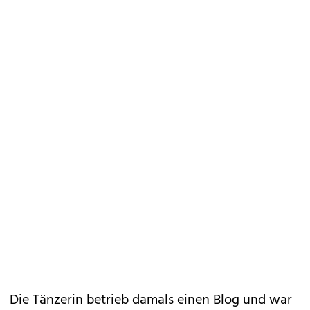
Die Tänzerin betrieb damals einen Blog und war