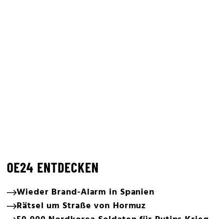
OE24 ENTDECKEN
Wieder Brand-Alarm in Spanien
Rätsel um Straße von Hormuz