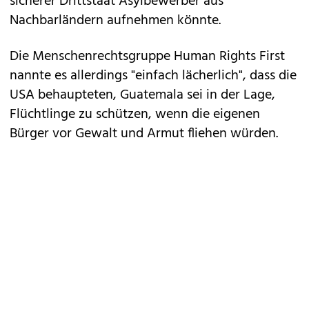
sicherer Drittstaat Asylbewerber aus
Nachbarländern aufnehmen könnte.
Die Menschenrechtsgruppe Human Rights First
nannte es allerdings "einfach lächerlich", dass die
USA behaupteten, Guatemala sei in der Lage,
Flüchtlinge zu schützen, wenn die eigenen
Bürger vor Gewalt und Armut fliehen würden.