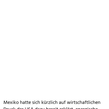
Mexiko hatte sich kürzlich auf wirtschaftlichen