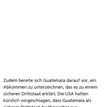
Zudem bereite sich Guatemala darauf vor, ein
Abkommen zu unterzeichnen, das es zu einem
sicheren Drittstaat erklärt. Die USA hatten
kürzlich vorgeschlagen, dass Guatemala als