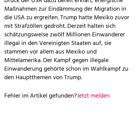
Druck der USA dazu bereit erklärt, energische
Maßnahmen zur Eindämmung der Migration in
die USA zu ergreifen. Trump hatte Mexiko zuvor
mit Strafzöllen gedroht. Derzeit halten sich
schätzungsweise zwölf Millionen Einwanderer
illegal in den Vereinigten Staaten auf, sie
stammen vor allem aus Mexiko und
Mittelamerika. Der Kampf gegen illegale
Einwanderung gehörte schon im Wahlkampf zu
den Hauptthemen von Trump.
Fehler im Artikel gefunden?
Jetzt melden