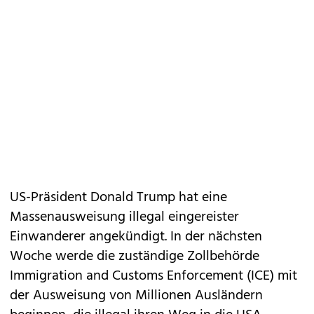
US-Präsident Donald Trump hat eine
Massenausweisung illegal eingereister
Einwanderer angekündigt. In der nächsten
Woche werde die zuständige Zollbehörde
Immigration and Customs Enforcement (ICE) mit
der Ausweisung von Millionen Ausländern