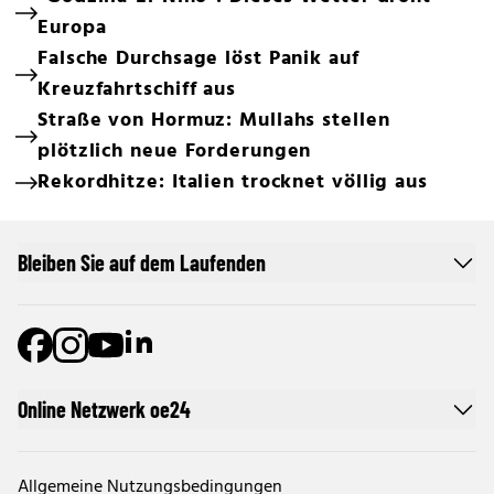
Europa
Falsche Durchsage löst Panik auf
Kreuzfahrtschiff aus
Straße von Hormuz: Mullahs stellen
plötzlich neue Forderungen
Rekordhitze: Italien trocknet völlig aus
Bleiben Sie auf dem Laufenden
Online Netzwerk oe24
Allgemeine Nutzungsbedingungen