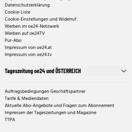
Datenschutzerklärung
Cookie-Liste
Cookie-Einstellungen und Widerruf
Werben im oe24-Netzwerk
Werben auf oe24TV
Pur-Abo
Impressum von oe24.at
Impressum von oe24.tv
Tageszeitung oe24 und ÖSTERREICH
Auftragsbedingungen Geschäftspartner
Tarife & Mediendaten
Aktuelle Abo-Angebote und Fragen zum Abonnement
Impressen der Tageszeitungen und Magazine
TTPA