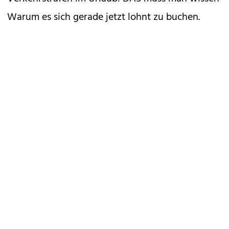
Warum es sich gerade jetzt lohnt zu buchen.