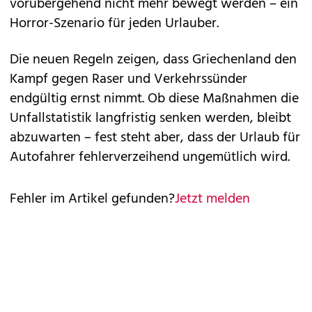
vorübergehend nicht mehr bewegt werden – ein
Horror-Szenario für jeden Urlauber.
Die neuen Regeln zeigen, dass Griechenland den
Kampf gegen Raser und Verkehrssünder
endgültig ernst nimmt. Ob diese Maßnahmen die
Unfallstatistik langfristig senken werden, bleibt
abzuwarten – fest steht aber, dass der Urlaub für
Autofahrer fehlerverzeihend ungemütlich wird.
Fehler im Artikel gefunden?
Jetzt melden