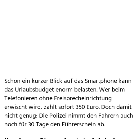
Schon ein kurzer Blick auf das Smartphone kann
das Urlaubsbudget enorm belasten. Wer beim
Telefonieren ohne Freisprecheinrichtung
erwischt wird, zahlt sofort 350 Euro. Doch damit
nicht genug: Die Polizei nimmt den Fahrern auch
noch für 30 Tage den Führerschein ab.