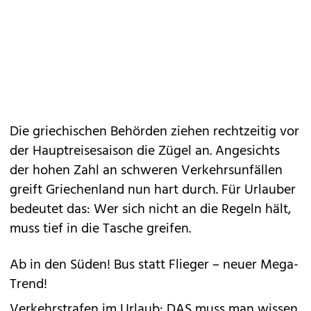
Die griechischen Behörden ziehen rechtzeitig vor
der Hauptreisesaison die Zügel an. Angesichts
der hohen Zahl an schweren Verkehrsunfällen
greift Griechenland nun hart durch. Für Urlauber
bedeutet das: Wer sich nicht an die Regeln hält,
muss tief in die Tasche greifen.
Ab in den Süden! Bus statt Flieger – neuer Mega-
Trend!
Verkehrstrafen im Urlaub: DAS muss man wissen