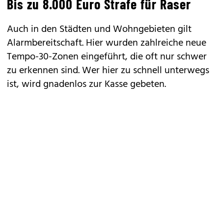
Bis zu 8.000 Euro Strafe für Raser
Auch in den Städten und Wohngebieten gilt
Alarmbereitschaft. Hier wurden zahlreiche neue
Tempo-30-Zonen eingeführt, die oft nur schwer
zu erkennen sind. Wer hier zu schnell unterwegs
ist, wird gnadenlos zur Kasse gebeten.