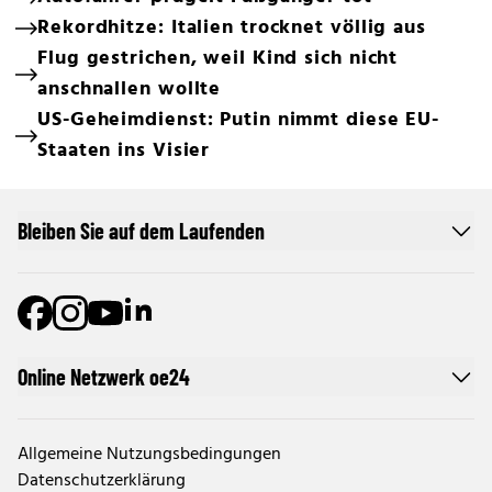
Rekordhitze: Italien trocknet völlig aus
Flug gestrichen, weil Kind sich nicht
anschnallen wollte
US-Geheimdienst: Putin nimmt diese EU-
Staaten ins Visier
Bleiben Sie auf dem Laufenden
Online Netzwerk oe24
Allgemeine Nutzungsbedingungen
Datenschutzerklärung