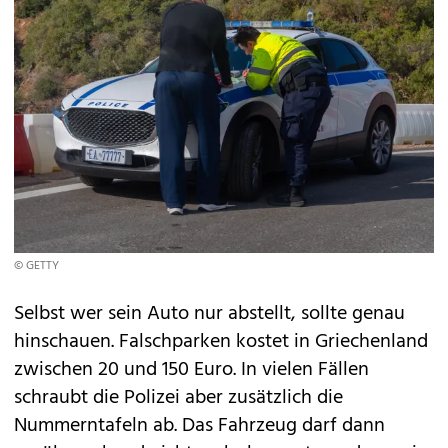
© GETTY
Selbst wer sein Auto nur abstellt, sollte genau
hinschauen. Falschparken kostet in Griechenland
zwischen 20 und 150 Euro. In vielen Fällen
schraubt die Polizei aber zusätzlich die
Nummerntafeln ab. Das Fahrzeug darf dann