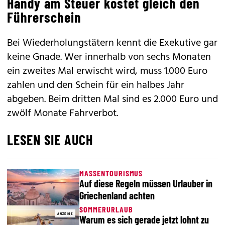
Handy am Steuer kostet gleich den
Führerschein
Bei Wiederholungstätern kennt die Exekutive gar
keine Gnade. Wer innerhalb von sechs Monaten
ein zweites Mal erwischt wird, muss 1.000 Euro
zahlen und den Schein für ein halbes Jahr
abgeben. Beim dritten Mal sind es 2.000 Euro und
zwölf Monate Fahrverbot.
LESEN SIE AUCH
MASSENTOURISMUS
Auf diese Regeln müssen Urlauber in
Griechenland achten
SOMMERURLAUB
ANZEIGE
Warum es sich gerade jetzt lohnt zu