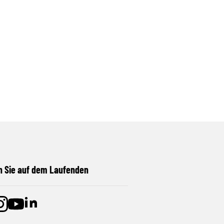
n Sie auf dem Laufenden