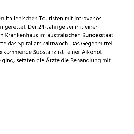
m italienischen Touristen mit intravenös
erettet. Der 24-Jährige sei mit einer
in Krankenhaus im australischen Bundesstaat
te das Spital am Mittwoch. Das Gegenmittel
 vorkommende Substanz ist reiner Alkohol.
 ging, setzten die Ärzte die Behandlung mit