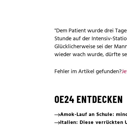
"Dem Patient wurde drei Tage 
Stunde auf der Intensiv-Stati
Glücklicherweise sei der Mann
wieder wach wurde, dürfte se
Fehler im Artikel gefunden?
Je
OE24 ENTDECKEN
Amok-Lauf an Schule: min
Italien: Diese verrückten