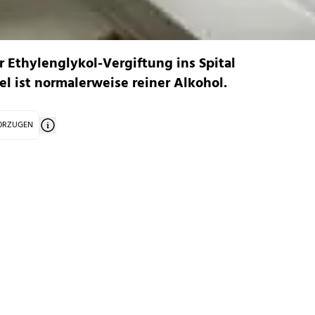
r Ethylenglykol-Vergiftung ins Spital
el ist normalerweise reiner Alkohol.
VORZUGEN