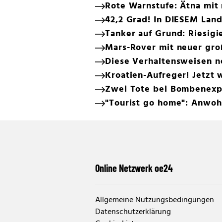
Rote Warnstufe: Ätna mit
42,2 Grad! In DIESEM Land
Tanker auf Grund: Riesigi
Mars-Rover mit neuer gr
Diese Verhaltensweisen n
Kroatien-Aufreger! Jetzt 
Zwei Tote bei Bombenexp
"Tourist go home": Anwohn
Online Netzwerk oe24
Allgemeine Nutzungsbedingungen
Datenschutzerklärung