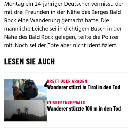
Montag ein 24-jähriger Deutscher vermisst, der
mit drei Freunden in der Nähe des Berges Bald
Rock eine Wanderung gemacht hatte.
Die
männliche Leiche
sei in dichtigem Busch in der
Nähe des Bald Rock gelegen, teilte die Polizei
mit. Noch sei der Tote aber nicht identifiziert.
LESEN SIE AUCH
BRETT ÜBER GRABEN
Wanderer stürzt in Tirol in den Tod
IM BREGENZERWALD
Wanderer stürzte 100 m in den Tod