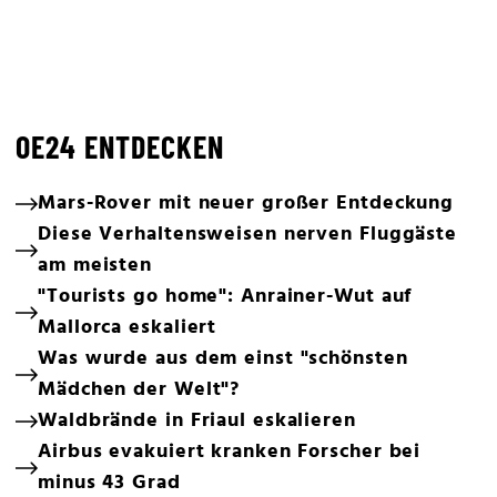
OE24 ENTDECKEN
Mars-Rover mit neuer großer Entdeckung
Diese Verhaltensweisen nerven Fluggäste
am meisten
"Tourists go home": Anrainer-Wut auf
Mallorca eskaliert
Was wurde aus dem einst "schönsten
Mädchen der Welt"?
Waldbrände in Friaul eskalieren
Airbus evakuiert kranken Forscher bei
minus 43 Grad