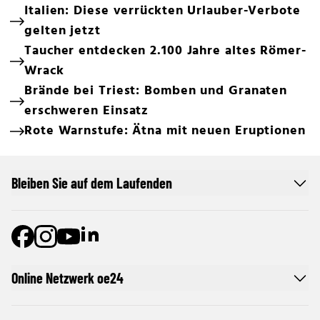
Italien: Diese verrückten Urlauber-Verbote
gelten jetzt
Taucher entdecken 2.100 Jahre altes Römer-
Wrack
Brände bei Triest: Bomben und Granaten
erschweren Einsatz
Rote Warnstufe: Ätna mit neuen Eruptionen
Bleiben Sie auf dem Laufenden
Online Netzwerk oe24