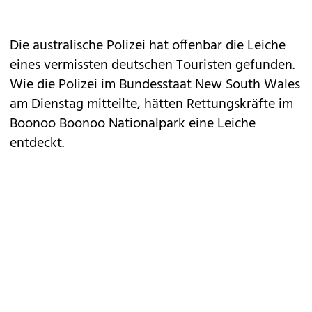
Die australische Polizei hat offenbar die Leiche
eines vermissten deutschen Touristen gefunden.
Wie die Polizei im Bundesstaat New South Wales
am Dienstag mitteilte, hätten Rettungskräfte im
Boonoo Boonoo Nationalpark eine Leiche
entdeckt.