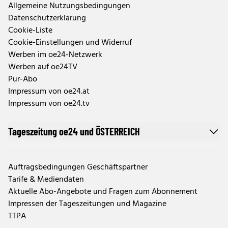
Allgemeine Nutzungsbedingungen
Datenschutzerklärung
Cookie-Liste
Cookie-Einstellungen und Widerruf
Werben im oe24-Netzwerk
Werben auf oe24TV
Pur-Abo
Impressum von oe24.at
Impressum von oe24.tv
Tageszeitung oe24 und ÖSTERREICH
Auftragsbedingungen Geschäftspartner
Tarife & Mediendaten
Aktuelle Abo-Angebote und Fragen zum Abonnement
Impressen der Tageszeitungen und Magazine
TTPA