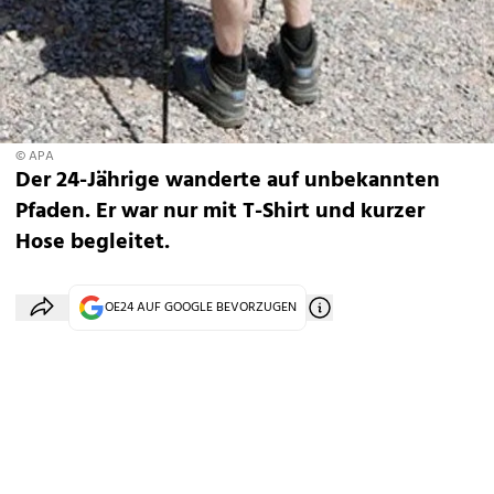
© APA
Der 24-Jährige wanderte auf unbekannten
Pfaden. Er war nur mit T-Shirt und kurzer
Hose begleitet.
OE24 AUF GOOGLE BEVORZUGEN