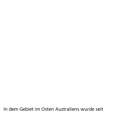
In dem Gebiet im Osten Australiens wurde seit