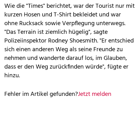
Wie die "Times" berichtet, war der Tourist nur mit
kurzen Hosen und T-Shirt bekleidet und war
ohne Rucksack sowie Verpflegung unterwegs.
"Das Terrain ist ziemlich hügelig", sagte
Polizeiinspektor Rodney Shoesmith. "Er entschied
sich einen anderen Weg als seine Freunde zu
nehmen und wanderte darauf los, im Glauben,
dass er den Weg zurückfinden würde", fügte er
hinzu.
Fehler im Artikel gefunden?
Jetzt melden