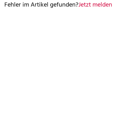
Fehler im Artikel gefunden?
Jetzt melden