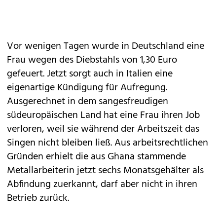
Vor wenigen Tagen wurde in Deutschland eine
Frau wegen des Diebstahls von 1,30 Euro
gefeuert. Jetzt sorgt auch in Italien eine
eigenartige Kündigung für Aufregung.
Ausgerechnet in dem sangesfreudigen
südeuropäischen Land hat eine Frau ihren Job
verloren, weil sie während der Arbeitszeit das
Singen nicht bleiben ließ. Aus arbeitsrechtlichen
Gründen erhielt die aus Ghana stammende
Metallarbeiterin jetzt sechs Monatsgehälter als
Abfindung zuerkannt, darf aber nicht in ihren
Betrieb zurück.