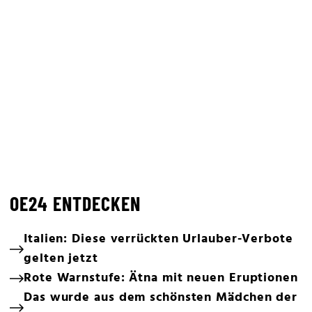
OE24 ENTDECKEN
Italien: Diese verrückten Urlauber-Verbote
gelten jetzt
Rote Warnstufe: Ätna mit neuen Eruptionen
Das wurde aus dem schönsten Mädchen der