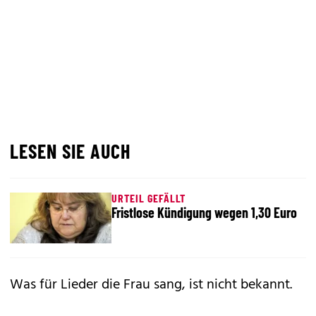
LESEN SIE AUCH
URTEIL GEFÄLLT
Fristlose Kündigung wegen 1,30 Euro
Was für Lieder die Frau sang, ist nicht bekannt.