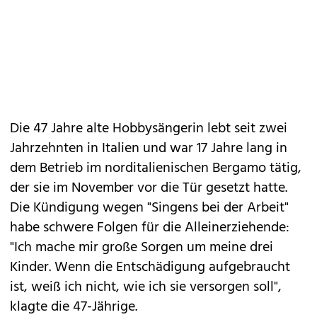
Die 47 Jahre alte Hobbysängerin lebt seit zwei
Jahrzehnten in Italien und war 17 Jahre lang in
dem Betrieb im norditalienischen Bergamo tätig,
der sie im November vor die Tür gesetzt hatte.
Die Kündigung wegen "Singens bei der Arbeit"
habe schwere Folgen für die Alleinerziehende:
"Ich mache mir große Sorgen um meine drei
Kinder. Wenn die Entschädigung aufgebraucht
ist, weiß ich nicht, wie ich sie versorgen soll",
klagte die 47-Jährige.