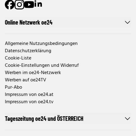
Online Netzwerk oe24
Allgemeine Nutzungsbedingungen
Datenschutzerklärung
Cookie-Liste
Cookie-Einstellungen und Widerruf
Werben im oe24-Netzwerk
Werben auf oe24TV
Pur-Abo
Impressum von oe24.at
Impressum von oe24.tv
Tageszeitung oe24 und ÖSTERREICH