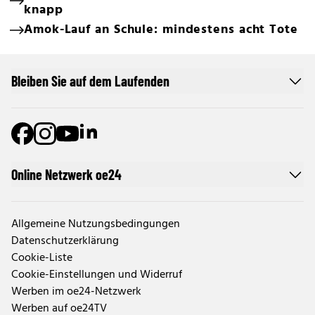
knapp
Amok-Lauf an Schule: mindestens acht Tote
Bleiben Sie auf dem Laufenden
Online Netzwerk oe24
Allgemeine Nutzungsbedingungen
Datenschutzerklärung
Cookie-Liste
Cookie-Einstellungen und Widerruf
Werben im oe24-Netzwerk
Werben auf oe24TV