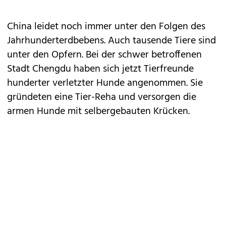
China leidet noch immer unter den Folgen des
Jahrhunderterdbebens. Auch tausende Tiere sind
unter den Opfern. Bei der schwer betroffenen
Stadt Chengdu haben sich jetzt Tierfreunde
hunderter verletzter Hunde angenommen. Sie
gründeten eine Tier-Reha und versorgen die
armen Hunde mit selbergebauten Krücken.