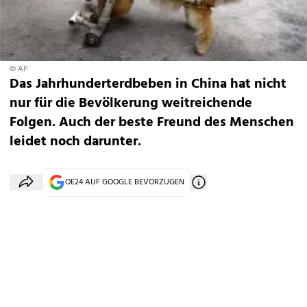
© AP
Das Jahrhunderterdbeben in China hat nicht
nur für die Bevölkerung weitreichende
Folgen. Auch der beste Freund des Menschen
leidet noch darunter.
OE24 AUF GOOGLE BEVORZUGEN