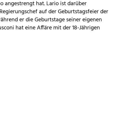
o angestrengt hat. Lario ist darüber
e Regierungschef auf der Geburtstagsfeier der
hrend er die Geburtstage seiner eigenen
sconi hat eine Affäre mit der 18-Jährigen