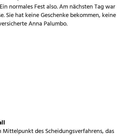
 Ein normales Fest also. Am nächsten Tag war
e. Sie hat keine Geschenke bekommen, keine
versicherte Anna Palumbo.
ll
im Mittelpunkt des Scheidungsverfahrens, das