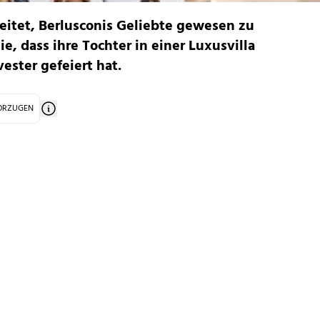
eitet, Berlusconis Geliebte gewesen zu
ie, dass ihre Tochter in einer Luxusvilla
ester gefeiert hat.
VORZUGEN