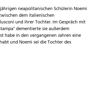
jährigen neapolitanischen Schülerin Noemi
e zwischen dem italienischen
lusconi und ihrer Tochter. Im Gespräch mit
 Stampa" dementierte sie außerdem
bst habe in den vergangenen Jahren eine
habt und Noemi sei die Tochter des