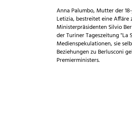
Anna Palumbo, Mutter der 18-
Letizia, bestreitet eine Affär
Ministerpräsidenten Silvio Ber
der Turiner Tageszeitung "La
Medienspekulationen, sie sel
Beziehungen zu Berlusconi ge
Premierministers.