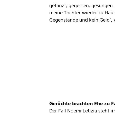
getanzt, gegessen, gesungen.
meine Tochter wieder zu Haus
Gegenstände und kein Geld", 
Gerüchte brachten Ehe zu Fa
Der Fall Noemi Letizia steht 