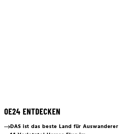
OE24 ENTDECKEN
DAS ist das beste Land für Auswanderer