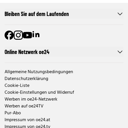
Bleiben Sie auf dem Laufenden
Online Netzwerk oe24
Allgemeine Nutzungsbedingungen
Datenschutzerklärung
Cookie-Liste
Cookie-Einstellungen und Widerruf
Werben im oe24-Netzwerk
Werben auf oe24TV
Pur-Abo
Impressum von oe24.at
Impressum von oe24.tv