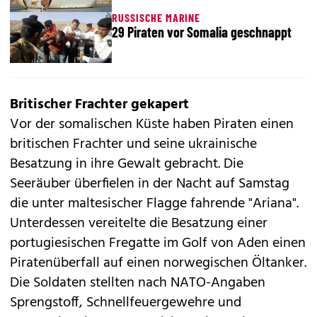
RUSSISCHE MARINE
29 Piraten vor Somalia geschnappt
Britischer Frachter gekapert
Vor der somalischen Küste haben Piraten einen
britischen Frachter und seine ukrainische
Besatzung in ihre Gewalt gebracht. Die
Seeräuber überfielen in der Nacht auf Samstag
die unter maltesischer Flagge fahrende "Ariana".
Unterdessen vereitelte die Besatzung einer
portugiesischen Fregatte im Golf von Aden einen
Piratenüberfall auf einen norwegischen Öltanker.
Die Soldaten stellten nach NATO-Angaben
Sprengstoff, Schnellfeuergewehre und