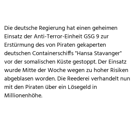
Die deutsche Regierung hat einen geheimen
Einsatz der Anti-Terror-Einheit GSG 9 zur
Erstürmung des von Piraten gekaperten
deutschen Containerschiffs "Hansa Stavanger"
vor der somalischen Küste gestoppt. Der Einsatz
wurde Mitte der Woche wegen zu hoher Risiken
abgeblasen worden. Die Reederei verhandelt nun
mit den Piraten über ein Lösegeld in
Millionenhöhe.