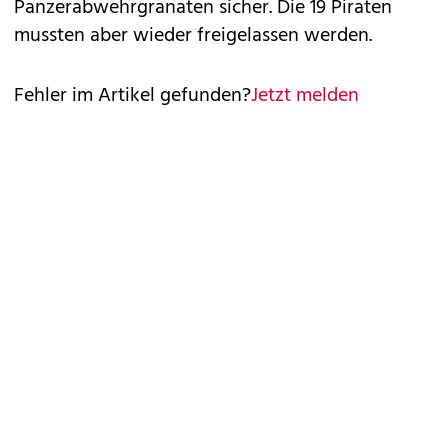
Panzerabwehrgranaten sicher. Die 19 Piraten
mussten aber wieder freigelassen werden.
Fehler im Artikel gefunden?
Jetzt melden