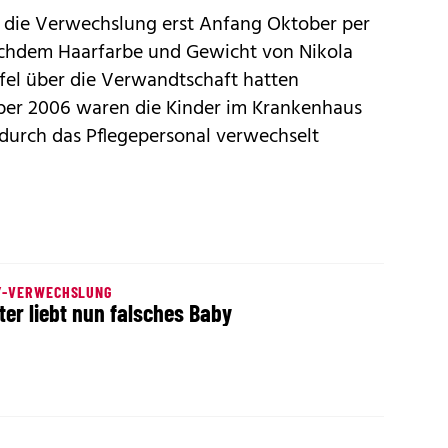
n die Verwechslung erst Anfang Oktober per
achdem Haarfarbe und Gewicht von Nikola
fel über die Verwandtschaft hatten
er 2006 waren die Kinder im Krankenhaus
 durch das Pflegepersonal verwechselt
Y-VERWECHSLUNG
ter liebt nun falsches Baby