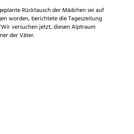
 geplante Rücktausch der Mädchen sei auf
en worden, berichtete die Tageszeitung
"Wir versuchen jetzt, diesen Alptraum
ner der Väter.