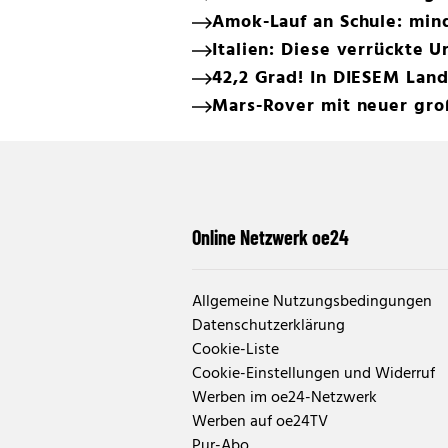
Amok-Lauf an Schule: min
Italien: Diese verrückte 
42,2 Grad! In DIESEM Land
Mars-Rover mit neuer gr
Online Netzwerk oe24
Allgemeine Nutzungsbedingungen
Datenschutzerklärung
Cookie-Liste
Cookie-Einstellungen und Widerruf
Werben im oe24-Netzwerk
Werben auf oe24TV
Pur-Abo