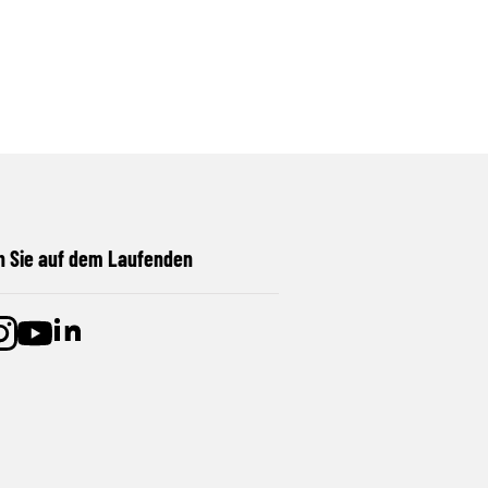
n Sie auf dem Laufenden