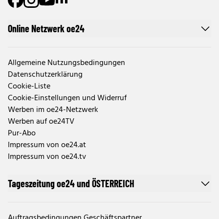
Online Netzwerk oe24
Allgemeine Nutzungsbedingungen
Datenschutzerklärung
Cookie-Liste
Cookie-Einstellungen und Widerruf
Werben im oe24-Netzwerk
Werben auf oe24TV
Pur-Abo
Impressum von oe24.at
Impressum von oe24.tv
Tageszeitung oe24 und ÖSTERREICH
Auftragsbedingungen Geschäftspartner