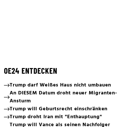
OE24 ENTDECKEN
Trump darf Weißes Haus nicht umbauen
An DIESEM Datum droht neuer Migranten-
Ansturm
Trump will Geburtsrecht einschränken
Trump droht Iran mit "Enthauptung"
Trump will Vance als seinen Nachfolger