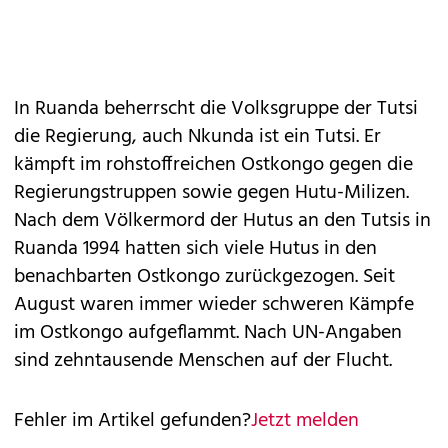
In Ruanda beherrscht die Volksgruppe der Tutsi
die Regierung, auch Nkunda ist ein Tutsi. Er
kämpft im rohstoffreichen Ostkongo gegen die
Regierungstruppen sowie gegen Hutu-Milizen.
Nach dem Völkermord der Hutus an den Tutsis in
Ruanda 1994 hatten sich viele Hutus in den
benachbarten Ostkongo zurückgezogen. Seit
August waren immer wieder schweren Kämpfe
im Ostkongo aufgeflammt. Nach UN-Angaben
sind zehntausende Menschen auf der Flucht.
Fehler im Artikel gefunden?
Jetzt melden