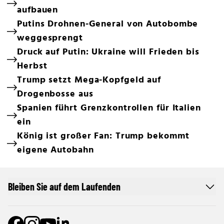
aufbauen
Putins Drohnen-General von Autobombe
weggesprengt
Druck auf Putin: Ukraine will Frieden bis
Herbst
Trump setzt Mega-Kopfgeld auf
Drogenbosse aus
Spanien führt Grenzkontrollen für Italien
ein
König ist großer Fan: Trump bekommt
eigene Autobahn
Bleiben Sie auf dem Laufenden