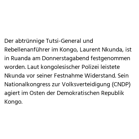
Der abtrünnige Tutsi-General und
Rebellenanführer im Kongo, Laurent Nkunda, ist
in Ruanda am Donnerstagabend festgenommen
worden. Laut kongolesischer Polizei leistete
Nkunda vor seiner Festnahme Widerstand. Sein
Nationalkongress zur Volksverteidigung (CNDP)
agiert im Osten der Demokratischen Republik
Kongo.