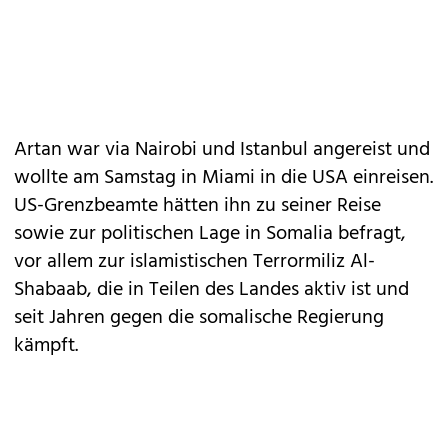
Artan war via Nairobi und Istanbul angereist und
wollte am Samstag in Miami in die USA einreisen.
US-Grenzbeamte hätten ihn zu seiner Reise
sowie zur politischen Lage in Somalia befragt,
vor allem zur islamistischen Terrormiliz Al-
Shabaab, die in Teilen des Landes aktiv ist und
seit Jahren gegen die somalische Regierung
kämpft.