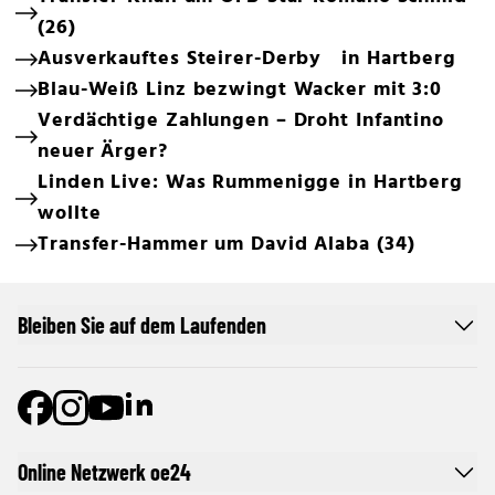
(26)
Ausverkauftes Steirer-Derby in Hartberg
Blau-Weiß Linz bezwingt Wacker mit 3:0
Verdächtige Zahlungen – Droht Infantino
neuer Ärger?
Linden Live: Was Rummenigge in Hartberg
wollte
Transfer-Hammer um David Alaba (34)
Bleiben Sie auf dem Laufenden
Online Netzwerk oe24