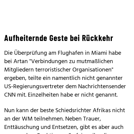
Aufheiternde Geste bei Rückkehr
Die Überprüfung am Flughafen in Miami habe
bei Artan "Verbindungen zu mutmaßlichen
Mitgliedern terroristischer Organisationen"
ergeben, teilte ein namentlich nicht genannter
US-Regierungsvertreter dem Nachrichtensender
CNN mit. Einzelheiten habe er nicht genannt.
Nun kann der beste Schiedsrichter Afrikas nicht
an der WM teilnehmen. Neben Trauer,
Enttäuschung und Entsetzen, gibt es aber auch