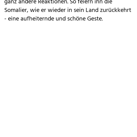
ganz andere Reaktionen. So feiern ihn die
Somalier, wie er wieder in sein Land zurückkehrt
- eine aufheiternde und schöne Geste.