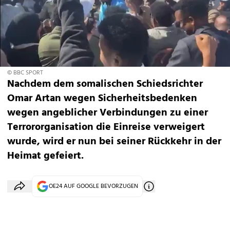
© BBC SPORT
Nachdem dem somalischen Schiedsrichter
Omar Artan wegen Sicherheitsbedenken
wegen angeblicher Verbindungen zu einer
Terrororganisation die Einreise verweigert
wurde, wird er nun bei seiner Rückkehr in der
Heimat gefeiert.
OE24 AUF GOOGLE BEVORZUGEN