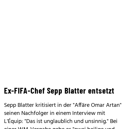
Ex-FIFA-Chef Sepp Blatter entsetzt
Sepp Blatter kritisiert in der "Affäre Omar Artan"
seinen Nachfolger in einem Interview mit
L'Équip: "Das ist unglaublich und unsinnig." Bei