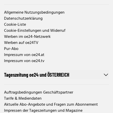
Allgemeine Nutzungsbedingungen
Datenschutzerklärung
Cookie-Liste
Cookie-Einstellungen und Widerruf
Werben im oe24-Netzwerk
Werben auf oe24TV
Pur-Abo
Impressum von oe24.at
Impressum von oe24.tv
Tageszeitung oe24 und ÖSTERREICH
Auftragsbedingungen Geschäftspartner
Tarife & Mediendaten
Aktuelle Abo-Angebote und Fragen zum Abonnement
Impressen der Tageszeitungen und Magazine