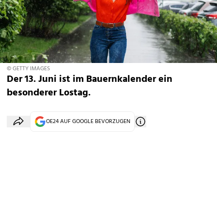
© GETTY IMAGES
Der 13. Juni ist im Bauernkalender ein
besonderer Lostag.
OE24 AUF GOOGLE BEVORZUGEN