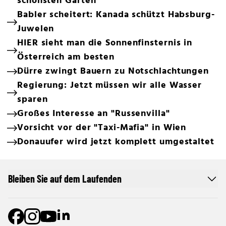
schönsten Gärten
Babler scheitert: Kanada schützt Habsburg-
Juwelen
HIER sieht man die Sonnenfinsternis in
Österreich am besten
Dürre zwingt Bauern zu Notschlachtungen
Regierung: Jetzt müssen wir alle Wasser
sparen
Großes Interesse an "Russenvilla"
Vorsicht vor der "Taxi-Mafia" in Wien
Donauufer wird jetzt komplett umgestaltet
Bleiben Sie auf dem Laufenden