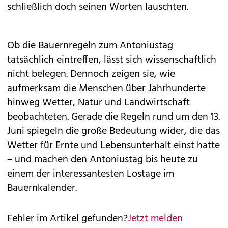
schließlich doch seinen Worten lauschten.
Ob die Bauernregeln zum Antoniustag
tatsächlich eintreffen, lässt sich wissenschaftlich
nicht belegen. Dennoch zeigen sie, wie
aufmerksam die Menschen über Jahrhunderte
hinweg Wetter, Natur und Landwirtschaft
beobachteten. Gerade die Regeln rund um den 13.
Juni spiegeln die große Bedeutung wider, die das
Wetter für Ernte und Lebensunterhalt einst hatte
– und machen den Antoniustag bis heute zu
einem der interessantesten Lostage im
Bauernkalender.
Fehler im Artikel gefunden?
Jetzt melden