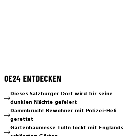
OE24 ENTDECKEN
Dieses Salzburger Dorf wird für seine
dunklen Nächte gefeiert
Dammbruch! Bewohner mit Polizei-Heli
gerettet
Gartenbaumesse Tulln lockt mit Englands