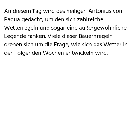
An diesem Tag wird des heiligen Antonius von
Padua gedacht, um den sich zahlreiche
Wetterregeln und sogar eine außergewöhnliche
Legende ranken. Viele dieser Bauernregeln
drehen sich um die Frage, wie sich das Wetter in
den folgenden Wochen entwickeln wird.