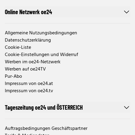
Online Netzwerk oe24
Allgemeine Nutzungsbedingungen
Datenschutzerklärung
Cookie-Liste
Cookie-Einstellungen und Widerruf
Werben im oe24-Netzwerk
Werben auf oe24TV
Pur-Abo
Impressum von oe24.at
Impressum von oe24.tv
Tageszeitung oe24 und ÖSTERREICH
Auftragsbedingungen Geschäftspartner