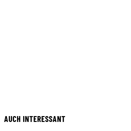
AUCH INTERESSANT