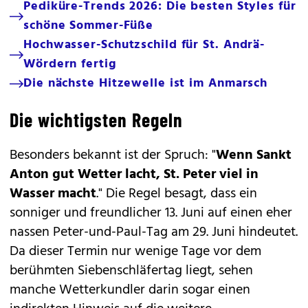
Pediküre-Trends 2026: Die besten Styles für
schöne Sommer-Füße
Hochwasser-Schutzschild für St. Andrä-
Wördern fertig
Die nächste Hitzewelle ist im Anmarsch
Die wichtigsten Regeln
Besonders bekannt ist der Spruch: "
Wenn Sankt
Anton gut Wetter lacht, St. Peter viel in
Wasser macht
." Die Regel besagt, dass ein
sonniger und freundlicher 13. Juni auf einen eher
nassen Peter-und-Paul-Tag am 29. Juni hindeutet.
Da dieser Termin nur wenige Tage vor dem
berühmten Siebenschläfertag liegt, sehen
manche Wetterkundler darin sogar einen