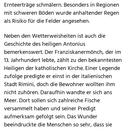
Ernteerträge schmälern. Besonders in Regionen
mit schweren Böden wurde anhaltender Regen
als Risiko für die Felder angesehen.
Neben den Wetterweisheiten ist auch die
Geschichte des heiligen Antonius
bemerkenswert. Der Franziskanermönch, der im
13. Jahrhundert lebte, zählt zu den bekanntesten
Heiligen der katholischen Kirche. Einer Legende
zufolge predigte er einst in der italienischen
Stadt Rimini, doch die Bewohner wollten ihm
nicht zuhören. Daraufhin wandte er sich ans
Meer. Dort sollen sich zahlreiche Fische
versammelt haben und seiner Predigt
aufmerksam gefolgt sein. Das Wunder
beeindruckte die Menschen so sehr, dass sie