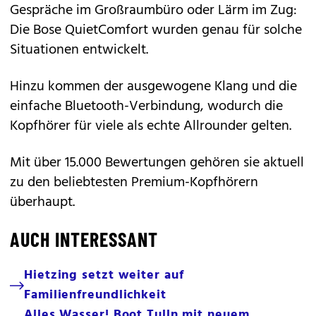
Gespräche im Großraumbüro oder Lärm im Zug:
Die
Bose QuietComfort
wurden genau für solche
Situationen entwickelt.
Hinzu kommen der ausgewogene Klang und die
einfache Bluetooth-Verbindung, wodurch die
Kopfhörer für viele als echte Allrounder gelten.
Mit über 15.000 Bewertungen gehören sie aktuell
zu den beliebtesten Premium-Kopfhörern
überhaupt.
AUCH INTERESSANT
Hietzing setzt weiter auf
Familienfreundlichkeit
Alles Wasser! Boot Tulln mit neuem