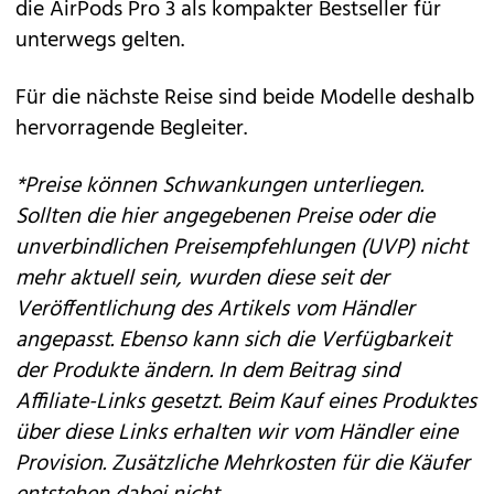
die
AirPods Pro 3
als kompakter Bestseller für
unterwegs gelten.
Für die nächste Reise sind beide Modelle deshalb
hervorragende Begleiter.
*Preise können Schwankungen unterliegen.
Sollten die hier angegebenen Preise oder die
unverbindlichen Preisempfehlungen (UVP) nicht
mehr aktuell sein, wurden diese seit der
Veröffentlichung des Artikels vom Händler
angepasst. Ebenso kann sich die Verfügbarkeit
der Produkte ändern. In dem Beitrag sind
Affiliate-Links gesetzt. Beim Kauf eines Produktes
über diese Links erhalten wir vom Händler eine
Provision. Zusätzliche Mehrkosten für die Käufer