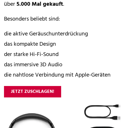
über
5.000 Mal gekauft
.
Besonders beliebt sind:
die aktive Geräuschunterdrückung
das kompakte Design
der starke Hi-Fi-Sound
das immersive 3D Audio
die nahtlose Verbindung mit Apple-Geräten
JETZT ZUSCHLAGEN!