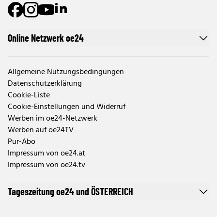
Online Netzwerk oe24
Allgemeine Nutzungsbedingungen
Datenschutzerklärung
Cookie-Liste
Cookie-Einstellungen und Widerruf
Werben im oe24-Netzwerk
Werben auf oe24TV
Pur-Abo
Impressum von oe24.at
Impressum von oe24.tv
Tageszeitung oe24 und ÖSTERREICH