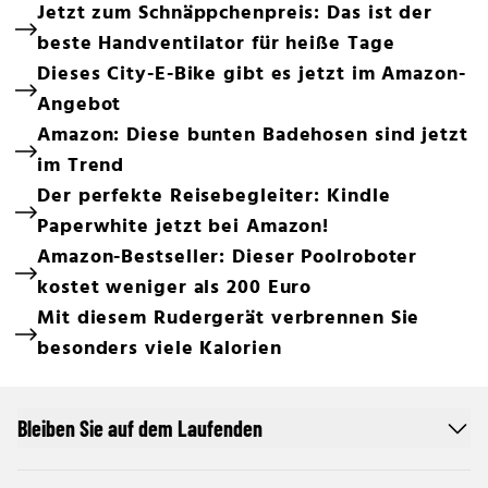
Jetzt zum Schnäppchenpreis: Das ist der
beste Handventilator für heiße Tage
Dieses City-E-Bike gibt es jetzt im Amazon-
Angebot
Amazon: Diese bunten Badehosen sind jetzt
im Trend
Der perfekte Reisebegleiter: Kindle
Paperwhite jetzt bei Amazon!
Amazon-Bestseller: Dieser Poolroboter
kostet weniger als 200 Euro
Mit diesem Rudergerät verbrennen Sie
besonders viele Kalorien
Bleiben Sie auf dem Laufenden