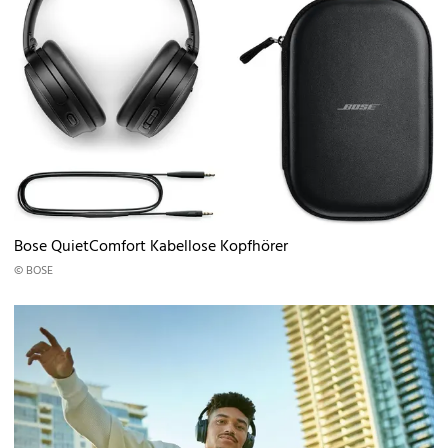
Bose QuietComfort Kabellose Kopfhörer
© BOSE