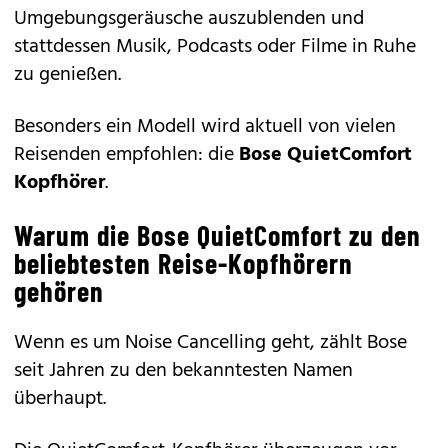
Umgebungsgeräusche auszublenden und
stattdessen Musik, Podcasts oder Filme in Ruhe
zu genießen.
Besonders ein Modell wird aktuell von vielen
Reisenden empfohlen: die
Bose QuietComfort
Kopfhörer
.
Warum die Bose QuietComfort zu den
beliebtesten Reise-Kopfhörern
gehören
Wenn es um Noise Cancelling geht, zählt Bose
seit Jahren zu den bekanntesten Namen
überhaupt.