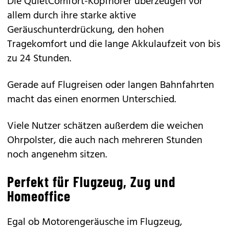
Die
QuietComfort-Kopfhörer
überzeugen vor
allem durch ihre starke aktive
Geräuschunterdrückung, den hohen
Tragekomfort und die lange Akkulaufzeit von bis
zu 24 Stunden.
Gerade auf Flugreisen oder langen Bahnfahrten
macht das einen enormen Unterschied.
Viele Nutzer schätzen außerdem die weichen
Ohrpolster, die auch nach mehreren Stunden
noch angenehm sitzen.
Perfekt für Flugzeug, Zug und
Homeoffice
Egal ob Motorengeräusche im Flugzeug,