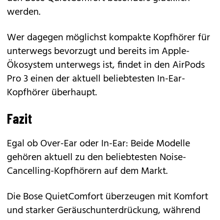
werden.
Wer dagegen möglichst kompakte Kopfhörer für
unterwegs bevorzugt und bereits im Apple-
Ökosystem unterwegs ist, findet in den
AirPods
Pro 3
einen der aktuell beliebtesten In-Ear-
Kopfhörer überhaupt.
Fazit
Egal ob Over-Ear oder In-Ear: Beide Modelle
gehören aktuell zu den beliebtesten Noise-
Cancelling-Kopfhörern auf dem Markt.
Die
Bose QuietComfort
überzeugen mit Komfort
und starker Geräuschunterdrückung, während