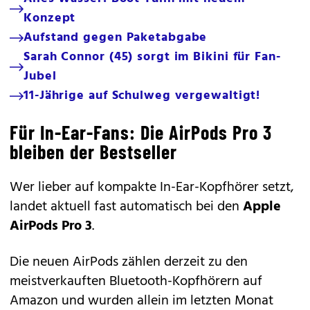
Konzept
Aufstand gegen Paketabgabe
Sarah Connor (45) sorgt im Bikini für Fan-
Jubel
11-Jährige auf Schulweg vergewaltigt!
Für In-Ear-Fans: Die AirPods Pro 3
bleiben der Bestseller
Wer lieber auf kompakte In-Ear-Kopfhörer setzt,
landet aktuell fast automatisch bei den
Apple
AirPods Pro 3
.
Die neuen AirPods zählen derzeit zu den
meistverkauften Bluetooth-Kopfhörern auf
Amazon und wurden allein im letzten Monat