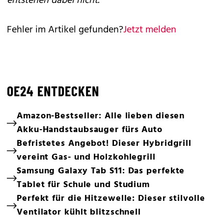
entstehen dabei nicht.
Fehler im Artikel gefunden?
Jetzt melden
OE24 ENTDECKEN
Amazon-Bestseller: Alle lieben diesen
Akku-Handstaubsauger fürs Auto
Befristetes Angebot! Dieser Hybridgrill
vereint Gas- und Holzkohlegrill
Samsung Galaxy Tab S11: Das perfekte
Tablet für Schule und Studium
Perfekt für die Hitzewelle: Dieser stilvolle
Ventilator kühlt blitzschnell