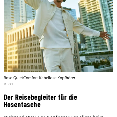
Bose QuietComfort Kabellose Kopfhörer
© BOSE
Der Reisebegleiter für die
Hosentasche