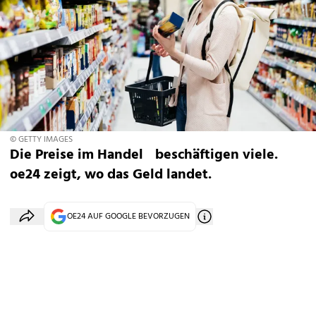
© GETTY IMAGES
Die Preise im Handel beschäftigen viele.
oe24 zeigt, wo das Geld landet.
OE24 AUF GOOGLE BEVORZUGEN