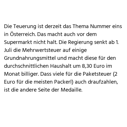
Die Teuerung ist derzeit das Thema Nummer eins
in Österreich. Das macht auch vor dem
Supermarkt nicht halt. Die Regierung senkt ab 1.
Juli die Mehrwertsteuer auf einige
Grundnahrungsmittel und macht diese für den
durchschnittlichen Haushalt um 8,30 Euro im
Monat billiger. Dass viele für die Paketsteuer (2
Euro für die meisten Packerl) auch draufzahlen,
ist die andere Seite der Medaille.