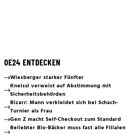
OE24 ENTDECKEN
Wiesberger starker Fünfter
Kneissl verweist auf Abstimmung mit
Sicherheitsbehörden
Bizarr: Mann verkleidet sich bei Schach-
Turnier als Frau
Gen Z macht Self-Checkout zum Standard
Beliebter Bio-Bäcker muss fast alle Filialen