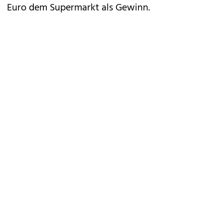
Euro dem Supermarkt als Gewinn.