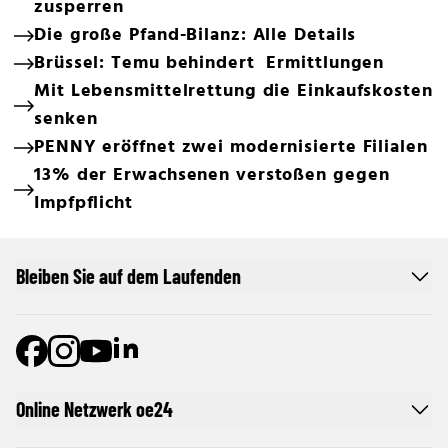
zusperren
Die große Pfand-Bilanz: Alle Details
Brüssel: Temu behindert Ermittlungen
Mit Lebensmittelrettung die Einkaufskosten
senken
PENNY eröffnet zwei modernisierte Filialen
13% der Erwachsenen verstoßen gegen
Impfpflicht
Bleiben Sie auf dem Laufenden
Online Netzwerk oe24