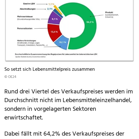
So setzt sich Lebensmittelpreis zusammen
© OE24
Rund drei Viertel des Verkaufspreises werden im
Durchschnitt nicht im Lebensmitteleinzelhandel,
sondern in vorgelagerten Sektoren
erwirtschaftet.
Dabei fällt mit 64,2% des Verkaufspreises der