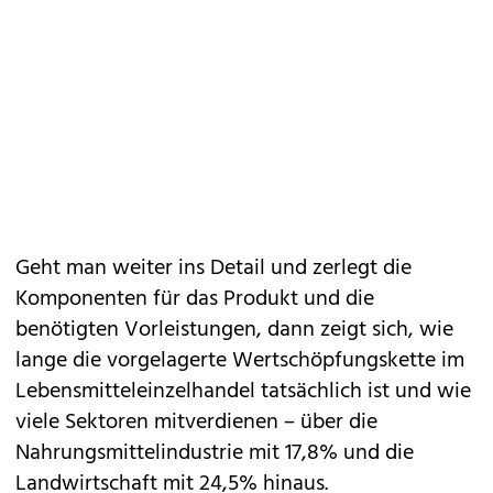
Geht man weiter ins Detail und zerlegt die
Komponenten für das Produkt und die
benötigten Vorleistungen, dann zeigt sich, wie
lange die vorgelagerte Wertschöpfungskette im
Lebensmitteleinzelhandel tatsächlich ist und wie
viele Sektoren mitverdienen – über die
Nahrungsmittelindustrie mit 17,8% und die
Landwirtschaft mit 24,5% hinaus.