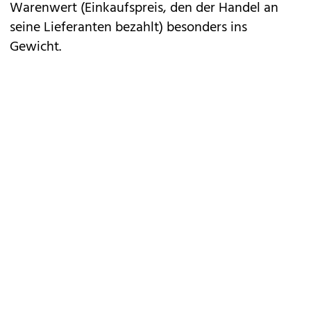
Warenwert (Einkaufspreis, den der Handel an
seine Lieferanten bezahlt) besonders ins
Gewicht.