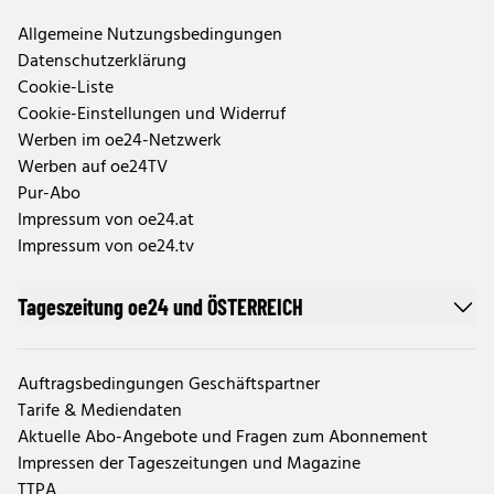
Allgemeine Nutzungsbedingungen
Datenschutzerklärung
Cookie-Liste
Cookie-Einstellungen und Widerruf
Werben im oe24-Netzwerk
Werben auf oe24TV
Pur-Abo
Impressum von oe24.at
Impressum von oe24.tv
Tageszeitung oe24 und ÖSTERREICH
Auftragsbedingungen Geschäftspartner
Tarife & Mediendaten
Aktuelle Abo-Angebote und Fragen zum Abonnement
Impressen der Tageszeitungen und Magazine
TTPA