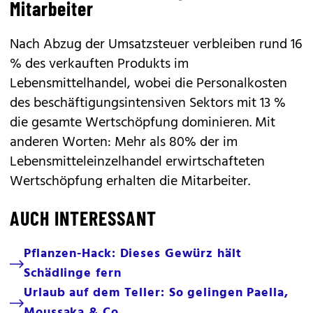
Mitarbeiter
Nach Abzug der Umsatzsteuer verbleiben rund 16
% des verkauften Produkts im
Lebensmittelhandel, wobei die Personalkosten
des beschäftigungsintensiven Sektors mit 13 %
die gesamte Wertschöpfung dominieren. Mit
anderen Worten: Mehr als 80% der im
Lebensmitteleinzelhandel erwirtschafteten
Wertschöpfung erhalten die Mitarbeiter.
AUCH INTERESSANT
Pflanzen-Hack: Dieses Gewürz hält
Schädlinge fern
Urlaub auf dem Teller: So gelingen Paella,
Moussaka & Co.