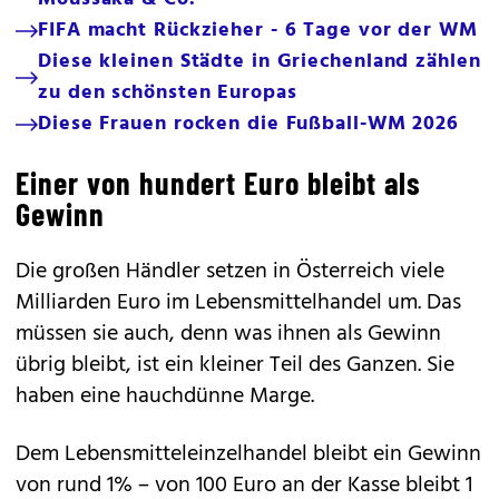
FIFA macht Rückzieher - 6 Tage vor der WM
Diese kleinen Städte in Griechenland zählen
zu den schönsten Europas
Diese Frauen rocken die Fußball-WM 2026
Einer von hundert Euro bleibt als
Gewinn
Die großen Händler setzen in Österreich viele
Milliarden Euro im Lebensmittelhandel um. Das
müssen sie auch, denn was ihnen als Gewinn
übrig bleibt, ist ein kleiner Teil des Ganzen. Sie
haben eine hauchdünne Marge.
Dem Lebensmitteleinzelhandel bleibt ein Gewinn
von rund 1% – von 100 Euro an der Kasse bleibt 1