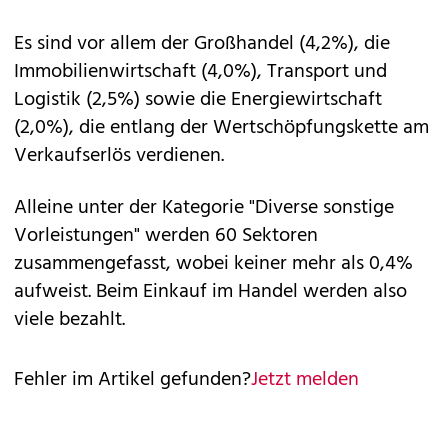
Es sind vor allem der Großhandel (4,2%), die
Immobilienwirtschaft (4,0%), Transport und
Logistik (2,5%) sowie die Energiewirtschaft
(2,0%), die entlang der Wertschöpfungskette am
Verkaufserlös verdienen.
Alleine unter der Kategorie "Diverse sonstige
Vorleistungen" werden 60 Sektoren
zusammengefasst, wobei keiner mehr als 0,4%
aufweist. Beim Einkauf im Handel werden also
viele bezahlt.
Fehler im Artikel gefunden?
Jetzt melden