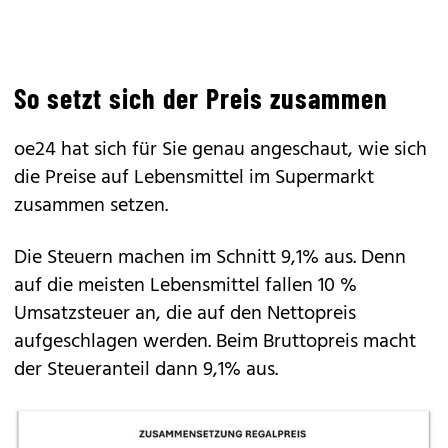
So setzt sich der Preis zusammen
oe24 hat sich für Sie genau angeschaut, wie sich
die Preise auf Lebensmittel im Supermarkt
zusammen setzen.
Die Steuern machen im Schnitt 9,1% aus. Denn
auf die meisten Lebensmittel fallen 10 %
Umsatzsteuer an, die auf den Nettopreis
aufgeschlagen werden. Beim Bruttopreis macht
der Steueranteil dann 9,1% aus.