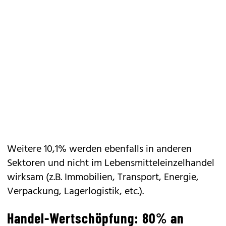
Weitere 10,1% werden ebenfalls in anderen
Sektoren und nicht im Lebensmitteleinzelhandel
wirksam (z.B. Immobilien, Transport, Energie,
Verpackung, Lagerlogistik, etc.).
Handel-Wertschöpfung: 80% an