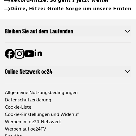
Rekord-Hitze: So geht's jetzt weiter
Dürre, Hitze: Große Sorge um unsere Ernten
Bleiben Sie auf dem Laufenden
Online Netzwerk oe24
Allgemeine Nutzungsbedingungen
Datenschutzerklärung
Cookie-Liste
Cookie-Einstellungen und Widerruf
Werben im oe24-Netzwerk
Werben auf oe24TV