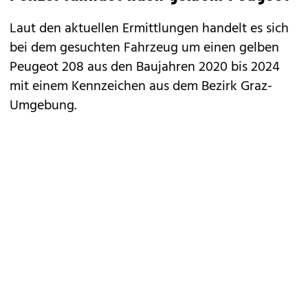
Laut den aktuellen Ermittlungen handelt es sich
bei dem gesuchten Fahrzeug um einen gelben
Peugeot 208 aus den Baujahren 2020 bis 2024
mit einem Kennzeichen aus dem Bezirk Graz-
Umgebung.