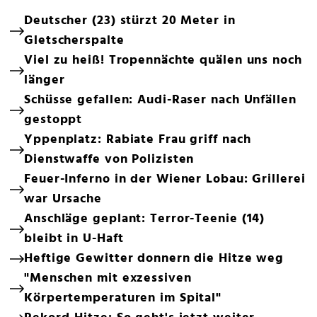
Deutscher (23) stürzt 20 Meter in
Gletscherspalte
Viel zu heiß! Tropennächte quälen uns noch
länger
Schüsse gefallen: Audi-Raser nach Unfällen
gestoppt
Yppenplatz: Rabiate Frau griff nach
Dienstwaffe von Polizisten
Feuer-Inferno in der Wiener Lobau: Grillerei
war Ursache
Anschläge geplant: Terror-Teenie (14)
bleibt in U-Haft
Heftige Gewitter donnern die Hitze weg
"Menschen mit exzessiven
Körpertemperaturen im Spital"