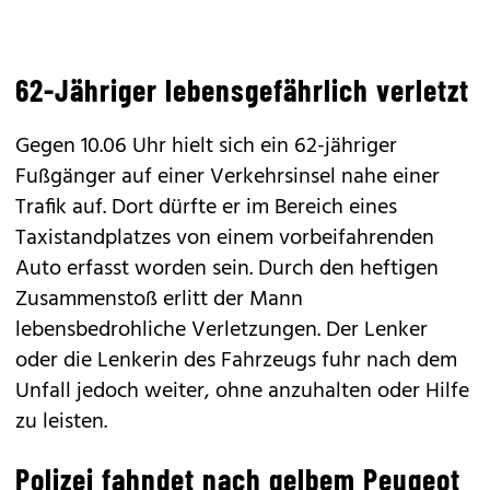
62-Jähriger lebensgefährlich verletzt
Gegen 10.06 Uhr hielt sich ein 62-jähriger
Fußgänger auf einer Verkehrsinsel nahe einer
Trafik auf. Dort dürfte er im Bereich eines
Taxistandplatzes von einem vorbeifahrenden
Auto erfasst worden sein. Durch den heftigen
Zusammenstoß erlitt der Mann
lebensbedrohliche Verletzungen. Der Lenker
oder die Lenkerin des Fahrzeugs fuhr nach dem
Unfall jedoch weiter, ohne anzuhalten oder Hilfe
zu leisten.
Polizei fahndet nach gelbem Peugeot