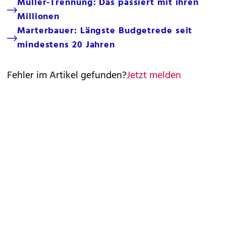
Müller-Trennung: Das passiert mit ihren
Millionen
Marterbauer: Längste Budgetrede seit
mindestens 20 Jahren
Fehler im Artikel gefunden?
Jetzt melden