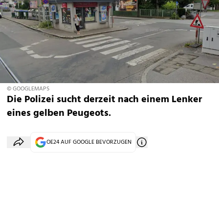
© GOOGLEMAPS
Die Polizei sucht derzeit nach einem Lenker
eines gelben Peugeots.
OE24 AUF GOOGLE BEVORZUGEN