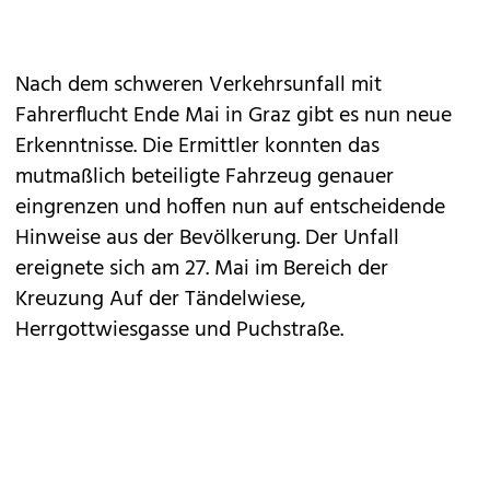
Nach dem schweren Verkehrsunfall mit
Fahrerflucht Ende Mai in Graz gibt es nun neue
Erkenntnisse. Die Ermittler konnten das
mutmaßlich beteiligte Fahrzeug genauer
eingrenzen und hoffen nun auf entscheidende
Hinweise aus der Bevölkerung. Der Unfall
ereignete sich am 27. Mai im Bereich der
Kreuzung Auf der Tändelwiese,
Herrgottwiesgasse und Puchstraße.