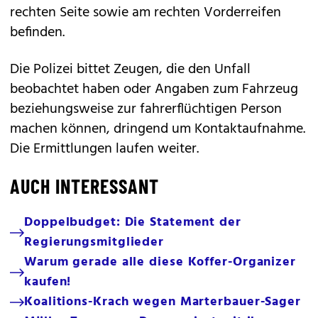
rechten Seite sowie am rechten Vorderreifen
befinden.
Die Polizei bittet Zeugen, die den Unfall
beobachtet haben oder Angaben zum Fahrzeug
beziehungsweise zur fahrerflüchtigen Person
machen können, dringend um Kontaktaufnahme.
Die Ermittlungen laufen weiter.
AUCH INTERESSANT
Doppelbudget: Die Statement der
Regierungsmitglieder
Warum gerade alle diese Koffer-Organizer
kaufen!
Koalitions-Krach wegen Marterbauer-Sager