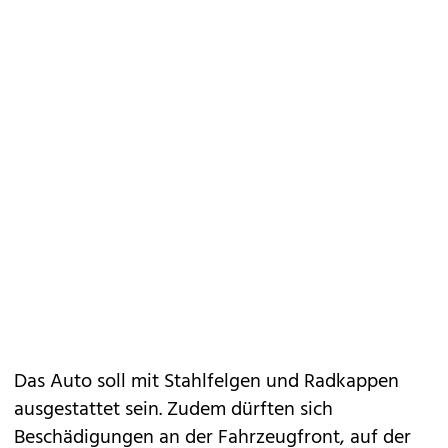
Das Auto soll mit Stahlfelgen und Radkappen
ausgestattet sein. Zudem dürften sich
Beschädigungen an der Fahrzeugfront, auf der