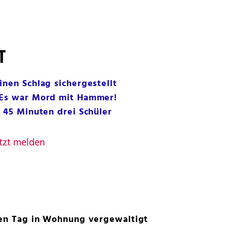
T
inen Schlag sichergestellt
 Es war Mord mit Hammer!
n 45 Minuten drei Schüler
tzt melden
ten Tag in Wohnung vergewaltigt