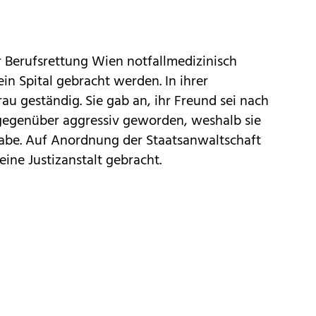
r Berufsrettung Wien notfallmedizinisch
in Spital gebracht werden. In ihrer
au geständig. Sie gab an, ihr Freund sei nach
egenüber aggressiv geworden, weshalb sie
habe. Auf Anordnung der Staatsanwaltschaft
ine Justizanstalt gebracht.