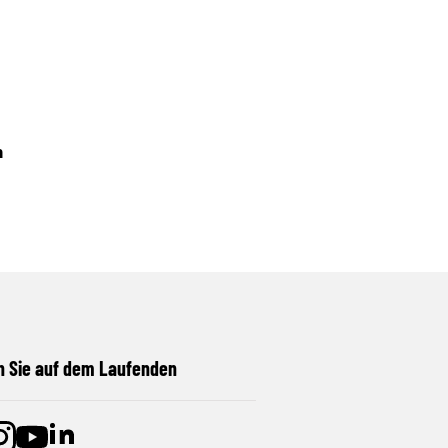
n
n Sie auf dem Laufenden