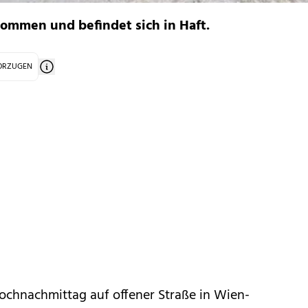
ommen und befindet sich in Haft.
VORZUGEN
twochnachmittag auf offener Straße in Wien-