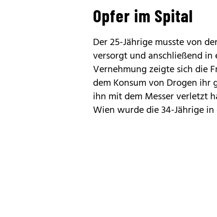
Opfer im Spital
Der 25-Jährige musste von de
versorgt und anschließend in e
Vernehmung zeigte sich die Fr
dem Konsum von Drogen ihr g
ihn mit dem Messer verletzt 
Wien wurde die 34-Jährige in e