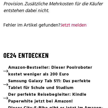
Provision. Zusätzliche Mehrkosten für die Käufer
entstehen dabei nicht.
Fehler im Artikel gefunden?
Jetzt melden
OE24 ENTDECKEN
Amazon-Bestseller: Dieser Poolroboter
kostet weniger als 200 Euro
Samsung Galaxy Tab S11: Das perfekte
Tablet für Schule und Studium
Der perfekte Reisebegleiter: Kindle
Paperwhite jetzt bei Amazon!