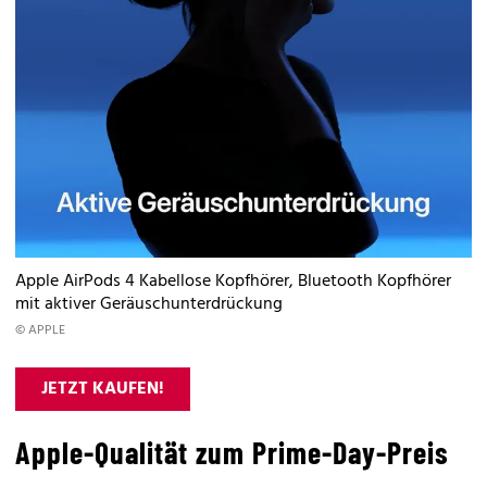
Apple AirPods 4 Kabellose Kopfhörer, Bluetooth Kopfhörer
mit aktiver Geräuschunterdrückung
© APPLE
JETZT KAUFEN!
Apple-Qualität zum Prime-Day-Preis