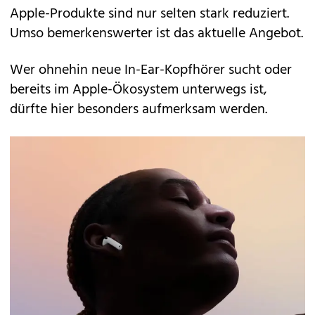
Apple-Produkte sind nur selten stark reduziert.
Umso bemerkenswerter ist das aktuelle Angebot.
Wer ohnehin neue In-Ear-Kopfhörer sucht oder
bereits im Apple-Ökosystem unterwegs ist,
dürfte hier besonders aufmerksam werden.