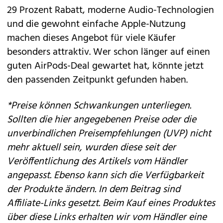
29 Prozent Rabatt, moderne Audio-Technologien
und die gewohnt einfache Apple-Nutzung
machen dieses Angebot für viele Käufer
besonders attraktiv. Wer schon länger auf einen
guten AirPods-Deal gewartet hat, könnte jetzt
den passenden Zeitpunkt gefunden haben.
*Preise können Schwankungen unterliegen.
Sollten die hier angegebenen Preise oder die
unverbindlichen Preisempfehlungen (UVP) nicht
mehr aktuell sein, wurden diese seit der
Veröffentlichung des Artikels vom Händler
angepasst. Ebenso kann sich die Verfügbarkeit
der Produkte ändern. In dem Beitrag sind
Affiliate-Links gesetzt. Beim Kauf eines Produktes
über diese Links erhalten wir vom Händler eine