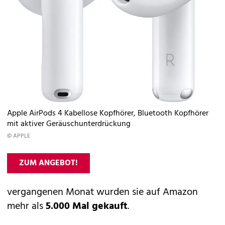
Apple AirPods 4 Kabellose Kopfhörer, Bluetooth Kopfhörer
mit aktiver Geräuschunterdrückung
© APPLE
ZUM ANGEBOT!
vergangenen Monat wurden sie auf Amazon
mehr als
5.000 Mal gekauft
.