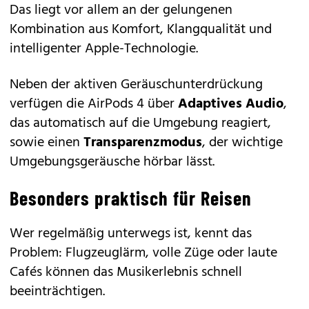
Das liegt vor allem an der gelungenen
Kombination aus Komfort, Klangqualität und
intelligenter Apple-Technologie.
Neben der aktiven Geräuschunterdrückung
verfügen die AirPods 4 über
Adaptives Audio
,
das automatisch auf die Umgebung reagiert,
sowie einen
Transparenzmodus
, der wichtige
Umgebungsgeräusche hörbar lässt.
Besonders praktisch für Reisen
Wer regelmäßig unterwegs ist, kennt das
Problem: Flugzeuglärm, volle Züge oder laute
Cafés können das Musikerlebnis schnell
beeinträchtigen.