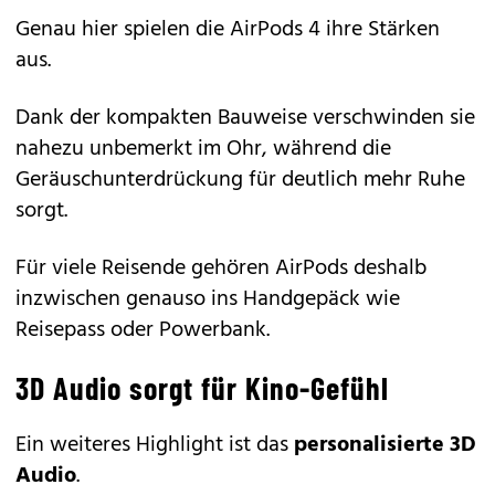
Genau hier spielen die AirPods 4 ihre Stärken
aus.
Dank der kompakten Bauweise verschwinden sie
nahezu unbemerkt im Ohr, während die
Geräuschunterdrückung für deutlich mehr Ruhe
sorgt.
Für viele Reisende gehören AirPods deshalb
inzwischen genauso ins Handgepäck wie
Reisepass oder Powerbank.
3D Audio sorgt für Kino-Gefühl
Ein weiteres Highlight ist das
personalisierte 3D
Audio
.