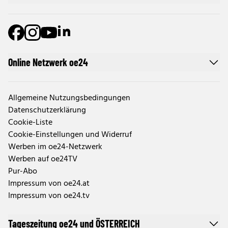
Online Netzwerk oe24
Allgemeine Nutzungsbedingungen
Datenschutzerklärung
Cookie-Liste
Cookie-Einstellungen und Widerruf
Werben im oe24-Netzwerk
Werben auf oe24TV
Pur-Abo
Impressum von oe24.at
Impressum von oe24.tv
Tageszeitung oe24 und ÖSTERREICH