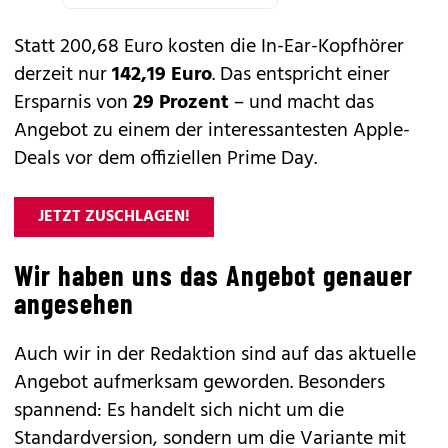
Statt 200,68 Euro kosten die In-Ear-Kopfhörer
derzeit nur
142,19 Euro
. Das entspricht einer
Ersparnis von
29 Prozent
– und macht das
Angebot zu einem der interessantesten Apple-
Deals vor dem offiziellen Prime Day.
JETZT ZUSCHLAGEN!
Wir haben uns das Angebot genauer
angesehen
Auch wir in der Redaktion sind auf das aktuelle
Angebot aufmerksam geworden. Besonders
spannend: Es handelt sich nicht um die
Standardversion, sondern um die Variante mit