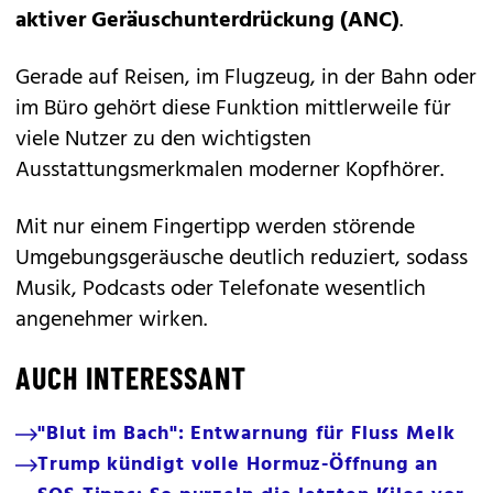
aktiver Geräuschunterdrückung (ANC)
.
Gerade auf Reisen, im Flugzeug, in der Bahn oder
im Büro gehört diese Funktion mittlerweile für
viele Nutzer zu den wichtigsten
Ausstattungsmerkmalen moderner Kopfhörer.
Mit nur einem Fingertipp werden störende
Umgebungsgeräusche deutlich reduziert, sodass
Musik, Podcasts oder Telefonate wesentlich
angenehmer wirken.
AUCH INTERESSANT
"Blut im Bach": Entwarnung für Fluss Melk
Trump kündigt volle Hormuz-Öffnung an