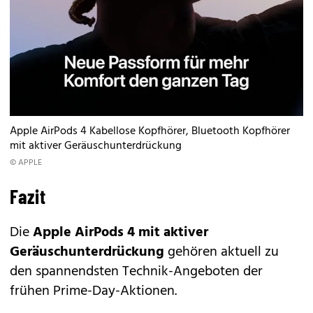
Apple AirPods 4 Kabellose Kopfhörer, Bluetooth Kopfhörer
mit aktiver Geräuschunterdrückung
© APPLE
Fazit
Die
Apple AirPods 4 mit aktiver
Geräuschunterdrückung
gehören aktuell zu
den spannendsten Technik-Angeboten der
frühen Prime-Day-Aktionen.