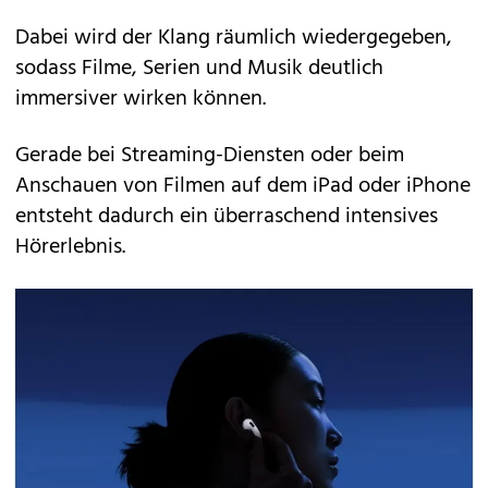
Dabei wird der Klang räumlich wiedergegeben,
sodass Filme, Serien und Musik deutlich
immersiver wirken können.
Gerade bei Streaming-Diensten oder beim
Anschauen von Filmen auf dem iPad oder iPhone
entsteht dadurch ein überraschend intensives
Hörerlebnis.