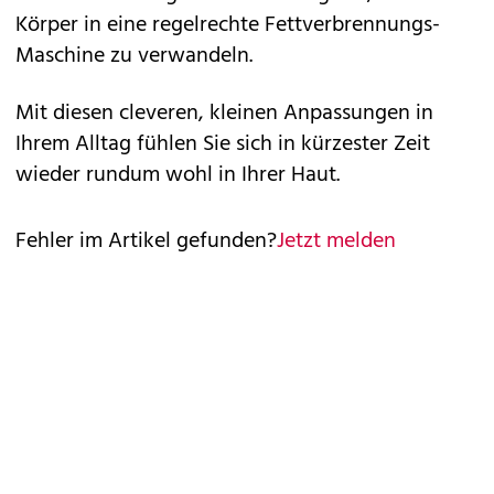
Körper in eine regelrechte Fettverbrennungs-
Maschine zu verwandeln.
Mit diesen cleveren, kleinen Anpassungen in
Ihrem Alltag fühlen Sie sich in kürzester Zeit
wieder rundum wohl in Ihrer Haut.
Fehler im Artikel gefunden?
Jetzt melden