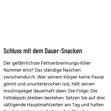
Schluss mit dem Dauer-Snacken
Der gefährlichste Fettverbrennungs-Killer
Nummer eins? Das ständige Naschen
zwischendurch. Wer seinem Körper keine Pause
gönnt und ununterbrochen isst, hält seinen
Insulinspiegel dauerhaft oben. Die Folge: Die
Fettdepots bleiben bestehen. Setzen Sie auf drei
sättigende Hauptmahlzeiten am Tag und halten