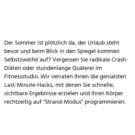
Der Sommer ist plötzlich da, der Urlaub steht
bevor und beim Blick in den Spiegel kommen
Selbstzweifel auf? Vergessen Sie radikale Crash-
Diäten oder stundenlange Quälerei im
Fitnessstudio. Wir verraten Ihnen die genialsten
Last-Minute-Hacks
, mit denen Sie schnelle,
sichtbare Ergebnisse erzielen und Ihren Körper
rechtzeitig auf "
Strand-Modus
" programmieren.