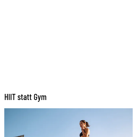
HIIT statt Gym