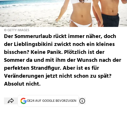
© GETTY IMAGES
Der Sommerurlaub rückt immer näher, doch
der Lieblingsbikini zwickt noch ein kleines
bisschen? Keine Panik. Plötzlich ist der
Sommer da und mit ihm der Wunsch nach der
perfekten Strandfigur. Aber ist es für
Veränderungen jetzt nicht schon zu spät?
Absolut nicht.
OE24 AUF GOOGLE BEVORZUGEN