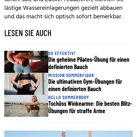
lästige Wassereinlagerungen gezielt abbauen
und das macht sich optisch sofort bemerkbar.
LESEN SIE AUCH
SO EFFEKTIV!
Die geheime Pilates-Übung für einen
definierten Bauch
MISSION SOMMERFIGUR
Die ultimativen Gym-Übungen für
einen definierten Bauch
HELLO SOMMERBODY
Tschüss Winkearme: Die besten Blitz-
Übungen für straffe Arme