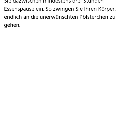
Sie dazwischen mindestens drei Stunden
Essenspause ein. So zwingen Sie Ihren Körper,
endlich an die unerwünschten Pölsterchen zu
gehen.