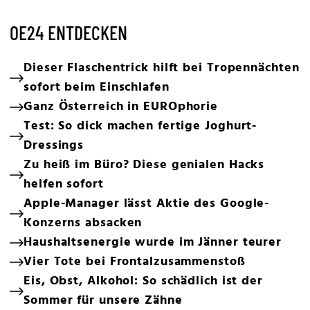
OE24 ENTDECKEN
Dieser Flaschentrick hilft bei Tropennächten
sofort beim Einschlafen
Ganz Österreich in EUROphorie
Test: So dick machen fertige Joghurt-
Dressings
Zu heiß im Büro? Diese genialen Hacks
helfen sofort
Apple-Manager lässt Aktie des Google-
Konzerns absacken
Haushaltsenergie wurde im Jänner teurer
Vier Tote bei Frontalzusammenstoß
Eis, Obst, Alkohol: So schädlich ist der
Sommer für unsere Zähne