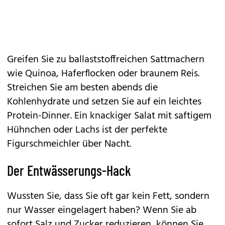
Greifen Sie zu ballaststoffreichen Sattmachern
wie Quinoa, Haferflocken oder braunem Reis.
Streichen Sie am besten abends die
Kohlenhydrate und setzen Sie auf ein leichtes
Protein-Dinner. Ein knackiger Salat mit saftigem
Hühnchen oder Lachs ist der perfekte
Figurschmeichler über Nacht.
Der Entwässerungs-Hack
Wussten Sie, dass Sie oft gar kein Fett, sondern
nur Wasser eingelagert haben? Wenn Sie ab
sofort Salz und Zucker reduzieren, können Sie