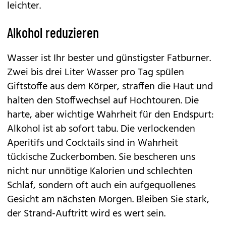
leichter.
Alkohol reduzieren
Wasser ist Ihr bester und günstigster Fatburner.
Zwei bis drei Liter Wasser pro Tag spülen
Giftstoffe aus dem Körper, straffen die Haut und
halten den Stoffwechsel auf Hochtouren. Die
harte, aber wichtige Wahrheit für den Endspurt:
Alkohol ist ab sofort tabu. Die verlockenden
Aperitifs und Cocktails sind in Wahrheit
tückische Zuckerbomben. Sie bescheren uns
nicht nur unnötige Kalorien und schlechten
Schlaf, sondern oft auch ein aufgequollenes
Gesicht am nächsten Morgen. Bleiben Sie stark,
der Strand-Auftritt wird es wert sein.