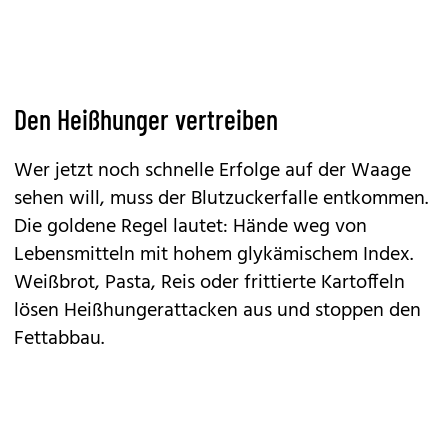
Den Heißhunger vertreiben
Wer jetzt noch schnelle Erfolge auf der Waage
sehen will, muss der Blutzuckerfalle entkommen.
Die goldene Regel lautet: Hände weg von
Lebensmitteln mit hohem glykämischem Index.
Weißbrot, Pasta, Reis oder frittierte Kartoffeln
lösen Heißhungerattacken aus und stoppen den
Fettabbau.