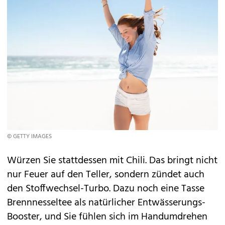
© GETTY IMAGES
Würzen Sie stattdessen mit Chili. Das bringt nicht
nur Feuer auf den Teller, sondern zündet auch
den Stoffwechsel-Turbo. Dazu noch eine Tasse
Brennnesseltee als natürlicher Entwässerungs-
Booster, und Sie fühlen sich im Handumdrehen