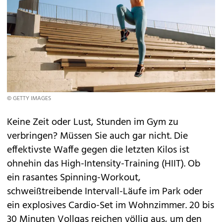
© GETTY IMAGES
Keine Zeit oder Lust, Stunden im Gym zu
verbringen? Müssen Sie auch gar nicht. Die
effektivste Waffe gegen die letzten Kilos ist
ohnehin das High-Intensity-Training (HIIT). Ob
ein rasantes Spinning-Workout,
schweißtreibende Intervall-Läufe im Park oder
ein explosives Cardio-Set im Wohnzimmer. 20 bis
30 Minuten Vollgas reichen völlig aus, um den