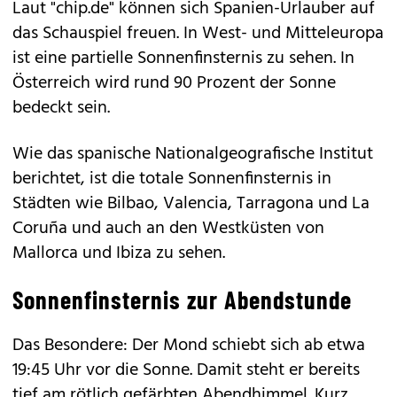
Laut "chip.de" können sich Spanien-Urlauber auf
das Schauspiel freuen. In West- und Mitteleuropa
ist eine partielle Sonnenfinsternis zu sehen. In
Österreich wird rund 90 Prozent der Sonne
bedeckt sein.
Wie das spanische Nationalgeografische Institut
berichtet, ist die totale Sonnenfinsternis in
Städten wie Bilbao, Valencia, Tarragona und La
Coruña und auch an den Westküsten von
Mallorca und Ibiza zu sehen.
Sonnenfinsternis zur Abendstunde
Das Besondere: Der Mond schiebt sich ab etwa
19:45 Uhr vor die Sonne. Damit steht er bereits
tief am rötlich gefärbten Abendhimmel. Kurz