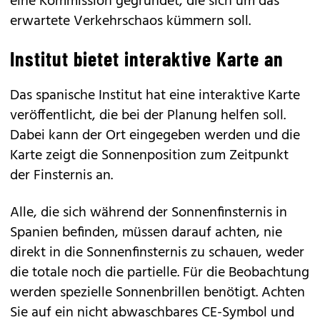
eine Kommission gegründet, die sich um das
erwartete Verkehrschaos kümmern soll.
Institut bietet interaktive Karte an
Das spanische Institut hat eine interaktive Karte
veröffentlicht, die bei der Planung helfen soll.
Dabei kann der Ort eingegeben werden und die
Karte zeigt die Sonnenposition zum Zeitpunkt
der Finsternis an.
Alle, die sich während der Sonnenfinsternis in
Spanien befinden, müssen darauf achten, nie
direkt in die Sonnenfinsternis zu schauen, weder
die totale noch die partielle. Für die Beobachtung
werden spezielle Sonnenbrillen benötigt. Achten
Sie auf ein nicht abwaschbares CE-Symbol und