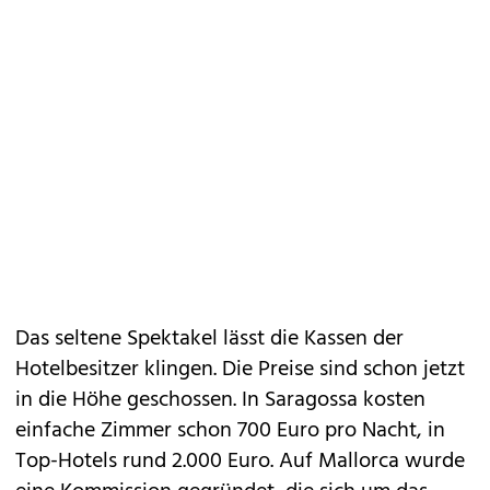
Das seltene Spektakel lässt die Kassen der
Hotelbesitzer klingen. Die Preise sind schon jetzt
in die Höhe geschossen. In Saragossa kosten
einfache Zimmer schon 700 Euro pro Nacht, in
Top-Hotels rund 2.000 Euro. Auf Mallorca wurde