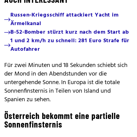
Russen-Kriegsschiff attackiert Yacht im
Ärmelkanal
B-52-Bomber stürzt kurz nach dem Start ab
1 und 2 km/h zu schnell: 281 Euro Strafe für
Autofahrer
Für zwei Minuten und 18 Sekunden schiebt sich
der Mond in den Abendstunden vor die
untergehende Sonne. In Europa ist die totale
Sonnenfinsternis in Teilen von Island und
Spanien zu sehen.
Österreich bekommt eine partielle
Sonnenfinsternis