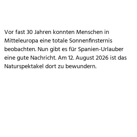
Vor fast 30 Jahren konnten Menschen in
Mitteleuropa eine totale Sonnenfinsternis
beobachten. Nun gibt es für Spanien-Urlauber
eine gute Nachricht. Am 12. August 2026 ist das
Naturspektakel dort zu bewundern.