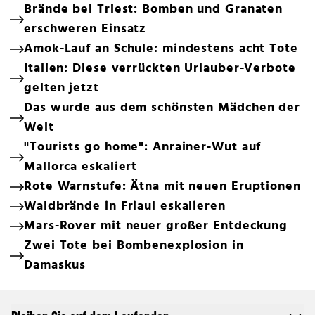
Brände bei Triest: Bomben und Granaten
erschweren Einsatz
Amok-Lauf an Schule: mindestens acht Tote
Italien: Diese verrückten Urlauber-Verbote
gelten jetzt
Das wurde aus dem schönsten Mädchen der
Welt
"Tourists go home": Anrainer-Wut auf
Mallorca eskaliert
Rote Warnstufe: Ätna mit neuen Eruptionen
Waldbrände in Friaul eskalieren
Mars-Rover mit neuer großer Entdeckung
Zwei Tote bei Bombenexplosion in
Damaskus