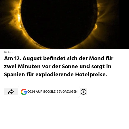
© AFP
Am 12. August befindet sich der Mond für
zwei Minuten vor der Sonne und sorgt in
Spanien für explodierende Hotelpreise.
OE24 AUF GOOGLE BEVORZUGEN