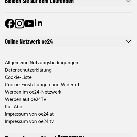
Bleiben Sie auf dem Laufenden
Online Netzwerk oe24
Allgemeine Nutzungsbedingungen
Datenschutzerklärung
Cookie-Liste
Cookie-Einstellungen und Widerruf
Werben im oe24-Netzwerk
Werben auf oe24TV
Pur-Abo
Impressum von oe24.at
Impressum von oe24.tv