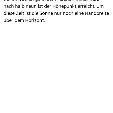
nach halb neun ist der Höhepunkt erreicht. Um
diese Zeit ist die Sonne nur noch eine Handbreite
über dem Horizont.