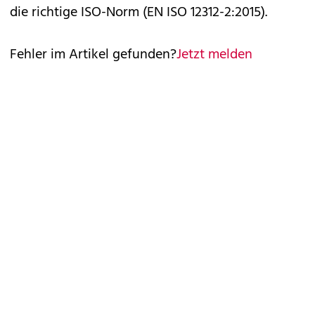
die richtige ISO-Norm (EN ISO 12312-2:2015).
Fehler im Artikel gefunden?
Jetzt melden