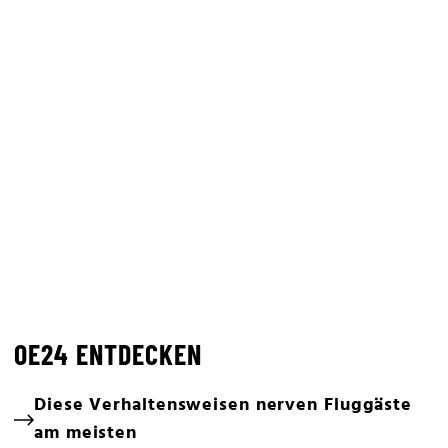
OE24 ENTDECKEN
Diese Verhaltensweisen nerven Fluggäste
am meisten