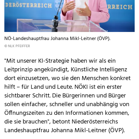
NÖ-Landeshauptfrau Johanna Mikl-Leitner (ÖVP).
© NLK PFEIFFER
"Mit unserer KI-Strategie haben wir als ein
Leitprinzip angekündigt, Künstliche Intelligenz
dort einzusetzen, wo sie den Menschen konkret
hilft – für Land und Leute. NÖKI ist ein erster
sichtbarer Schritt. Die Bürgerinnen und Bürger
sollen einfacher, schneller und unabhängig von
Öffnungszeiten zu den Informationen kommen,
die sie brauchen", betont Niederösterreichs
Landeshauptfrau Johanna Mikl-Leitner (ÖVP).