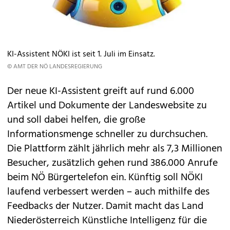
KI-Assistent NÖKI ist seit 1. Juli im Einsatz.
© AMT DER NÖ LANDESREGIERUNG
Der neue KI-Assistent greift auf rund 6.000
Artikel und Dokumente der Landeswebsite zu
und soll dabei helfen, die große
Informationsmenge schneller zu durchsuchen.
Die Plattform zählt jährlich mehr als 7,3 Millionen
Besucher, zusätzlich gehen rund 386.000 Anrufe
beim NÖ Bürgertelefon ein. Künftig soll NÖKI
laufend verbessert werden – auch mithilfe des
Feedbacks der Nutzer. Damit macht das Land
Niederösterreich Künstliche Intelligenz für die