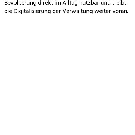
Bevölkerung direkt im Alltag nutzbar und treibt
die Digitalisierung der Verwaltung weiter voran.