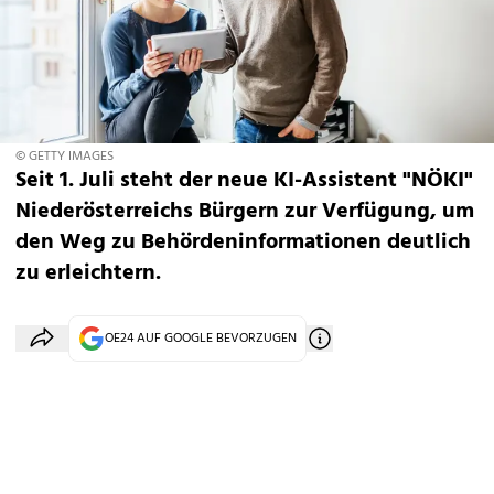
© GETTY IMAGES
Seit 1. Juli steht der neue KI-Assistent "NÖKI"
Niederösterreichs Bürgern zur Verfügung, um
den Weg zu Behördeninformationen deutlich
zu erleichtern.
OE24 AUF GOOGLE BEVORZUGEN