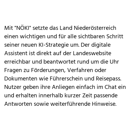
Mit "NÖKI" setzte das Land Niederösterreich
einen wichtigen und für alle sichtbaren Schritt
seiner neuen KI-Strategie um. Der digitale
Assistent ist direkt auf der Landeswebsite
erreichbar und beantwortet rund um die Uhr
Fragen zu Förderungen, Verfahren oder
Dokumenten wie Führerschein und Reisepass.
Nutzer geben ihre Anliegen einfach im Chat ein
und erhalten innerhalb kurzer Zeit passende
Antworten sowie weiterführende Hinweise.