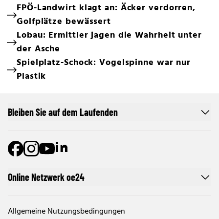
FPÖ-Landwirt klagt an: Äcker verdorren,
Golfplätze bewässert
Lobau: Ermittler jagen die Wahrheit unter
der Asche
Spielplatz-Schock: Vogelspinne war nur
Plastik
Bleiben Sie auf dem Laufenden
Online Netzwerk oe24
Allgemeine Nutzungsbedingungen