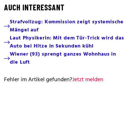
AUCH INTERESSANT
Strafvollzug: Kommission zeigt systemische
Mängel auf
Laut Physikerin: Mit dem Tür-Trick wird das
Auto bei Hitze in Sekunden kühl
Wiener (93) sprengt ganzes Wohnhaus in
die Luft
Fehler im Artikel gefunden?
Jetzt melden