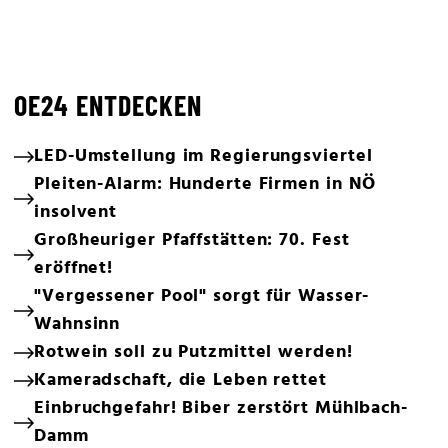
OE24 ENTDECKEN
LED-Umstellung im Regierungsviertel
Pleiten-Alarm: Hunderte Firmen in NÖ
insolvent
Großheuriger Pfaffstätten: 70. Fest
eröffnet!
"Vergessener Pool" sorgt für Wasser-
Wahnsinn
Rotwein soll zu Putzmittel werden!
Kameradschaft, die Leben rettet
Einbruchgefahr! Biber zerstört Mühlbach-
Damm