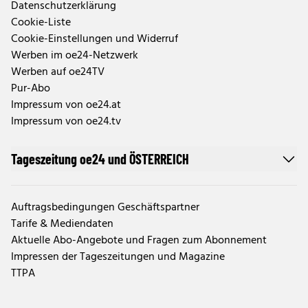
Datenschutzerklärung
Cookie-Liste
Cookie-Einstellungen und Widerruf
Werben im oe24-Netzwerk
Werben auf oe24TV
Pur-Abo
Impressum von oe24.at
Impressum von oe24.tv
Tageszeitung oe24 und ÖSTERREICH
Auftragsbedingungen Geschäftspartner
Tarife & Mediendaten
Aktuelle Abo-Angebote und Fragen zum Abonnement
Impressen der Tageszeitungen und Magazine
TTPA