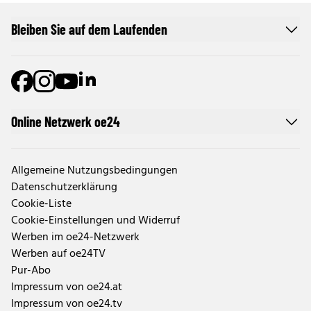
Bleiben Sie auf dem Laufenden
Online Netzwerk oe24
Allgemeine Nutzungsbedingungen
Datenschutzerklärung
Cookie-Liste
Cookie-Einstellungen und Widerruf
Werben im oe24-Netzwerk
Werben auf oe24TV
Pur-Abo
Impressum von oe24.at
Impressum von oe24.tv