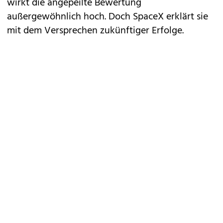
wirkt die angepeilte Bewertung
außergewöhnlich hoch. Doch SpaceX erklärt sie
mit dem Versprechen zukünftiger Erfolge.