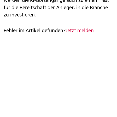
werden die KI-Börsengänge auch zu einem Test
für die Bereitschaft der Anleger, in die Branche
zu investieren.
Fehler im Artikel gefunden?
Jetzt melden