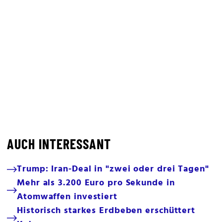
AUCH INTERESSANT
Trump: Iran-Deal in "zwei oder drei Tagen"
Mehr als 3.200 Euro pro Sekunde in
Atomwaffen investiert
Historisch starkes Erdbeben erschüttert