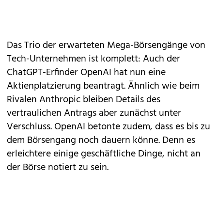
Das Trio der erwarteten Mega-Börsengänge von
Tech-Unternehmen ist komplett: Auch der
ChatGPT-Erfinder OpenAI hat nun eine
Aktienplatzierung beantragt. Ähnlich wie beim
Rivalen Anthropic bleiben Details des
vertraulichen Antrags aber zunächst unter
Verschluss. OpenAI betonte zudem, dass es bis zu
dem Börsengang noch dauern könne. Denn es
erleichtere einige geschäftliche Dinge, nicht an
der Börse notiert zu sein.