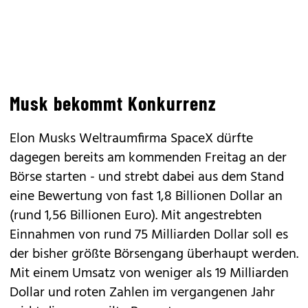
Musk bekommt Konkurrenz
Elon Musks Weltraumfirma SpaceX dürfte
dagegen bereits am kommenden Freitag an der
Börse starten - und strebt dabei aus dem Stand
eine Bewertung von fast 1,8 Billionen Dollar an
(rund 1,56 Billionen Euro). Mit angestrebten
Einnahmen von rund 75 Milliarden Dollar soll es
der bisher größte Börsengang überhaupt werden.
Mit einem Umsatz von weniger als 19 Milliarden
Dollar und roten Zahlen im vergangenen Jahr