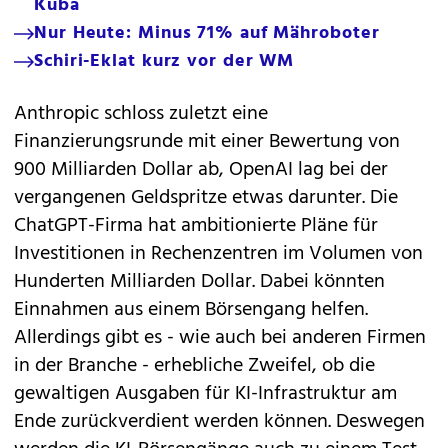
Kuba
Nur Heute: Minus 71% auf Mähroboter
Schiri-Eklat kurz vor der WM
Anthropic schloss zuletzt eine
Finanzierungsrunde mit einer Bewertung von
900 Milliarden Dollar ab, OpenAI lag bei der
vergangenen Geldspritze etwas darunter. Die
ChatGPT-Firma hat ambitionierte Pläne für
Investitionen in Rechenzentren im Volumen von
Hunderten Milliarden Dollar. Dabei könnten
Einnahmen aus einem Börsengang helfen.
Allerdings gibt es - wie auch bei anderen Firmen
in der Branche - erhebliche Zweifel, ob die
gewaltigen Ausgaben für KI-Infrastruktur am
Ende zurückverdient werden können. Deswegen