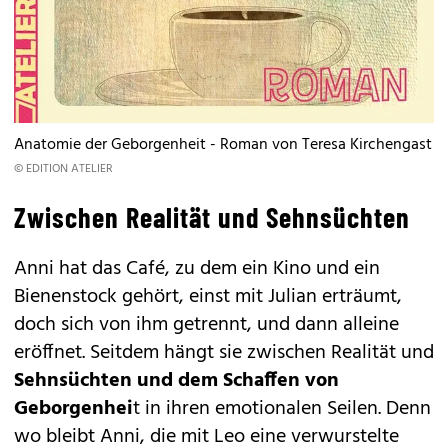
Anatomie der Geborgenheit - Roman von Teresa Kirchengast
© EDITION ATELIER
Zwischen Realität und Sehnsüchten
Anni hat das Café, zu dem ein Kino und ein
Bienenstock gehört, einst mit Julian erträumt,
doch sich von ihm getrennt, und dann alleine
eröffnet. Seitdem hängt sie zwischen Realität und
Sehnsüchten und dem Schaffen von
Geborgenhei
t in ihren emotionalen Seilen. Denn
wo bleibt Anni, die mit Leo eine verwurstelte