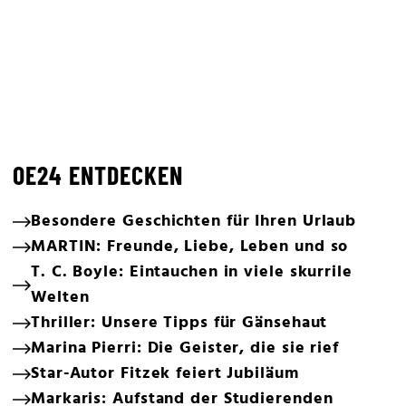
OE24 ENTDECKEN
Besondere Geschichten für Ihren Urlaub
MARTIN: Freunde, Liebe, Leben und so
T. C. Boyle: Eintauchen in viele skurrile
Welten
Thriller: Unsere Tipps für Gänsehaut
Marina Pierri: Die Geister, die sie rief
Star-Autor Fitzek feiert Jubiläum
Markaris: Aufstand der Studierenden