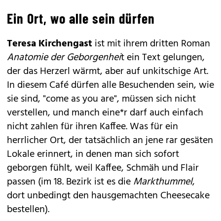
Ein Ort, wo alle sein dürfen
Teresa Kirchengast
ist mit ihrem dritten Roman
Anatomie der Geborgenhei
t ein Text gelungen,
der das Herzerl wärmt, aber auf unkitschige Art.
In diesem Café dürfen alle Besuchenden sein, wie
sie sind, "come as you are", müssen sich nicht
verstellen, und manch eine*r darf auch einfach
nicht zahlen für ihren Kaffee. Was für ein
herrlicher Ort, der tatsächlich an jene rar gesäten
Lokale erinnert, in denen man sich sofort
geborgen fühlt, weil Kaffee, Schmäh und Flair
passen (im 18. Bezirk ist es die
Markthummel
,
dort unbedingt den hausgemachten Cheesecake
bestellen).