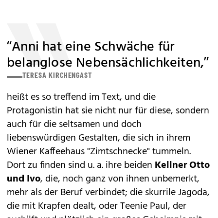
“Anni hat eine Schwäche für
belanglose Nebensächlichkeiten,”
TERESA KIRCHENGAST
heißt es so treffend im Text, und die
Protagonistin hat sie nicht nur für diese, sondern
auch für die seltsamen und doch
liebenswürdigen Gestalten, die sich in ihrem
Wiener Kaffeehaus "Zimtschnecke" tummeln.
Dort zu finden sind u. a. ihre beiden
Kellner Otto
und Ivo
, die, noch ganz von ihnen unbemerkt,
mehr als der Beruf verbindet; die skurrile Jagoda,
die mit Krapfen dealt, oder Teenie Paul, der