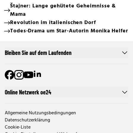
Štajner: Lange gehütete Geheimnisse &
Mama
Revolution im italienischen Dorf
Todes-Drama um Star-Autorin Monika Helfer
Bleiben Sie auf dem Laufenden
Online Netzwerk oe24
Allgemeine Nutzungsbedingungen
Datenschutzerklärung
Cookie-Liste