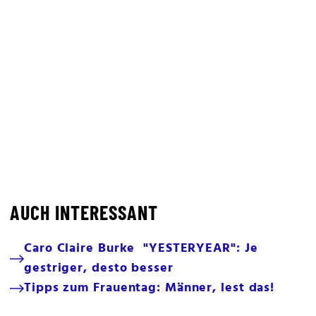
AUCH INTERESSANT
Caro Claire Burke "YESTERYEAR": Je
gestriger, desto besser
Tipps zum Frauentag: Männer, lest das!