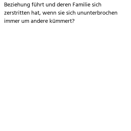
Beziehung führt und deren Familie sich
zerstritten hat, wenn sie sich ununterbrochen
immer um andere kümmert?