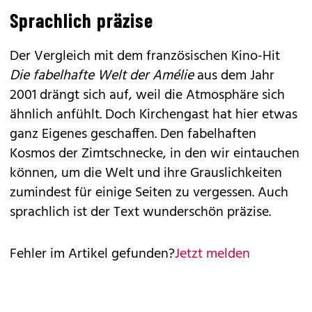
Sprachlich präzise
Der Vergleich mit dem französischen Kino-Hit
Die fabelhafte Welt der Amélie
aus dem Jahr
2001 drängt sich auf, weil die Atmosphäre sich
ähnlich anfühlt. Doch Kirchengast hat hier etwas
ganz Eigenes geschaffen. Den fabelhaften
Kosmos der Zimtschnecke, in den wir eintauchen
können, um die Welt und ihre Grauslichkeiten
zumindest für einige Seiten zu vergessen. Auch
sprachlich ist der Text wunderschön präzise.
Fehler im Artikel gefunden?
Jetzt melden