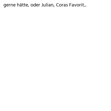
gerne hätte, oder Julian, Coras Favorit...