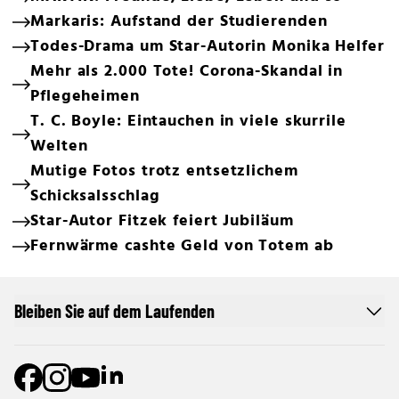
Markaris: Aufstand der Studierenden
Todes-Drama um Star-Autorin Monika Helfer
Mehr als 2.000 Tote! Corona-Skandal in
Pflegeheimen
T. C. Boyle: Eintauchen in viele skurrile
Welten
Mutige Fotos trotz entsetzlichem
Schicksalsschlag
Star-Autor Fitzek feiert Jubiläum
Fernwärme cashte Geld von Totem ab
Bleiben Sie auf dem Laufenden