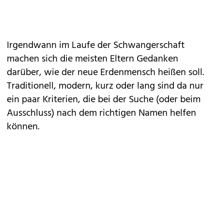
Irgendwann im Laufe der Schwangerschaft
machen sich die meisten Eltern Gedanken
darüber, wie der neue Erdenmensch heißen soll.
Traditionell, modern, kurz oder lang sind da nur
ein paar Kriterien, die bei der Suche (oder beim
Ausschluss) nach dem richtigen Namen helfen
können.