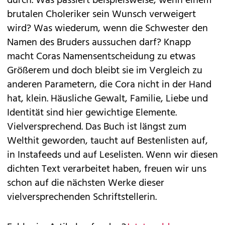
durch. Was passiert beispielsweise, wenn einem
brutalen Choleriker sein Wunsch verweigert
wird? Was wiederum, wenn die Schwester den
Namen des Bruders aussuchen darf? Knapp
macht Coras Namensentscheidung zu etwas
Größerem und doch bleibt sie im Vergleich zu
anderen Parametern, die Cora nicht in der Hand
hat, klein. Häusliche Gewalt, Familie, Liebe und
Identität sind hier gewichtige Elemente.
Vielversprechend. Das Buch ist längst zum
Welthit geworden, taucht auf Bestenlisten auf,
in Instafeeds und auf Leselisten. Wenn wir diesen
dichten Text verarbeitet haben, freuen wir uns
schon auf die nächsten Werke dieser
vielversprechenden Schriftstellerin.