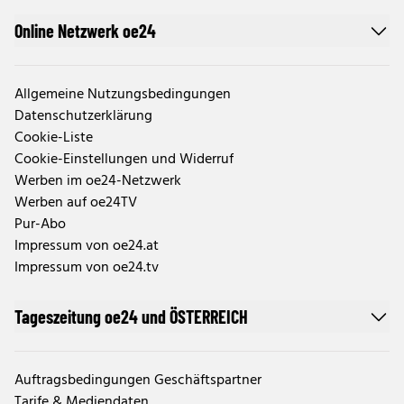
Online Netzwerk oe24
Allgemeine Nutzungsbedingungen
Datenschutzerklärung
Cookie-Liste
Cookie-Einstellungen und Widerruf
Werben im oe24-Netzwerk
Werben auf oe24TV
Pur-Abo
Impressum von oe24.at
Impressum von oe24.tv
Tageszeitung oe24 und ÖSTERREICH
Auftragsbedingungen Geschäftspartner
Tarife & Mediendaten