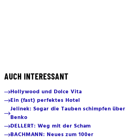
AUCH INTERESSANT
Hollywood und Dolce Vita
Ein (fast) perfektes Hotel
Jelinek: Sogar die Tauben schimpfen über
Benko
DELLERT: Weg mit der Scham
BACHMANN: Neues zum 100er