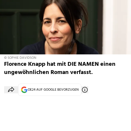
© SOPHIE DAVIDSON
Florence Knapp hat mit DIE NAMEN einen
ungewöhnlichen Roman verfasst.
OE24 AUF GOOGLE BEVORZUGEN