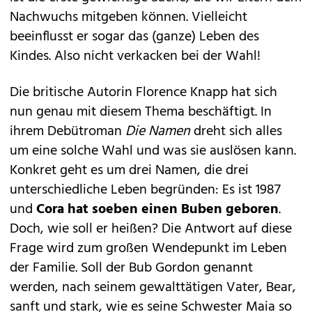
Nachwuchs mitgeben können. Vielleicht
beeinflusst er sogar das (ganze) Leben des
Kindes. Also nicht verkacken bei der Wahl!
Die britische Autorin Florence Knapp hat sich
nun genau mit diesem Thema beschäftigt. In
ihrem Debütroman
Die Namen
dreht sich alles
um eine solche Wahl und was sie auslösen kann.
Konkret geht es um drei Namen, die drei
unterschiedliche Leben begründen: Es ist 1987
und
Cora hat soeben einen Buben geboren
.
Doch, wie soll er heißen? Die Antwort auf diese
Frage wird zum großen Wendepunkt im Leben
der Familie. Soll der Bub Gordon genannt
werden, nach seinem gewalttätigen Vater, Bear,
sanft und stark, wie es seine Schwester Maia so