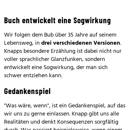
Buch entwickelt eine Sogwirkung
Wir folgen dem Bub über 35 Jahre auf seinem
Lebensweg, in
drei verschiedenen Versionen
.
Knapps besondere Erzählung ist dabei nicht nur
voller sprachlicher Glanzfunken, sondern
entwickelt eine Sogwirkung, der man sich
schwer entziehen kann.
Gedankenspiel
"Was wäre, wenn", ist ein Gedankenspiel, auf das
wir uns zu gerne einlassen. Knapp gibt uns alle
Realitäten und denkt Konsequenzen sorgfältig