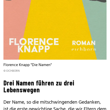
Florence Knapp "Die Namen"
© EICHBORN
Drei Namen führen zu drei
Lebenswegen
Der Name, so die mitschwingenden Gedanken,
ist die erste gewichtige Sache, die wir Eltern dem