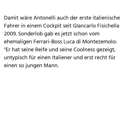
Damit wäre Antonelli auch der erste italienische
Fahrer in einem Cockpit seit GIancarlo Fisichella
2009. Sonderlob gab es jetzt schon vom
ehemaligen Ferrari-Boss Luca di Montezemolo:
"Er hat seine Reife und seine Coolness gezeigt,
untypisch für einen Italiener und erst recht für
einen so jungen Mann.