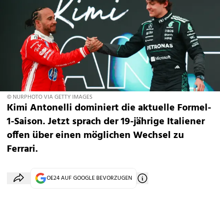
© NURPHOTO VIA GETTY IMAGES
Kimi Antonelli dominiert die aktuelle Formel-
1-Saison. Jetzt sprach der 19-jährige Italiener
offen über einen möglichen Wechsel zu
Ferrari.
OE24 AUF GOOGLE BEVORZUGEN