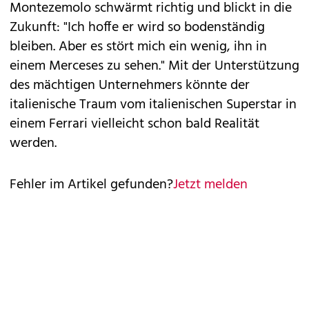
Montezemolo schwärmt richtig und blickt in die
Zukunft: "Ich hoffe er wird so bodenständig
bleiben. Aber es stört mich ein wenig, ihn in
einem Merceses zu sehen." Mit der Unterstützung
des mächtigen Unternehmers könnte der
italienische Traum vom italienischen Superstar in
einem Ferrari vielleicht schon bald Realität
werden.
Fehler im Artikel gefunden?
Jetzt melden