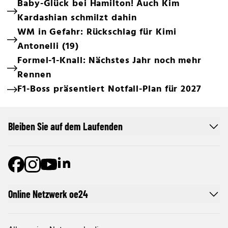
Baby-Glück bei Hamilton! Auch Kim
Kardashian schmilzt dahin
WM in Gefahr: Rückschlag für Kimi
Antonelli (19)
Formel-1-Knall: Nächstes Jahr noch mehr
Rennen
F1-Boss präsentiert Notfall-Plan für 2027
Bleiben Sie auf dem Laufenden
Online Netzwerk oe24