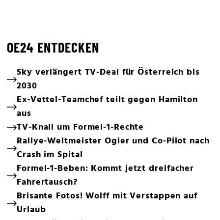
OE24 ENTDECKEN
Sky verlängert TV-Deal für Österreich bis
2030
Ex-Vettel-Teamchef teilt gegen Hamilton
aus
TV-Knall um Formel-1-Rechte
Rallye-Weltmeister Ogier und Co-Pilot nach
Crash im Spital
Formel-1-Beben: Kommt jetzt dreifacher
Fahrertausch?
Brisante Fotos! Wolff mit Verstappen auf
Urlaub