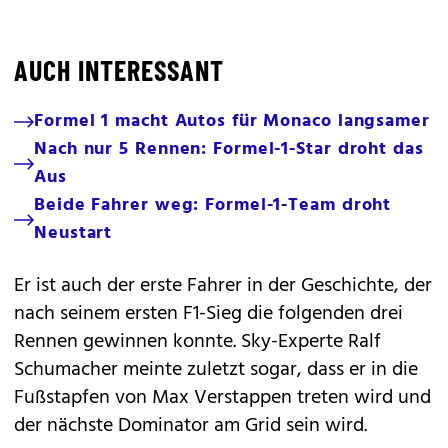
AUCH INTERESSANT
Formel 1 macht Autos für Monaco langsamer
Nach nur 5 Rennen: Formel-1-Star droht das
Aus
Beide Fahrer weg: Formel-1-Team droht
Neustart
Er ist auch der erste Fahrer in der Geschichte, der
nach seinem ersten F1-Sieg die folgenden drei
Rennen gewinnen konnte. Sky-Experte Ralf
Schumacher meinte zuletzt sogar, dass er in die
Fußstapfen von Max Verstappen treten wird und
der nächste Dominator am Grid sein wird.