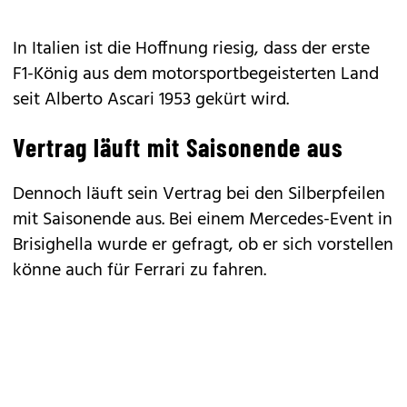
In Italien ist die Hoffnung riesig, dass der erste
F1-König aus dem motorsportbegeisterten Land
seit Alberto Ascari 1953 gekürt wird.
Vertrag läuft mit Saisonende aus
Dennoch läuft sein Vertrag bei den Silberpfeilen
mit Saisonende aus. Bei einem Mercedes-Event in
Brisighella wurde er gefragt, ob er sich vorstellen
könne auch für Ferrari zu fahren.