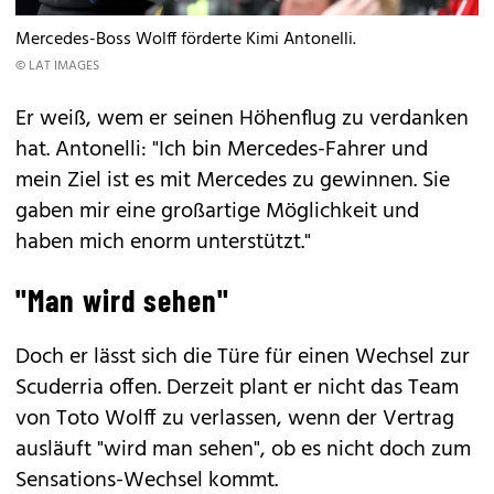
Mercedes-Boss Wolff förderte Kimi Antonelli.
© LAT IMAGES
Er weiß, wem er seinen Höhenflug zu verdanken
hat. Antonelli: "Ich bin Mercedes-Fahrer und
mein Ziel ist es mit Mercedes zu gewinnen. Sie
gaben mir eine großartige Möglichkeit und
haben mich enorm unterstützt."
"Man wird sehen"
Doch er lässt sich die Türe für einen Wechsel zur
Scuderria offen. Derzeit plant er nicht das Team
von Toto Wolff zu verlassen, wenn der Vertrag
ausläuft "wird man sehen", ob es nicht doch zum
Sensations-Wechsel kommt.