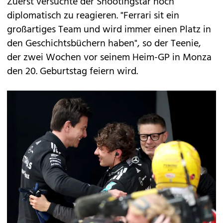
Zuerst versuchte der Shootingstar noch
diplomatisch zu reagieren. "Ferrari sit ein
großartiges Team und wird immer einen Platz in
den Geschichtsbüchern haben", so der Teenie,
der zwei Wochen vor seinem Heim-GP in Monza
den 20. Geburtstag feiern wird.