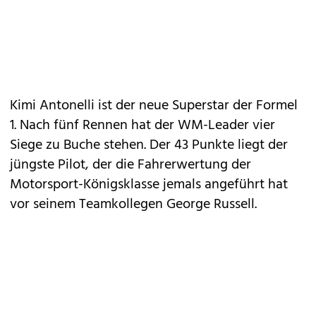
Kimi Antonelli ist der neue Superstar der Formel
1. Nach fünf Rennen hat der WM-Leader vier
Siege zu Buche stehen. Der 43 Punkte liegt der
jüngste Pilot, der die Fahrerwertung der
Motorsport-Königsklasse jemals angeführt hat
vor seinem Teamkollegen George Russell.