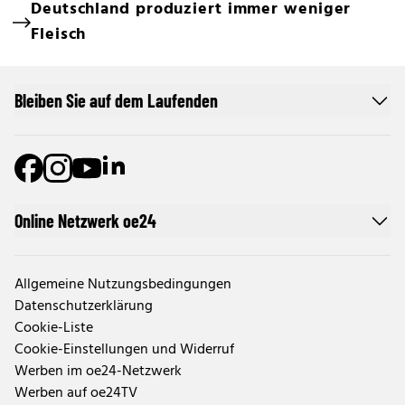
Deutschland produziert immer weniger
Fleisch
Bleiben Sie auf dem Laufenden
Online Netzwerk oe24
Allgemeine Nutzungsbedingungen
Datenschutzerklärung
Cookie-Liste
Cookie-Einstellungen und Widerruf
Werben im oe24-Netzwerk
Werben auf oe24TV