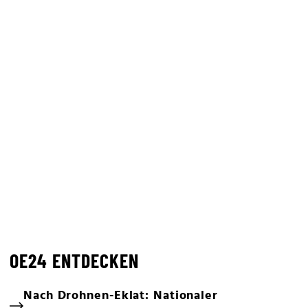
OE24 ENTDECKEN
Nach Drohnen-Eklat: Nationaler