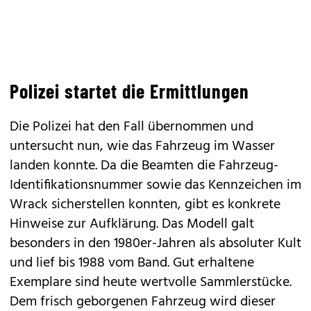
Polizei startet die Ermittlungen
Die Polizei hat den Fall übernommen und
untersucht nun, wie das Fahrzeug im Wasser
landen konnte. Da die Beamten die Fahrzeug-
Identifikationsnummer sowie das Kennzeichen im
Wrack sicherstellen konnten, gibt es konkrete
Hinweise zur Aufklärung. Das Modell galt
besonders in den 1980er-Jahren als absoluter Kult
und lief bis 1988 vom Band. Gut erhaltene
Exemplare sind heute wertvolle Sammlerstücke.
Dem frisch geborgenen Fahrzeug wird dieser