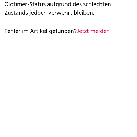
Oldtimer-Status aufgrund des schlechten
Zustands jedoch verwehrt bleiben.
Fehler im Artikel gefunden?
Jetzt melden