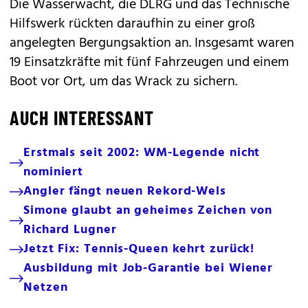
Die Wasserwacht, die DLRG und das Technische
Hilfswerk rückten daraufhin zu einer groß
angelegten Bergungsaktion an. Insgesamt waren
19 Einsatzkräfte mit fünf Fahrzeugen und einem
Boot vor Ort, um das Wrack zu sichern.
AUCH INTERESSANT
Erstmals seit 2002: WM-Legende nicht
nominiert
Angler fängt neuen Rekord-Wels
Simone glaubt an geheimes Zeichen von
Richard Lugner
Jetzt Fix: Tennis-Queen kehrt zurück!
Ausbildung mit Job-Garantie bei Wiener
Netzen