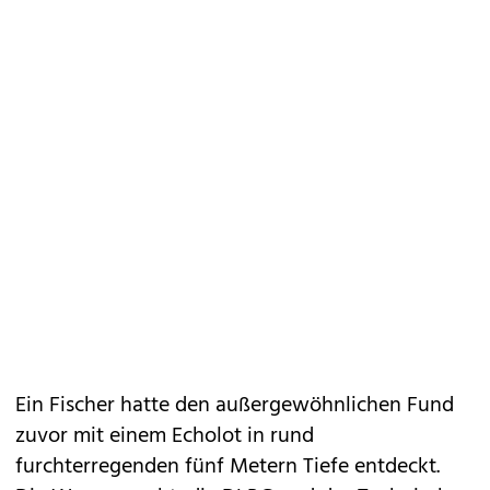
Ein Fischer hatte den außergewöhnlichen Fund
zuvor mit einem Echolot in rund
furchterregenden fünf Metern Tiefe entdeckt.