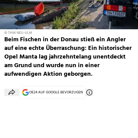
© THW NEU-ULM
Beim Fischen in der Donau stieß ein Angler
auf eine echte Überraschung: Ein historischer
Opel Manta lag jahrzehntelang unentdeckt
am Grund und wurde nun in einer
aufwendigen Aktion geborgen.
OE24 AUF GOOGLE BEVORZUGEN