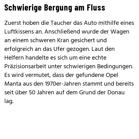
Schwierige Bergung am Fluss
Zuerst hoben die Taucher das Auto mithilfe eines
Luftkissens an. Anschließend wurde der Wagen
an einem schweren Kran gesichert und
erfolgreich an das Ufer gezogen. Laut den
Helfern handelte es sich um eine echte
Präzisionsarbeit unter schwierigen Bedingungen.
Es wird vermutet, dass der gefundene Opel
Manta aus den 1970er-Jahren stammt und bereits
seit über 50 Jahren auf dem Grund der Donau
lag.