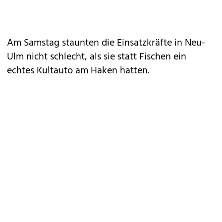
Am Samstag staunten die Einsatzkräfte in Neu-
Ulm nicht schlecht, als sie statt Fischen ein
echtes Kultauto am Haken hatten.