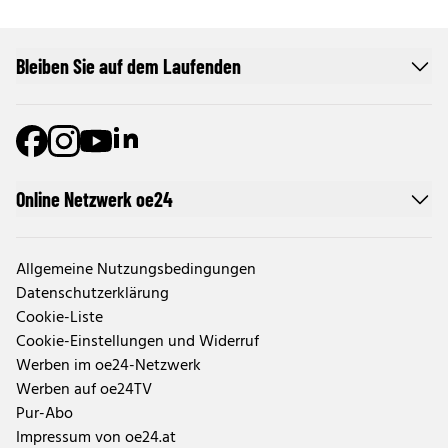
Bleiben Sie auf dem Laufenden
Online Netzwerk oe24
Allgemeine Nutzungsbedingungen
Datenschutzerklärung
Cookie-Liste
Cookie-Einstellungen und Widerruf
Werben im oe24-Netzwerk
Werben auf oe24TV
Pur-Abo
Impressum von oe24.at