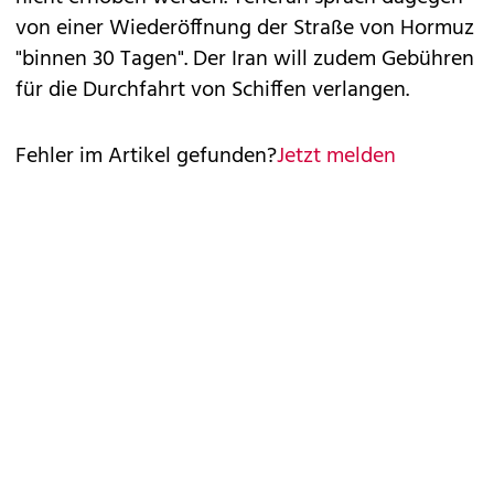
von einer Wiederöffnung der Straße von Hormuz
"binnen 30 Tagen". Der Iran will zudem Gebühren
für die Durchfahrt von Schiffen verlangen.
Fehler im Artikel gefunden?
Jetzt melden