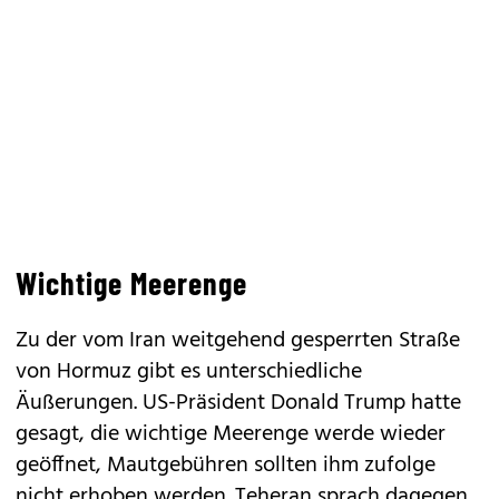
Wichtige Meerenge
Zu der vom Iran weitgehend gesperrten Straße
von Hormuz gibt es unterschiedliche
Äußerungen. US-Präsident Donald Trump hatte
gesagt, die wichtige Meerenge werde wieder
geöffnet, Mautgebühren sollten ihm zufolge
nicht erhoben werden. Teheran sprach dagegen