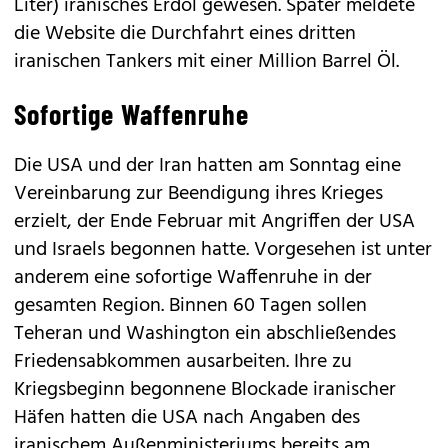
Liter) iranisches Erdöl gewesen. Später meldete
die Website die Durchfahrt eines dritten
iranischen Tankers mit einer Million Barrel Öl.
Sofortige Waffenruhe
Die USA und der Iran hatten am Sonntag eine
Vereinbarung zur Beendigung ihres Krieges
erzielt, der Ende Februar mit Angriffen der USA
und Israels begonnen hatte. Vorgesehen ist unter
anderem eine sofortige Waffenruhe in der
gesamten Region. Binnen 60 Tagen sollen
Teheran und Washington ein abschließendes
Friedensabkommen ausarbeiten. Ihre zu
Kriegsbeginn begonnene Blockade iranischer
Häfen hatten die USA nach Angaben des
iranischem Außenministeriums bereits am