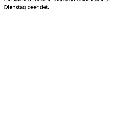
Dienstag beendet.