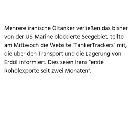
Mehrere iranische Öltanker verließen das bisher
von der US-Marine blockierte Seegebiet, teilte
am Mittwoch die Website "TankerTrackers" mit,
die über den Transport und die Lagerung von
Erdöl informiert. Dies seien Irans "erste
Rohölexporte seit zwei Monaten".