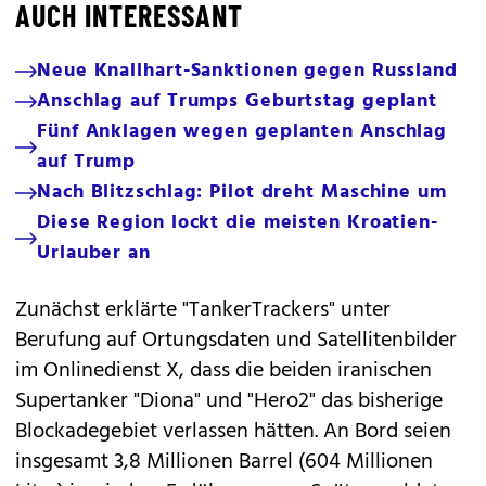
AUCH INTERESSANT
Neue Knallhart-Sanktionen gegen Russland
Anschlag auf Trumps Geburtstag geplant
Fünf Anklagen wegen geplanten Anschlag
auf Trump
Nach Blitzschlag: Pilot dreht Maschine um
Diese Region lockt die meisten Kroatien-
Urlauber an
Zunächst erklärte "TankerTrackers" unter
Berufung auf Ortungsdaten und Satellitenbilder
im Onlinedienst X, dass die beiden iranischen
Supertanker "Diona" und "Hero2" das bisherige
Blockadegebiet verlassen hätten. An Bord seien
insgesamt 3,8 Millionen Barrel (604 Millionen